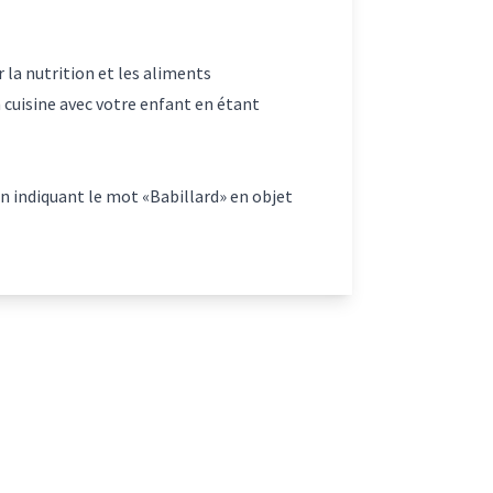
 la nutrition et les aliments
n cuisine avec votre enfant en étant
n indiquant le mot «Babillard» en objet