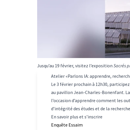
Jusqu’au 19 février, visitez l’exposition
Sacrés p
Atelier «Parlons IA: apprendre, recherch
Le 3 février prochain à 12h30, participez
au pavillon Jean-Charles-Bonenfant. La 
l’occasion d’apprendre comment les outil
d’intégrité des études et de la recherche
En savoir plus et s’inscrire
Enquête Essaim