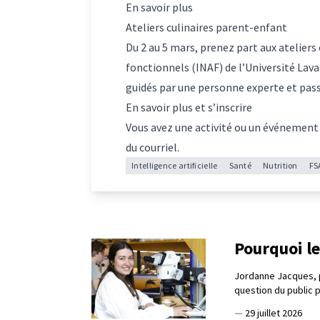
En savoir plus
Ateliers culinaires parent-enfant
Du 2 au 5 mars, prenez part aux ateliers
fonctionnels (INAF) de l’Université Lava
guidés par une personne experte et pas
En savoir plus et s’inscrire
Vous avez une activité ou un événement
du courriel.
Intelligence artificielle
Santé
Nutrition
FS
Pourquoi le
Jordanne Jacques, 
question du public 
—
29 juillet 2026