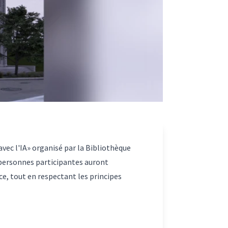
avec l'IA»
organisé par la Bibliothèque
s personnes participantes auront
ce, tout en respectant les principes