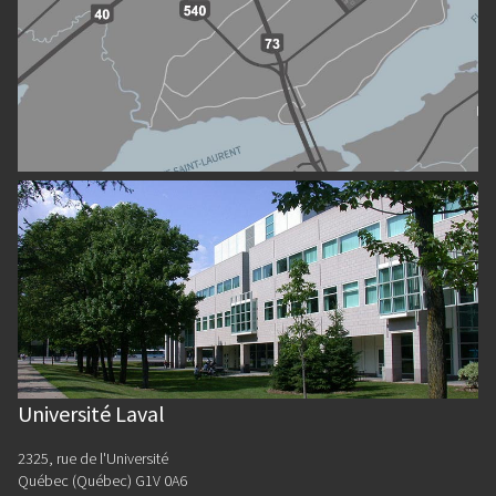
Université Laval
2325, rue de l'Université
Québec (Québec) G1V 0A6