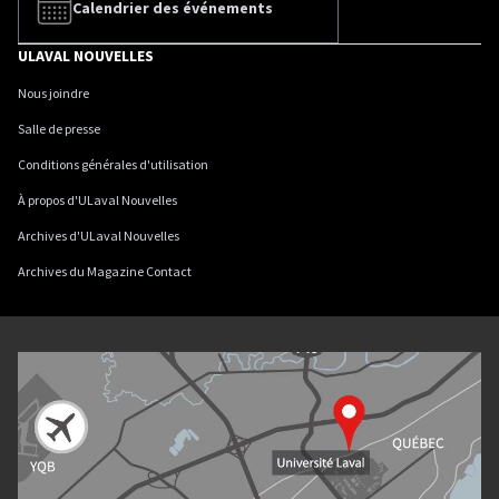
Calendrier des événements
ULAVAL NOUVELLES
Nous joindre
Salle de presse
Conditions générales d'utilisation
À propos d'ULaval Nouvelles
Archives d'ULaval Nouvelles
Archives du Magazine Contact