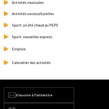
Activités musicales
Activités socioculturelles
Sport: un été chaud au PEPS
Sport: nouvelles express
Emplois
Calendrier des activités
S'inscrire à l'infolettre