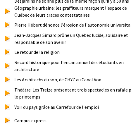
Desjardins ne sonne plus de la même façon qu'il y a 50 ans
Géographie urbaine: les graffiteurs marquent l'espace de
Québec de leurs traces contestataires
Pierre Hébert dénonce l'érosion de l'autonomie universita
Jean-Jacques Simard prône un Québec lucide, solidaire et
responsable de son avenir
Le retour de la religion
Record historique pour l'encan annuel des étudiants en
architecture
Les Arshitechs du son, de CHYZ au Canal Vox
Théâtre: Les Treize présentent trois spectacles en rafale 
le printemps
Voir du pays grâce au Carrefour de l'emploi
Campus express