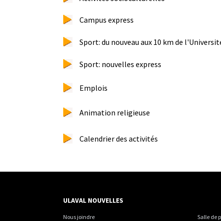
Campus express
Sport: du nouveau aux 10 km de l'Universit
Sport: nouvelles express
Emplois
Animation religieuse
Calendrier des activités
ULAVAL NOUVELLES
Nous joindre
Salle de 