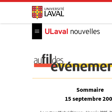
Open menu
Sommaire
15 septembre 20