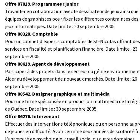
Offre 87819. Programmeur junior
Travailler en collaboration avec le dessinateur de jeux ainsi que 
équipes de graphistes pour fixer les différentes contraintes des
jeux informatiques. Date limite : 20 septembre 2005
Offre 88328. Comptable
Pour un cabinet d'experts comptables de St-Nicolas offrant des
services en fiscalité et planification financière. Date limite : 23
septembre 2005
Offre 88619. Agent de développement
Participer à des projets dans le secteur du génie environnement
Aider au développement de nouveaux marchés. Date limite : 26
septembre 2005
Offre 88542. Designer graphique et multimédia
Pour une firme spécialisée en production multimédia de la régi
de Québec. Date limite : 30 septembre 2005
Offre 86276. Intervenant
Effectuer des interventions téléphoniques ou en personne aupr
de jeunes en difficulté. Avoir terminé deux années de scolarité à
l'université en psychologie, travail social ou autres domaines