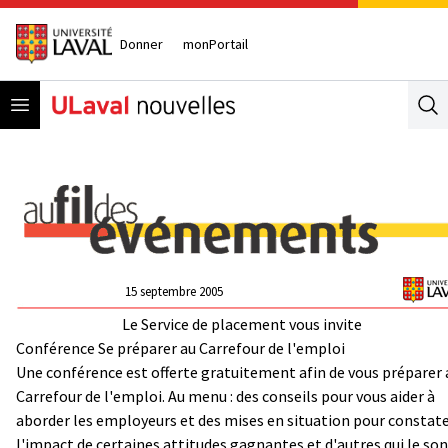
Donner
monPortail
Open menu
Se
15 septembre 2005
Le Service de placement vous invite
Conférence Se préparer au Carrefour de l'emploi
Une conférence est offerte gratuitement afin de vous préparer 
Carrefour de l'emploi. Au menu : des conseils pour vous aider à
aborder les employeurs et des mises en situation pour constat
l'impact de certaines attitudes gagnantes et d'autres qui le so