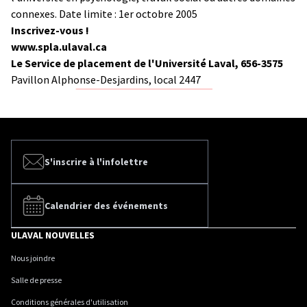
connexes. Date limite : 1er octobre 2005
Inscrivez-vous !
www.spla.ulaval.ca
Le Service de placement de l'Université Laval, 656-3575
Pavillon Alphonse-Desjardins, local 2447
S'inscrire à l'infolettre
Calendrier des événements
ULAVAL NOUVELLES
Nous joindre
Salle de presse
Conditions générales d'utilisation