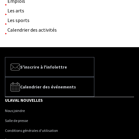
Emplois
Les arts
Les sports
Calendrier des activités
S'inscrire à l'infolettre
Calendrier des événements
ULAVAL NOUVELLES
Nous joindre
Salle de presse
Conditions générales d'utilisation