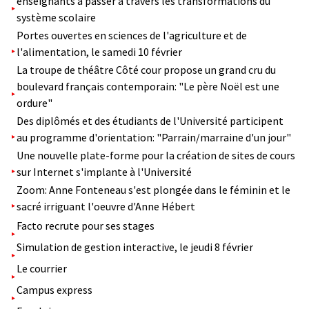
enseignants à passer à travers les transformations du
système scolaire
Portes ouvertes en sciences de l'agriculture et de
l'alimentation, le samedi 10 février
La troupe de théâtre Côté cour propose un grand cru du
boulevard français contemporain: "Le père Noël est une
ordure"
Des diplômés et des étudiants de l'Université participent
au programme d'orientation: "Parrain/marraine d'un jour"
Une nouvelle plate-forme pour la création de sites de cours
sur Internet s'implante à l'Université
Zoom: Anne Fonteneau s'est plongée dans le féminin et le
sacré irriguant l'oeuvre d'Anne Hébert
Facto recrute pour ses stages
Simulation de gestion interactive, le jeudi 8 février
Le courrier
Campus express