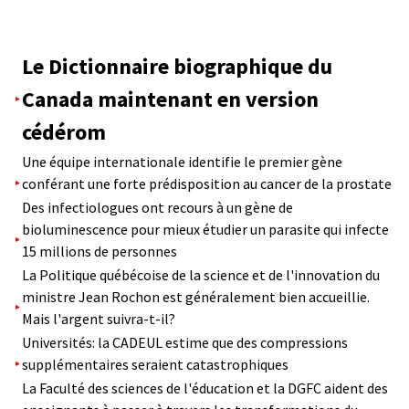
Le Dictionnaire biographique du
Canada maintenant en version
cédérom
Une équipe internationale identifie le premier gène
conférant une forte prédisposition au cancer de la prostate
Des infectiologues ont recours à un gène de
bioluminescence pour mieux étudier un parasite qui infecte
15 millions de personnes
La Politique québécoise de la science et de l'innovation du
ministre Jean Rochon est généralement bien accueillie.
Mais l'argent suivra-t-il?
Universités: la CADEUL estime que des compressions
supplémentaires seraient catastrophiques
La Faculté des sciences de l'éducation et la DGFC aident des