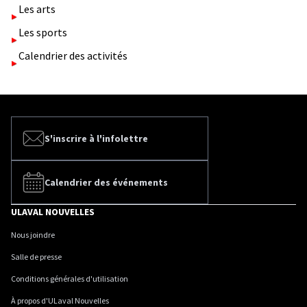
Les arts
Les sports
Calendrier des activités
S'inscrire à l'infolettre
Calendrier des événements
ULAVAL NOUVELLES
Nous joindre
Salle de presse
Conditions générales d'utilisation
À propos d'ULaval Nouvelles