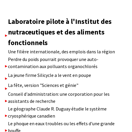
Laboratoire pilote à l'Institut des
nutraceutiques et des aliments
fonctionnels
Une filière internationale, des emplois dans la région
Perdre du poids pourrait provoquer une auto-
contamination aux polluants organochlorés
La jeune firme Silicycle a le vent en poupe
La fête, version "Sciences et génie"
Conseil d'administration: une corporation pour les
assistants de recherche
Le géographe Claude R. Duguay étudie le système
cryosphérique canadien
Le phoque en eaux troubles ou les effets d'une grande
bouffe