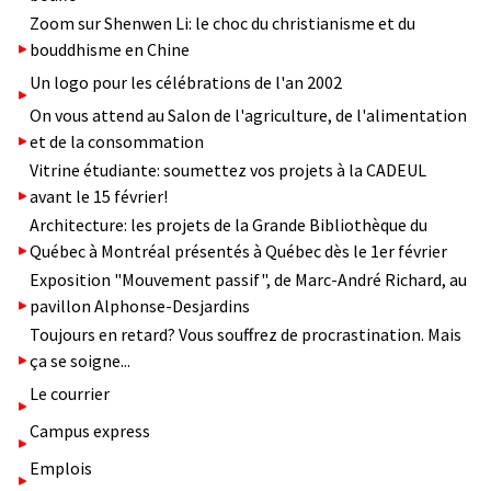
Zoom sur Shenwen Li: le choc du christianisme et du
bouddhisme en Chine
Un logo pour les célébrations de l'an 2002
On vous attend au Salon de l'agriculture, de l'alimentation
et de la consommation
Vitrine étudiante: soumettez vos projets à la CADEUL
avant le 15 février!
Architecture: les projets de la Grande Bibliothèque du
Québec à Montréal présentés à Québec dès le 1er février
Exposition "Mouvement passif", de Marc-André Richard, au
pavillon Alphonse-Desjardins
Toujours en retard? Vous souffrez de procrastination. Mais
ça se soigne...
Le courrier
Campus express
Emplois