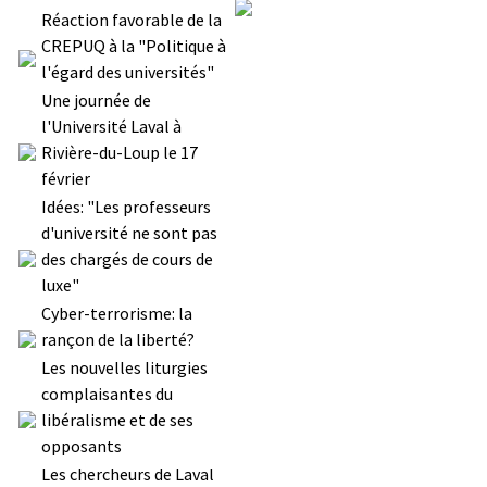
Réaction favorable de la
CREPUQ à la "Politique à
l'égard des universités"
Une journée de
l'Université Laval à
Rivière-du-Loup le 17
février
Idées: "Les professeurs
d'université ne sont pas
des chargés de cours de
luxe"
Cyber-terrorisme: la
rançon de la liberté?
Les nouvelles liturgies
complaisantes du
libéralisme et de ses
opposants
Les chercheurs de Laval