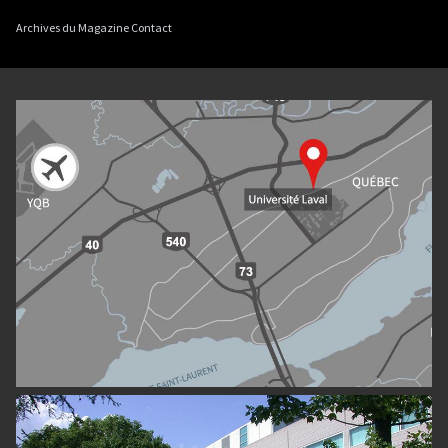
Archives du Magazine Contact