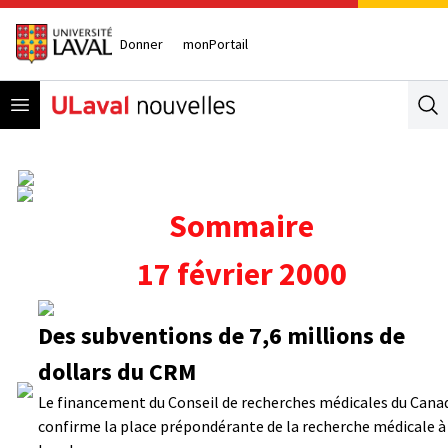
Donner
monPortail
Open menu
Se
Sommaire
17 février 2000
Des subventions de 7,6 millions de
dollars du CRM
Le financement du Conseil de recherches médicales du Cana
confirme la place prépondérante de la recherche médicale à