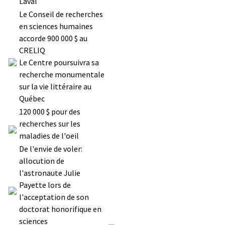
Laval
Le Conseil de recherches
en sciences humaines
accorde 900 000 $ au
CRELIQ
Le Centre poursuivra sa
recherche monumentale
sur la vie littéraire au
Québec
120 000 $ pour des
recherches sur les
maladies de l'oeil
De l'envie de voler:
allocution de
l'astronaute Julie
Payette lors de
l'acceptation de son
doctorat honorifique en
sciences