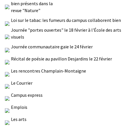
bien présents dans la
revue "Nature"
Loi sur le tabac: les fumeurs du campus collaborent bien
Journée "portes ouvertes" le 18 février à l'École des arts
visuels
Journée communautaire gaie le 24 février
Récital de poésie au pavillon Desjardins le 22 février
Les rencontres Champlain-Montaigne
Le Courrier
Campus express
Emplois
Les arts