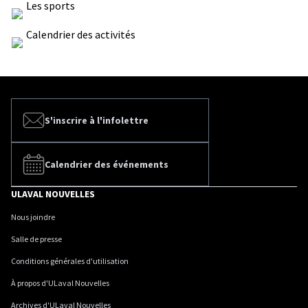
Les sports
Calendrier des activités
S'inscrire à l'infolettre
Calendrier des événements
ULAVAL NOUVELLES
Nous joindre
Salle de presse
Conditions générales d'utilisation
À propos d'ULaval Nouvelles
Archives d'ULaval Nouvelles