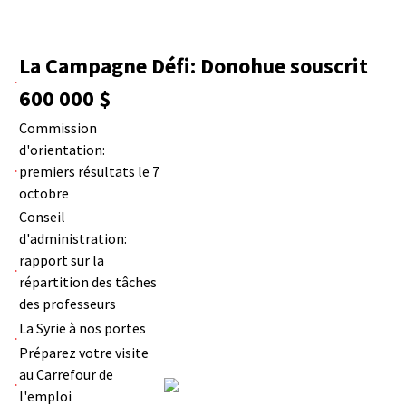
La Campagne Défi: Donohue souscrit
600 000 $
Commission
d'orientation:
premiers résultats le 7
octobre
Conseil
d'administration:
rapport sur la
répartition des tâches
des professeurs
La Syrie à nos portes
Préparez votre visite
au Carrefour de
l'emploi