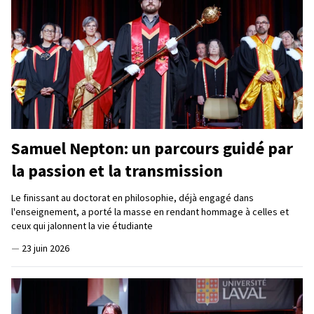
Samuel Nepton: un parcours guidé par
la passion et la transmission
Le finissant au doctorat en philosophie, déjà engagé dans
l'enseignement, a porté la masse en rendant hommage à celles et
ceux qui jalonnent la vie étudiante
—
23 juin 2026