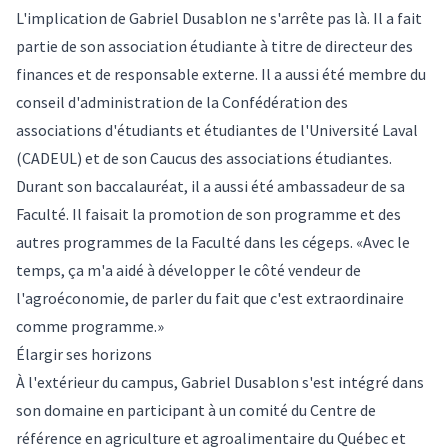
L'implication de Gabriel Dusablon ne s'arrête pas là. Il a fait
partie de son association étudiante à titre de directeur des
finances et de responsable externe. Il a aussi été membre du
conseil d'administration de la Confédération des
associations d'étudiants et étudiantes de l'Université Laval
(CADEUL) et de son Caucus des associations étudiantes.
Durant son baccalauréat, il a aussi été ambassadeur de sa
Faculté. Il faisait la promotion de son programme et des
autres programmes de la Faculté dans les cégeps. «Avec le
temps, ça m'a aidé à développer le côté vendeur de
l'agroéconomie, de parler du fait que c'est extraordinaire
comme programme.»
Élargir ses horizons
À l'extérieur du campus, Gabriel Dusablon s'est intégré dans
son domaine en participant à un comité du Centre de
référence en agriculture et agroalimentaire du Québec et