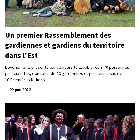
Un premier Rassemblement des
gardiennes et gardiens du territoire
dans l'Est
L'événement, présenté par l'Université Laval, a réuni 70 personnes
participantes, dont plus de 50 gardiennes et gardiens issus de
10 Premières Nations
—
22 juin 2026