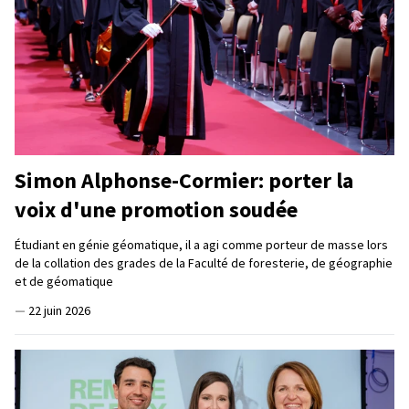
Simon Alphonse-Cormier: porter la
voix d'une promotion soudée
Étudiant en génie géomatique, il a agi comme porteur de masse lors
de la collation des grades de la Faculté de foresterie, de géographie
et de géomatique
—
22 juin 2026