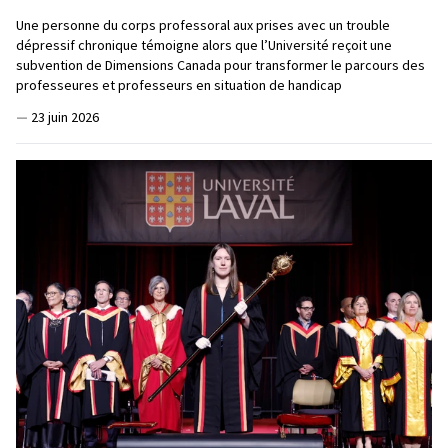
Une personne du corps professoral aux prises avec un trouble
dépressif chronique témoigne alors que l’Université reçoit une
subvention de Dimensions Canada pour transformer le parcours des
professeures et professeurs en situation de handicap
—
23 juin 2026