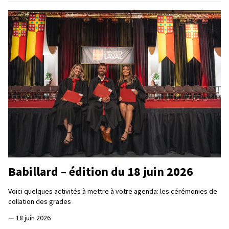
Babillard – édition du 18 juin 2026
Voici quelques activités à mettre à votre agenda: les cérémonies de
collation des grades
—
18 juin 2026