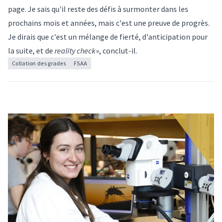
page. Je sais qu'il reste des défis à surmonter dans les
prochains mois et années, mais c'est une preuve de progrès.
Je dirais que c'est un mélange de fierté, d'anticipation pour
la suite, et de
reality check
», conclut-il.
Collation des grades
FSAA