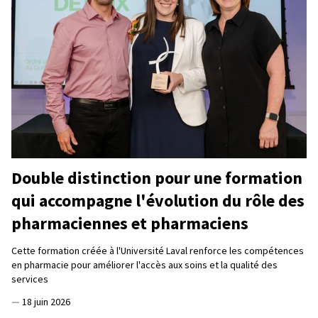
Double distinction pour une formation
qui accompagne l'évolution du rôle des
pharmaciennes et pharmaciens
Cette formation créée à l'Université Laval renforce les compétences
en pharmacie pour améliorer l'accès aux soins et la qualité des
services
—
18 juin 2026