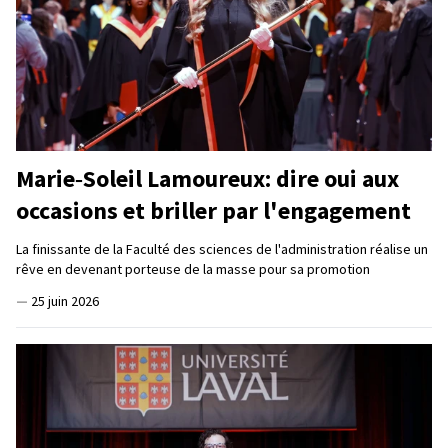
Marie‑Soleil Lamoureux: dire oui aux
occasions et briller par l'engagement
La finissante de la Faculté des sciences de l'administration réalise un
rêve en devenant porteuse de la masse pour sa promotion
—
25 juin 2026