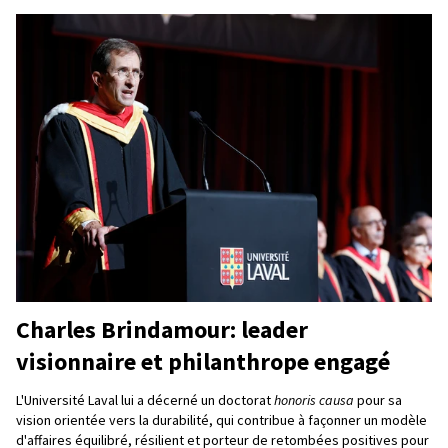
Charles Brindamour: leader
visionnaire et philanthrope engagé
L'Université Laval lui a décerné un doctorat
honoris causa
pour sa
vision orientée vers la durabilité, qui contribue à façonner un modèle
d'affaires équilibré, résilient et porteur de retombées positives pour