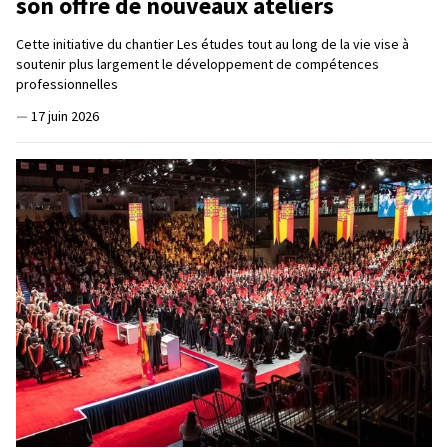
son offre de nouveaux ateliers
Cette initiative du chantier Les études tout au long de la vie vise à
soutenir plus largement le développement de compétences
professionnelles
—
17 juin 2026