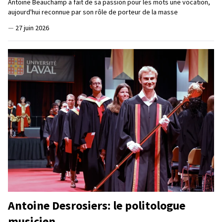
Antoine Beauchamp a fait de sa passion pour les mots une vocation,
aujourd'hui reconnue par son rôle de porteur de la masse
—
27 juin 2026
Antoine Desrosiers: le politologue
musicien