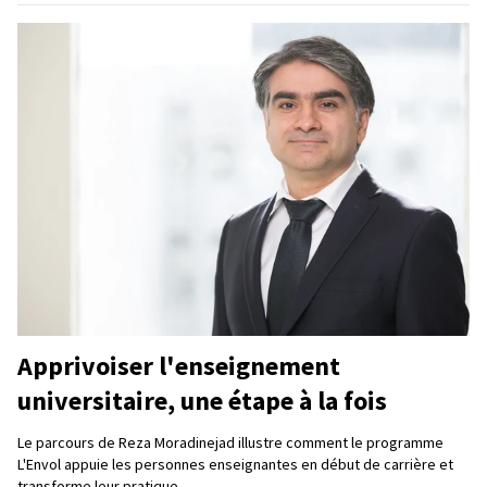
Apprivoiser l'enseignement
universitaire, une étape à la fois
Le parcours de Reza Moradinejad illustre comment le programme
L'Envol appuie les personnes enseignantes en début de carrière et
transforme leur pratique