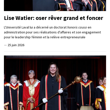
Lise Watier: oser rêver grand et foncer
L'Université Laval lui a décerné un doctorat
honoris causa
en
administration pour ses réalisations d'affaires et son engagement
pour le leadership féminin et la relève entrepreneuriale
—
25 juin 2026