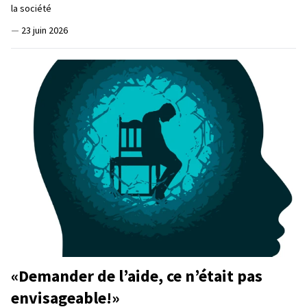
la société
—
23 juin 2026
«Demander de l’aide, ce n’était pas
envisageable!»