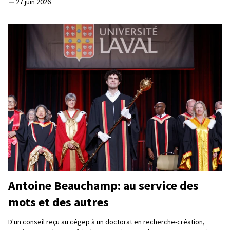
—
27 juin 2026
Antoine Beauchamp: au service des
mots et des autres
D'un conseil reçu au cégep à un doctorat en recherche-création,