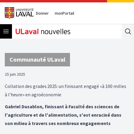
Donner
monPortail
Open menu
Se
Communauté ULaval
25 juin 2025
Collation des grades 2025: un finissant engagé «à 100 milles
à l'heure» en agroéconomie
Gabriel Dusablon, finissant à Faculté des sciences de
l'agriculture et de l'alimentation, s'est enraciné dans
son milieu à travers ses nombreux engagements