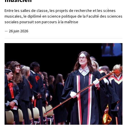
Entre les salles de classe, les projets de recherche et les scènes
musicales, le diplômé en science politique de la Faculté des sciences
sociales poursuit son parcours à la maîtrise
—
26 juin 2026