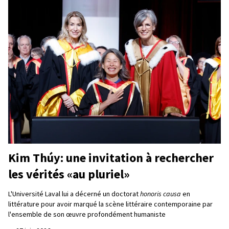
Kim Thúy: une invitation à rechercher
les vérités «au pluriel»
L'Université Laval lui a décerné un doctorat
honoris causa
en
littérature pour avoir marqué la scène littéraire contemporaine par
l'ensemble de son œuvre profondément humaniste