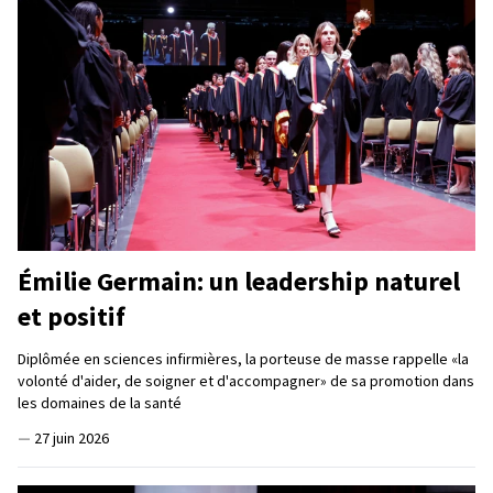
Émilie Germain: un leadership naturel
et positif
Diplômée en sciences infirmières, la porteuse de masse rappelle «la
volonté d'aider, de soigner et d'accompagner» de sa promotion dans
les domaines de la santé
—
27 juin 2026