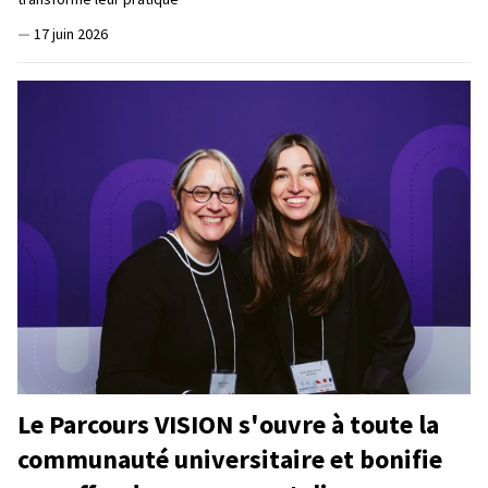
—
17 juin 2026
Le Parcours VISION s'ouvre à toute la
communauté universitaire et bonifie