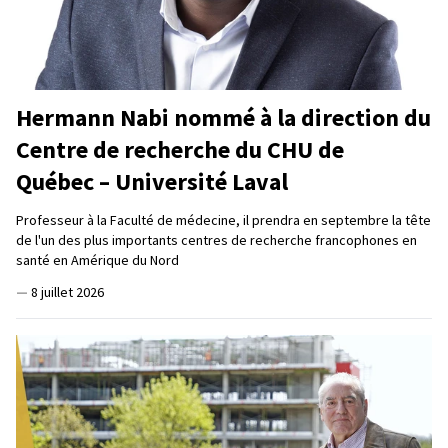
Hermann Nabi nommé à la direction du
Centre de recherche du CHU de
Québec – Université Laval
Professeur à la Faculté de médecine, il prendra en septembre la tête
de l'un des plus importants centres de recherche francophones en
santé en Amérique du Nord
—
8 juillet 2026