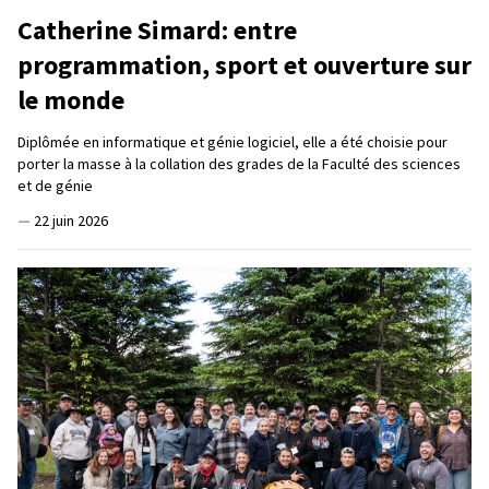
Catherine Simard: entre
programmation, sport et ouverture sur
le monde
Diplômée en informatique et génie logiciel, elle a été choisie pour
porter la masse à la collation des grades de la Faculté des sciences
et de génie
—
22 juin 2026