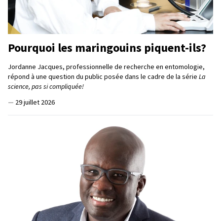
Pourquoi les maringouins piquent-ils?
Jordanne Jacques, professionnelle de recherche en entomologie,
répond à une question du public posée dans le cadre de la série
La
science, pas si compliquée!
—
29 juillet 2026