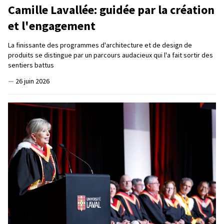
Camille Lavallée: guidée par la création
et l'engagement
La finissante des programmes d'architecture et de design de
produits se distingue par un parcours audacieux qui l'a fait sortir des
sentiers battus
—
26 juin 2026