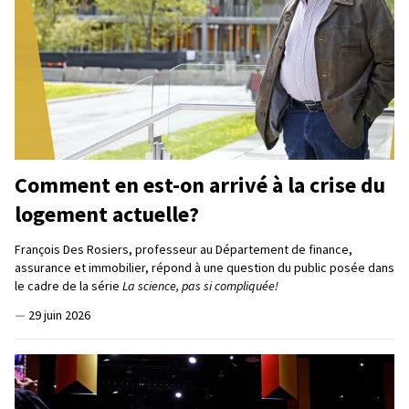
Comment en est-on arrivé à la crise du
logement actuelle?
François Des Rosiers, professeur au Département de finance,
assurance et immobilier, répond à une question du public posée dans
le cadre de la série
La science, pas si compliquée!
—
29 juin 2026