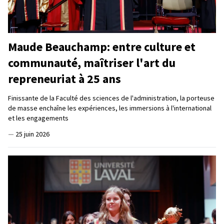
Maude Beauchamp: entre culture et
communauté, maîtriser l'art du
repreneuriat à 25 ans
Finissante de la Faculté des sciences de l'administration, la porteuse
de masse enchaîne les expériences, les immersions à l'international
et les engagements
—
25 juin 2026