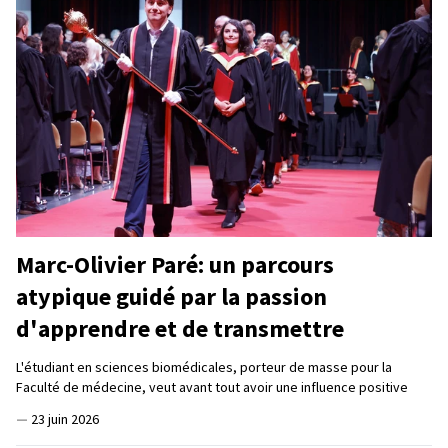
Marc-Olivier Paré: un parcours
atypique guidé par la passion
d'apprendre et de transmettre
L'étudiant en sciences biomédicales, porteur de masse pour la
Faculté de médecine, veut avant tout avoir une influence positive
—
23 juin 2026