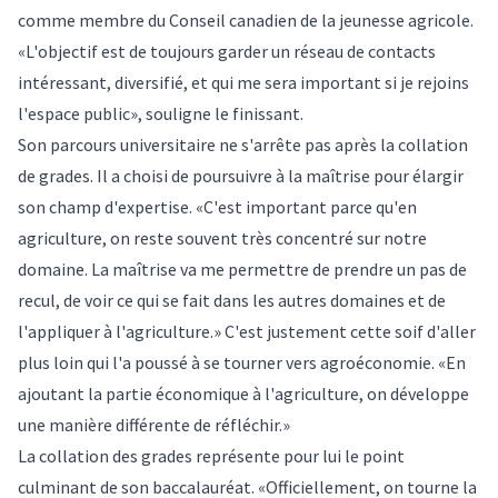
comme membre du Conseil canadien de la jeunesse agricole.
«L'objectif est de toujours garder un réseau de contacts
intéressant, diversifié, et qui me sera important si je rejoins
l'espace public», souligne le finissant.
Son parcours universitaire ne s'arrête pas après la collation
de grades. Il a choisi de poursuivre à la maîtrise pour élargir
son champ d'expertise. «C'est important parce qu'en
agriculture, on reste souvent très concentré sur notre
domaine. La maîtrise va me permettre de prendre un pas de
recul, de voir ce qui se fait dans les autres domaines et de
l'appliquer à l'agriculture.» C'est justement cette soif d'aller
plus loin qui l'a poussé à se tourner vers agroéconomie. «En
ajoutant la partie économique à l'agriculture, on développe
une manière différente de réfléchir.»
La collation des grades représente pour lui le point
culminant de son baccalauréat. «Officiellement, on tourne la