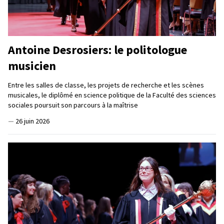
Antoine Desrosiers: le politologue
musicien
Entre les salles de classe, les projets de recherche et les scènes
musicales, le diplômé en science politique de la Faculté des sciences
sociales poursuit son parcours à la maîtrise
—
26 juin 2026