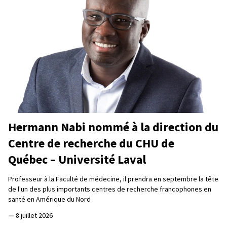
Hermann Nabi nommé à la direction du
Centre de recherche du CHU de
Québec – Université Laval
Professeur à la Faculté de médecine, il prendra en septembre la tête
de l'un des plus importants centres de recherche francophones en
santé en Amérique du Nord
—
8 juillet 2026