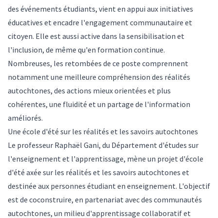
des événements étudiants, vient en appui aux initiatives
éducatives et encadre l'engagement communautaire et
citoyen. Elle est aussi active dans la sensibilisation et
l'inclusion, de même qu'en formation continue.
Nombreuses, les retombées de ce poste comprennent
notamment une meilleure compréhension des réalités
autochtones, des actions mieux orientées et plus
cohérentes, une fluidité et un partage de l'information
améliorés.
Une école d'été sur les réalités et les savoirs autochtones
Le professeur Raphaël Gani, du Département d'études sur
l'enseignement et l'apprentissage, mène un projet d'école
d'été axée sur les réalités et les savoirs autochtones et
destinée aux personnes étudiant en enseignement. L'objectif
est de coconstruire, en partenariat avec des communautés
autochtones, un milieu d'apprentissage collaboratif et