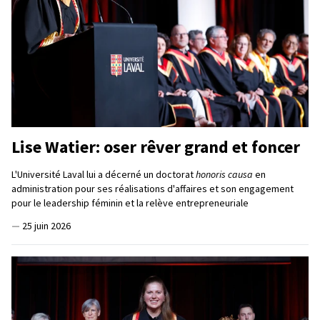
Lise Watier: oser rêver grand et foncer
L'Université Laval lui a décerné un doctorat
honoris causa
en
administration pour ses réalisations d'affaires et son engagement
pour le leadership féminin et la relève entrepreneuriale
—
25 juin 2026