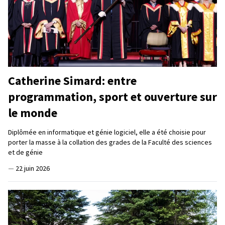
Catherine Simard: entre
programmation, sport et ouverture sur
le monde
Diplômée en informatique et génie logiciel, elle a été choisie pour
porter la masse à la collation des grades de la Faculté des sciences
et de génie
—
22 juin 2026