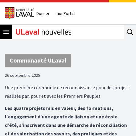
Donner
monPortail
Open menu
Se
Communauté ULaval
26 septembre 2025
Une première cérémonie de reconnaissance pour des projets
réalisés par, pour et avec les Premiers Peuples
Les quatre projets mis en valeur, des formations,
l'engagement d'une agente de liaison et une école
d'été, s'inscrivent dans une démarche de réconciliation
et de valorisation des savoirs, des pratiques et des