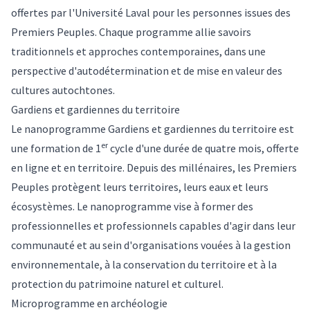
offertes par l'Université Laval pour les personnes issues des
Premiers Peuples. Chaque programme allie savoirs
traditionnels et approches contemporaines, dans une
perspective d'autodétermination et de mise en valeur des
cultures autochtones.
Gardiens et gardiennes du territoire
Le nanoprogramme Gardiens et gardiennes du territoire est
er
une formation de 1
cycle d'une durée de quatre mois, offerte
en ligne et en territoire. Depuis des millénaires, les Premiers
Peuples protègent leurs territoires, leurs eaux et leurs
écosystèmes. Le nanoprogramme vise à former des
professionnelles et professionnels capables d'agir dans leur
communauté et au sein d'organisations vouées à la gestion
environnementale, à la conservation du territoire et à la
protection du patrimoine naturel et culturel.
Microprogramme en archéologie