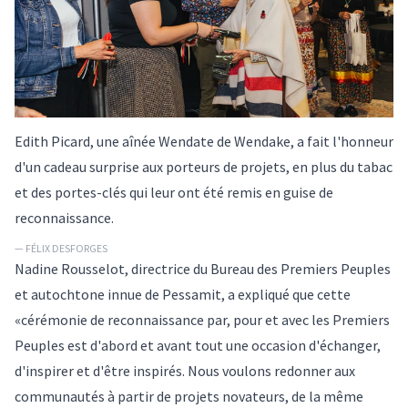
Edith Picard, une aînée Wendate de Wendake, a fait l'honneur
d'un cadeau surprise aux porteurs de projets, en plus du tabac
et des portes-clés qui leur ont été remis en guise de
reconnaissance.
— FÉLIX DESFORGES
Nadine Rousselot, directrice du Bureau des Premiers Peuples
et autochtone innue de Pessamit, a expliqué que cette
«cérémonie de reconnaissance par, pour et avec les Premiers
Peuples est d'abord et avant tout une occasion d'échanger,
d'inspirer et d'être inspirés. Nous voulons redonner aux
communautés à partir de projets novateurs, de la même