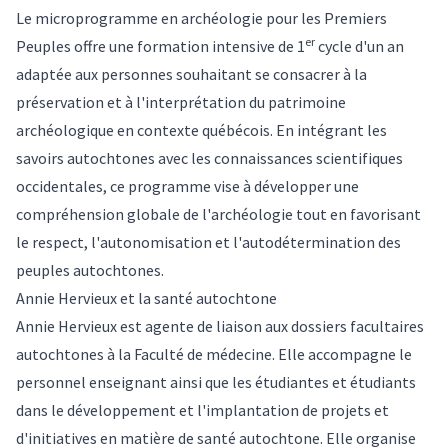
Le microprogramme en archéologie pour les Premiers
er
Peuples offre une formation intensive de 1
cycle d'un an
adaptée aux personnes souhaitant se consacrer à la
préservation et à l'interprétation du patrimoine
archéologique en contexte québécois. En intégrant les
savoirs autochtones avec les connaissances scientifiques
occidentales, ce programme vise à développer une
compréhension globale de l'archéologie tout en favorisant
le respect, l'autonomisation et l'autodétermination des
peuples autochtones.
Annie Hervieux et la santé autochtone
Annie Hervieux est agente de liaison aux dossiers facultaires
autochtones à la Faculté de médecine. Elle accompagne le
personnel enseignant ainsi que les étudiantes et étudiants
dans le développement et l'implantation de projets et
d'initiatives en matière de santé autochtone. Elle organise