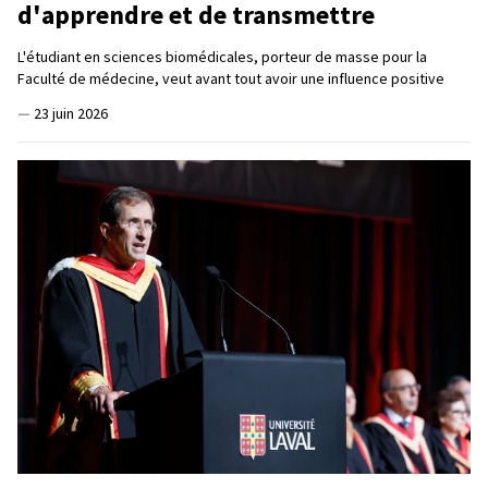
d'apprendre et de transmettre
L'étudiant en sciences biomédicales, porteur de masse pour la
Faculté de médecine, veut avant tout avoir une influence positive
—
23 juin 2026