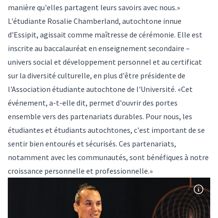
manière qu'elles partagent leurs savoirs avec nous.»
L'étudiante Rosalie Chamberland, autochtone innue
d'Essipit, agissait comme maîtresse de cérémonie. Elle est
inscrite au baccalauréat en enseignement secondaire –
univers social et développement personnel et au certificat
sur la diversité culturelle, en plus d'être présidente de
l'Association étudiante autochtone de l'Université. «Cet
événement, a-t-elle dit, permet d'ouvrir des portes
ensemble vers des partenariats durables. Pour nous, les
étudiantes et étudiants autochtones, c'est important de se
sentir bien entourés et sécurisés. Ces partenariats,
notamment avec les communautés, sont bénéfiques à notre
croissance personnelle et professionnelle.»