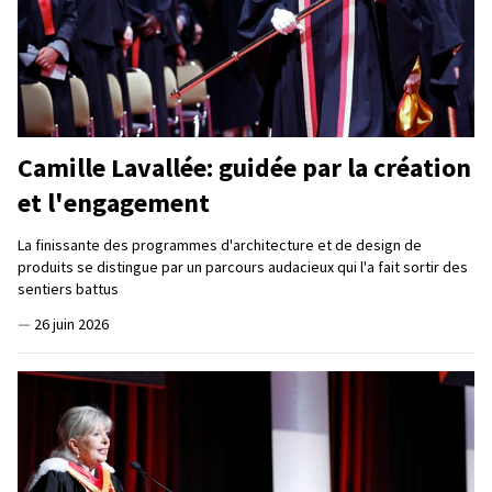
Camille Lavallée: guidée par la création
et l'engagement
La finissante des programmes d'architecture et de design de
produits se distingue par un parcours audacieux qui l'a fait sortir des
sentiers battus
—
26 juin 2026