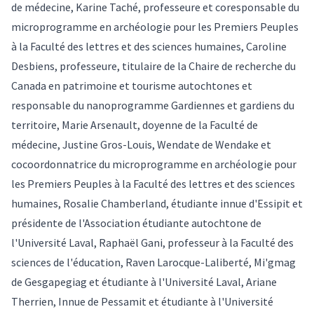
de médecine, Karine Taché, professeure et coresponsable du
microprogramme en archéologie pour les Premiers Peuples
à la Faculté des lettres et des sciences humaines, Caroline
Desbiens, professeure, titulaire de la Chaire de recherche du
Canada en patrimoine et tourisme autochtones et
responsable du nanoprogramme Gardiennes et gardiens du
territoire, Marie Arsenault, doyenne de la Faculté de
médecine, Justine Gros-Louis, Wendate de Wendake et
cocoordonnatrice du microprogramme en archéologie pour
les Premiers Peuples à la Faculté des lettres et des sciences
humaines, Rosalie Chamberland, étudiante innue d'Essipit et
présidente de l'Association étudiante autochtone de
l'Université Laval, Raphaël Gani, professeur à la Faculté des
sciences de l'éducation, Raven Larocque-Laliberté, Mi'gmag
de Gesgapegiag et étudiante à l'Université Laval, Ariane
Therrien, Innue de Pessamit et étudiante à l'Université