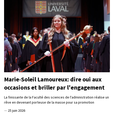
Marie‑Soleil Lamoureux: dire oui aux
occasions et briller par l'engagement
La finissante de la Faculté des sciences de l'administration réalise un
rêve en devenant porteuse de la masse pour sa promotion
—
25 juin 2026