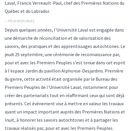
Laval, Francis Verreault-Paul, chef des Premières Nations du
Québec et du Labrador.
— FÉLIX DESFORGES
Depuis quelques années, l'Université Laval est engagée dans
une démarche de réconciliation et de valorisation des
savoirs, des pratiques et des apprentissages autochtones. Le
jeudi 25 septembre, une cérémonie de reconnaissance par,
pour et avec les Premiers Peuples s'est tenue dans cet esprit
à l'espace Jardin du pavillon Alphonse-Desjardins. Première
du genre, cette activité était organisée par le Bureau des
Premiers Peuples de l'Université Laval, notamment pour
créer des partenariats tout en réaffirmant ceux qui sont déjà
présents. Cet événement vise à mettre en valeur les travaux
ayant un impact important auprès des Premières Nations et
Inuit, à honorer les savoirs autochtones et à partager les
travaux réalisés par, pour et avec les Premiers Peuples.