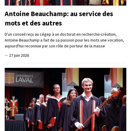
Antoine Beauchamp: au service des
mots et des autres
D'un conseil reçu au cégep à un doctorat en recherche-création,
Antoine Beauchamp a fait de sa passion pour les mots une vocation,
aujourd'hui reconnue par son rôle de porteur de la masse
—
27 juin 2026