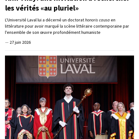
les vérités «au pluriel»
L'Université Laval lui a décerné un doctorat
honoris causa
en
littérature pour avoir marqué la scène littéraire contemporaine par
l'ensemble de son œuvre profondément humaniste
—
27 juin 2026