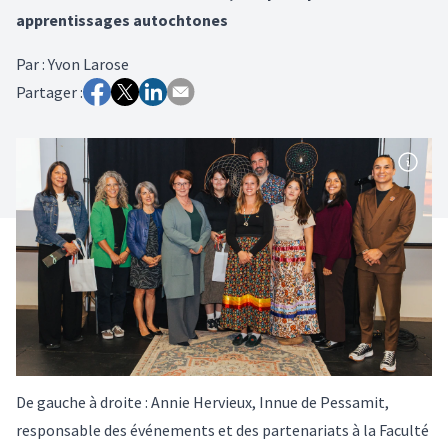
apprentissages autochtones
Par
:
Yvon Larose
Partager :
De gauche à droite : Annie Hervieux, Innue de Pessamit,
responsable des événements et des partenariats à la Faculté