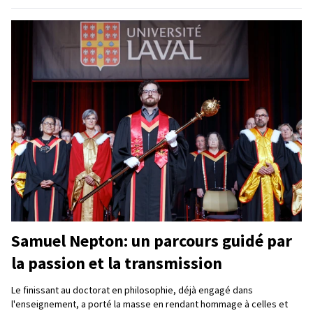
Samuel Nepton: un parcours guidé par
la passion et la transmission
Le finissant au doctorat en philosophie, déjà engagé dans
l'enseignement, a porté la masse en rendant hommage à celles et