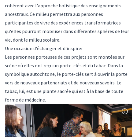
cohérent avec l'approche holistique des enseignements
ancestraux. Ce milieu permettra aux personnes
participantes de vivre des expériences transformatrices
qu'elles pourront mobiliser dans différentes sphères de leur
vie, dont le milieu scolaire.
Une occasion d'échanger et d'inspirer
Les personnes porteuses de ces projets sont montées sur
scène où elles ont reçu un porte-clés et du tabac. Dans la
symbolique autochtone, le porte-clés sert à ouvrir la porte
vers de nouveaux partenariats et de nouveaux savoirs. Le
tabac, lui, est une plante sacrée qui est à la base de toute
forme de médecine.