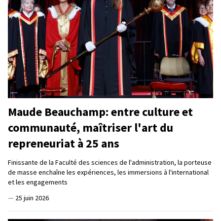
Maude Beauchamp: entre culture et
communauté, maîtriser l'art du
repreneuriat à 25 ans
Finissante de la Faculté des sciences de l'administration, la porteuse
de masse enchaîne les expériences, les immersions à l'international
et les engagements
—
25 juin 2026