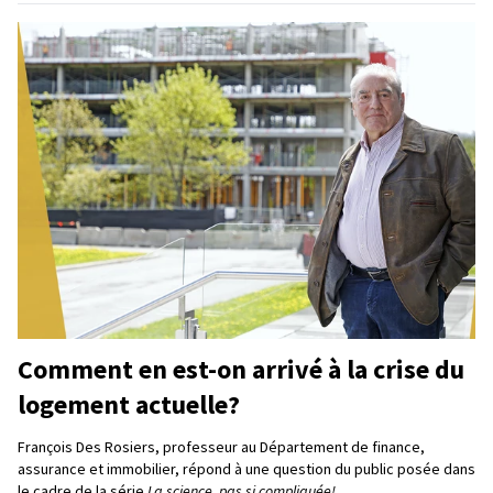
Comment en est-on arrivé à la crise du
logement actuelle?
François Des Rosiers, professeur au Département de finance,
assurance et immobilier, répond à une question du public posée dans
le cadre de la série
La science, pas si compliquée!