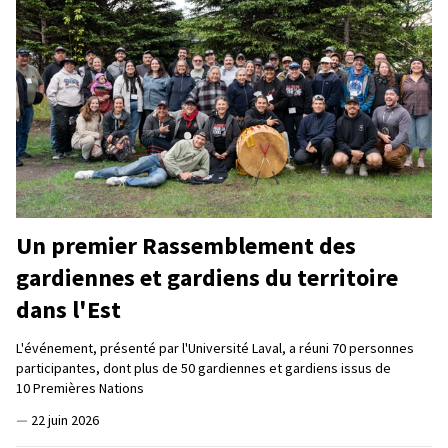
Un premier Rassemblement des
gardiennes et gardiens du territoire
dans l'Est
L'événement, présenté par l'Université Laval, a réuni 70 personnes
participantes, dont plus de 50 gardiennes et gardiens issus de
10 Premières Nations
—
22 juin 2026