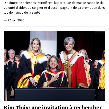
Diplômée en sciences infirmières, la porteuse de masse rappelle «la
volonté d'aider, de soigner et d'accompagner» de sa promotion dans
les domaines de la santé
—
27 juin 2026
Kim Thúy: une invitation à rechercher