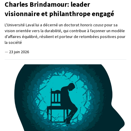
Charles Brindamour: leader
visionnaire et philanthrope engagé
L'Université Laval lui a décerné un doctorat
honoris causa
pour sa
vision orientée vers la durabilité, qui contribue à façonner un modèle
d'affaires équilibré, résilient et porteur de retombées positives pour
la société
—
23 juin 2026