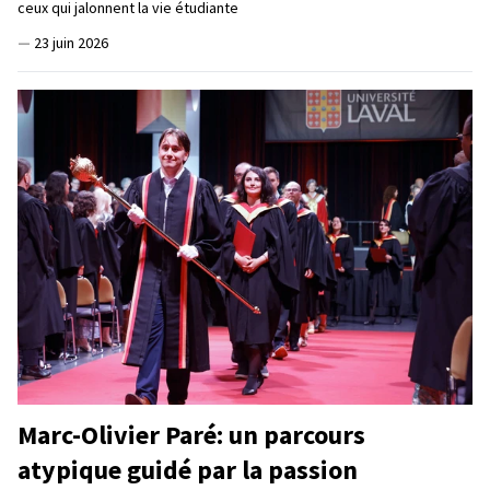
ceux qui jalonnent la vie étudiante
—
23 juin 2026
Marc-Olivier Paré: un parcours
atypique guidé par la passion