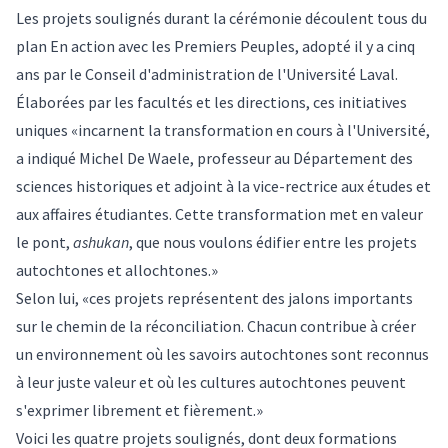
Les projets soulignés durant la cérémonie découlent tous du
plan En action avec les Premiers Peuples, adopté il y a cinq
ans par le Conseil d'administration de l'Université Laval.
Élaborées par les facultés et les directions, ces initiatives
uniques «incarnent la transformation en cours à l'Université,
a indiqué Michel De Waele, professeur au Département des
sciences historiques et adjoint à la vice-rectrice aux études et
aux affaires étudiantes. Cette transformation met en valeur
le pont,
ashukan
, que nous voulons édifier entre les projets
autochtones et allochtones.»
Selon lui, «ces projets représentent des jalons importants
sur le chemin de la réconciliation. Chacun contribue à créer
un environnement où les savoirs autochtones sont reconnus
à leur juste valeur et où les cultures autochtones peuvent
s'exprimer librement et fièrement.»
Voici les quatre projets soulignés, dont deux formations