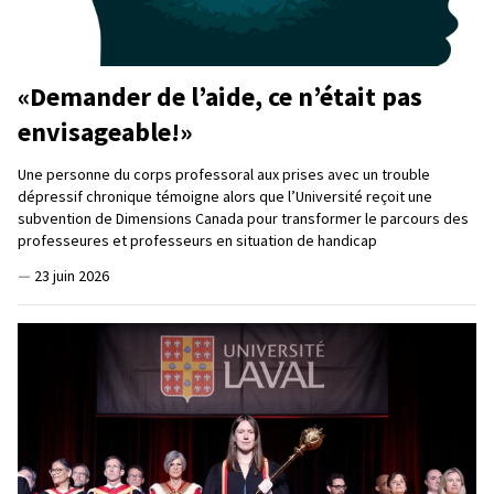
«Demander de l’aide, ce n’était pas
envisageable!»
Une personne du corps professoral aux prises avec un trouble
dépressif chronique témoigne alors que l’Université reçoit une
subvention de Dimensions Canada pour transformer le parcours des
professeures et professeurs en situation de handicap
—
23 juin 2026