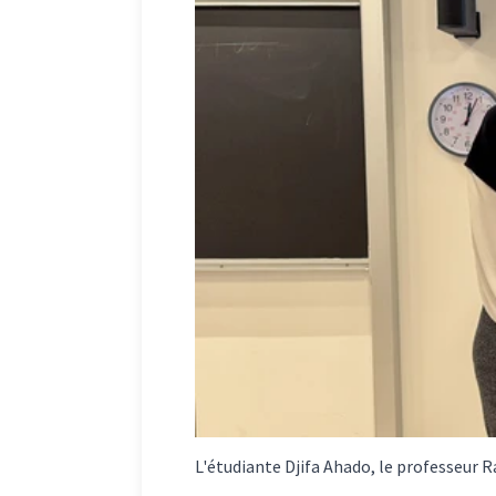
L'étudiante Djifa Ahado, le professeur 