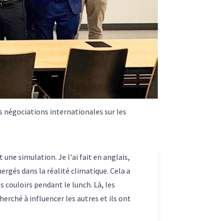
es négociations internationales sur les
 une simulation. Je l'ai fait en anglais,
ergés dans la réalité climatique. Cela a
 couloirs pendant le lunch. Là, les
erché à influencer les autres et ils ont