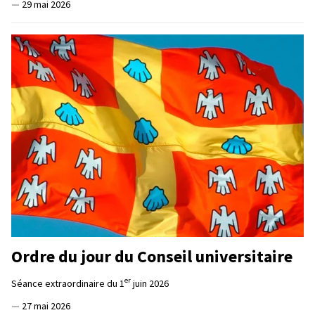
—
29 mai 2026
Ordre du jour du Conseil universitaire
er
Séance extraordinaire du 1
juin 2026
—
27 mai 2026