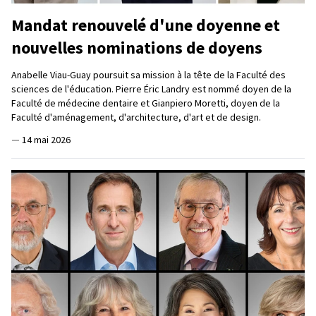
Mandat renouvelé d'une doyenne et
nouvelles nominations de doyens
Anabelle Viau-Guay poursuit sa mission à la tête de la Faculté des
sciences de l'éducation. Pierre Éric Landry est nommé doyen de la
Faculté de médecine dentaire et Gianpiero Moretti, doyen de la
Faculté d'aménagement, d'architecture, d'art et de design.
—
14 mai 2026