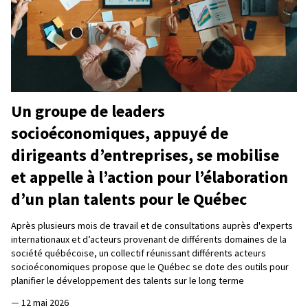
Un groupe de leaders
socioéconomiques, appuyé de
dirigeants d’entreprises, se mobilise
et appelle à l’action pour l’élaboration
d’un plan talents pour le Québec
Après plusieurs mois de travail et de consultations auprès d'experts
internationaux et d’acteurs provenant de différents domaines de la
société québécoise, un collectif réunissant différents acteurs
socioéconomiques propose que le Québec se dote des outils pour
planifier le développement des talents sur le long terme
—
12 mai 2026