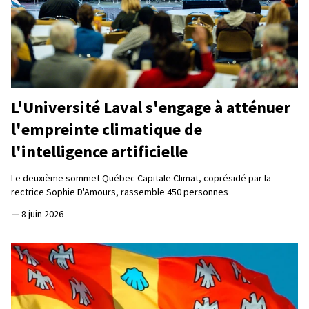
L'Université Laval s'engage à atténuer
l'empreinte climatique de
l'intelligence artificielle
Le deuxième sommet Québec Capitale Climat, coprésidé par la
rectrice Sophie D'Amours, rassemble 450 personnes
—
8 juin 2026