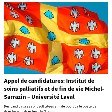
Appel de candidatures: Institut de
soins palliatifs et de fin de vie Michel-
Sarrazin – Université Laval
Des candidatures sont sollicitées afin de pourvoir le poste de
directrice ou directeur de l'Institut