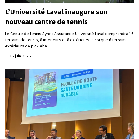
L’Université Laval inaugure son
nouveau centre de tennis
Le Centre de tennis Synex Assurance-Université Laval comprendra 16
terrains de tennis, 8 intérieurs et 8 extérieurs, ainsi que 6 terrains
extérieurs de pickleball
—
15 juin 2026