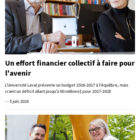
Un effort financier collectif à faire pour
l'avenir
L'Université Laval présente un budget 2026-2027 à l'équilibre, mais
craint un déficit allant jusqu'à 60 millions$ pour 2027-2028
—
5 juin 2026