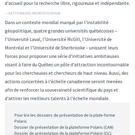
d'accueil pour la recherche libre, rigoureuse et indépendante.
— GETTY IMAGES, MICROSTOCKHUB
Dans un contexte mondial marqué par l'instabilité
géopolitique, quatre grandes universités québécoises –
l'Université Laval, l'Université McGill, l'Université de
Montréal et l'Université de Sherbrooke – unissent leurs
forces pour proposer une série d'initiatives ambitieuses
visant à faire du Québec un pôle d'attraction incontournable
pour les chercheuses et chercheurs de haut niveau. Aussi, des
actions concertées à l'échelle canadienne seront menées
afin de renforcer la souveraineté scientifique du pays et
d'attirer les meilleurs talents à l'échelle mondiale.
Pour lire les dossiers de présentation de la plate-forme
Polaris
Dossier de présentation de la plateforme Polaris (CAN)
Dossier de présentation de la plateforme Polaris (QC)