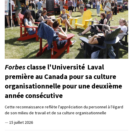
Forbes
classe l'Université Laval
première au Canada pour sa culture
organisationnelle pour une deuxième
année consécutive
Cette reconnaissance reflète l'appréciation du personnel à l'égard
de son milieu de travail et de sa culture organisationnelle
—
15 juillet 2026