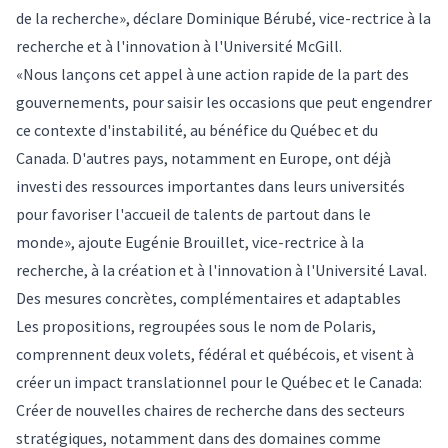
de la recherche», déclare Dominique Bérubé, vice-rectrice à la
recherche et à l'innovation à l'Université McGill.
«Nous lançons cet appel à une action rapide de la part des
gouvernements, pour saisir les occasions que peut engendrer
ce contexte d'instabilité, au bénéfice du Québec et du
Canada. D'autres pays, notamment en Europe, ont déjà
investi des ressources importantes dans leurs universités
pour favoriser l'accueil de talents de partout dans le
monde», ajoute Eugénie Brouillet, vice-rectrice à la
recherche, à la création et à l'innovation à l'Université Laval.
Des mesures concrètes, complémentaires et adaptables
Les propositions, regroupées sous le nom de Polaris,
comprennent deux volets, fédéral et québécois, et visent à
créer un impact translationnel pour le Québec et le Canada:
Créer de nouvelles chaires de recherche dans des secteurs
stratégiques, notamment dans des domaines comme