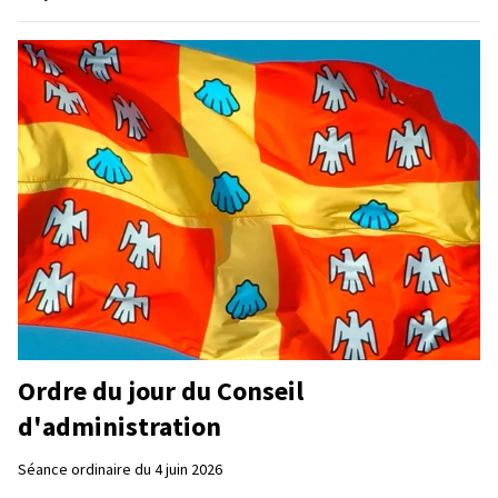
Ordre du jour du Conseil
d'administration
Séance ordinaire du 4 juin 2026