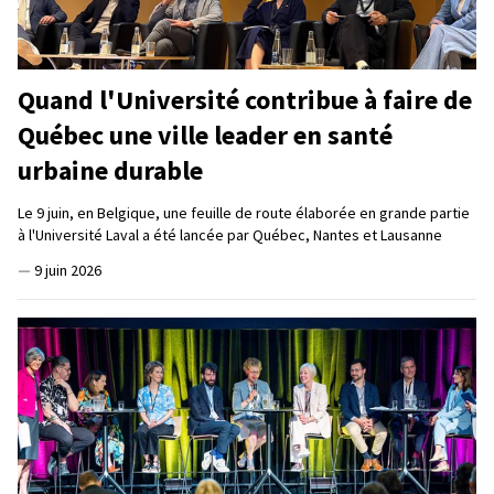
Quand l'Université contribue à faire de
Québec une ville leader en santé
urbaine durable
Le 9 juin, en Belgique, une feuille de route élaborée en grande partie
à l'Université Laval a été lancée par Québec, Nantes et Lausanne
—
9 juin 2026