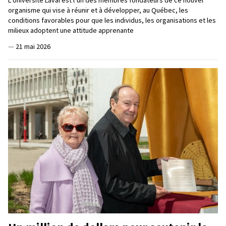
organisme qui vise à réunir et à développer, au Québec, les
conditions favorables pour que les individus, les organisations et les
milieux adoptent une attitude apprenante
—
21 mai 2026