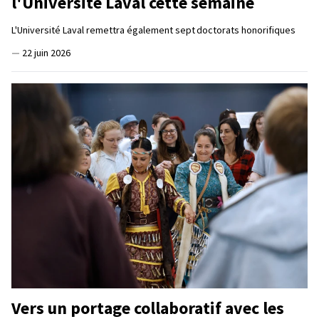
l'Université Laval cette semaine
L'Université Laval remettra également sept doctorats honorifiques
—
22 juin 2026
Vers un portage collaboratif avec les