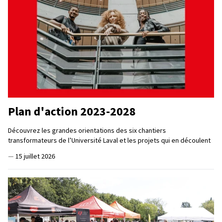
Plan d'action 2023-2028
Découvrez les grandes orientations des six chantiers
transformateurs de l’Université Laval et les projets qui en découlent
—
15 juillet 2026