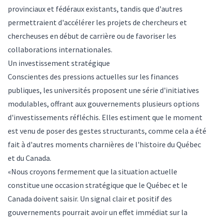
provinciaux et fédéraux existants, tandis que d'autres
permettraient d'accélérer les projets de chercheurs et
chercheuses en début de carrière ou de favoriser les
collaborations internationales.
Un investissement stratégique
Conscientes des pressions actuelles sur les finances
publiques, les universités proposent une série d'initiatives
modulables, offrant aux gouvernements plusieurs options
d'investissements réfléchis. Elles estiment que le moment
est venu de poser des gestes structurants, comme cela a été
fait à d'autres moments charnières de l'histoire du Québec
et du Canada.
«Nous croyons fermement que la situation actuelle
constitue une occasion stratégique que le Québec et le
Canada doivent saisir. Un signal clair et positif des
gouvernements pourrait avoir un effet immédiat sur la