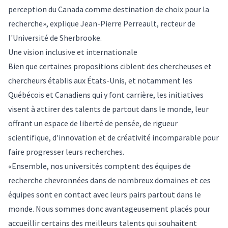
perception du Canada comme destination de choix pour la
recherche», explique Jean-Pierre Perreault, recteur de
l'Université de Sherbrooke.
Une vision inclusive et internationale
Bien que certaines propositions ciblent des chercheuses et
chercheurs établis aux États-Unis, et notamment les
Québécois et Canadiens qui y font carrière, les initiatives
visent à attirer des talents de partout dans le monde, leur
offrant un espace de liberté de pensée, de rigueur
scientifique, d'innovation et de créativité incomparable pour
faire progresser leurs recherches.
«Ensemble, nos universités comptent des équipes de
recherche chevronnées dans de nombreux domaines et ces
équipes sont en contact avec leurs pairs partout dans le
monde. Nous sommes donc avantageusement placés pour
accueillir certains des meilleurs talents qui souhaitent