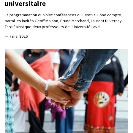
universitaire
La programmation du volet conférences du Festival Fono compte
parmi les invités Geoff Molson, Bruno Marchand, Laurent Duvernay-
Tardif ainsi que deux professeurs de l'Université Laval
—
7 mai 2026