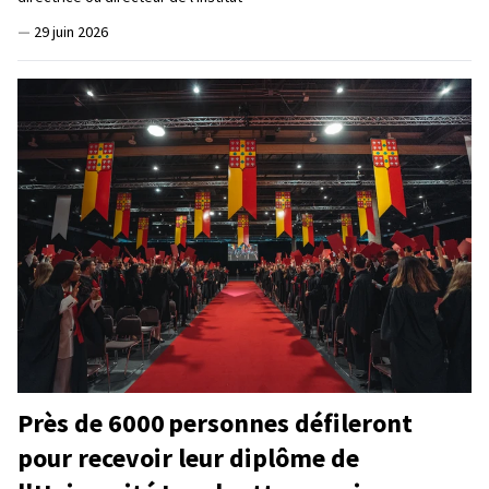
—
29 juin 2026
Près de 6000 personnes défileront
pour recevoir leur diplôme de