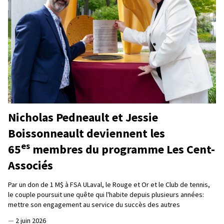
Nicholas Pedneault et Jessie
Boissonneault deviennent les
es
65
membres du programme Les Cent-
Associés
Par un don de 1 M$ à FSA ULaval, le Rouge et Or et le Club de tennis,
le couple poursuit une quête qui l'habite depuis plusieurs années:
mettre son engagement au service du succès des autres
—
2 juin 2026