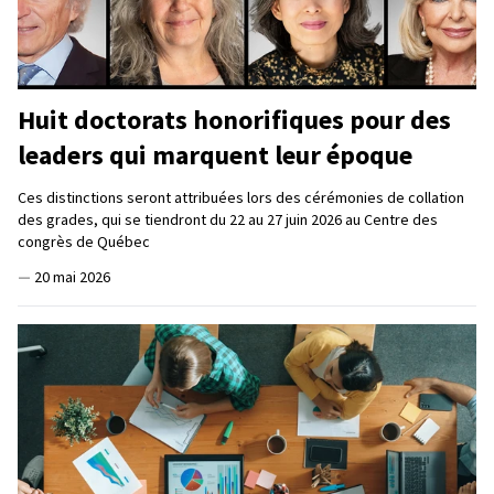
Huit doctorats honorifiques pour des
leaders qui marquent leur époque
Ces distinctions seront attribuées lors des cérémonies de collation
des grades, qui se tiendront du 22 au 27 juin 2026 au Centre des
congrès de Québec
—
20 mai 2026