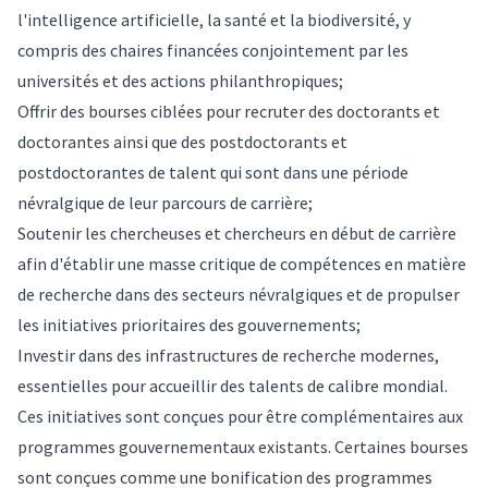
l'intelligence artificielle, la santé et la biodiversité, y
compris des chaires financées conjointement par les
universités et des actions philanthropiques;
Offrir des bourses ciblées pour recruter des doctorants et
doctorantes ainsi que des postdoctorants et
postdoctorantes de talent qui sont dans une période
névralgique de leur parcours de carrière;
Soutenir les chercheuses et chercheurs en début de carrière
afin d'établir une masse critique de compétences en matière
de recherche dans des secteurs névralgiques et de propulser
les initiatives prioritaires des gouvernements;
Investir dans des infrastructures de recherche modernes,
essentielles pour accueillir des talents de calibre mondial.
Ces initiatives sont conçues pour être complémentaires aux
programmes gouvernementaux existants. Certaines bourses
sont conçues comme une bonification des programmes