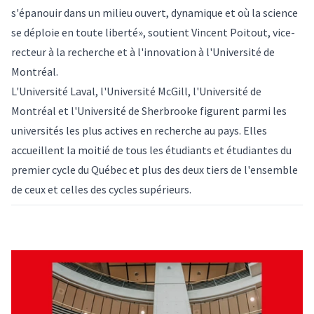
s'épanouir dans un milieu ouvert, dynamique et où la science
se déploie en toute liberté», soutient Vincent Poitout, vice-
recteur à la recherche et à l'innovation à l'Université de
Montréal.
L'Université Laval, l'Université McGill, l'Université de
Montréal et l'Université de Sherbrooke figurent parmi les
universités les plus actives en recherche au pays. Elles
accueillent la moitié de tous les étudiants et étudiantes du
premier cycle du Québec et plus des deux tiers de l'ensemble
de ceux et celles des cycles supérieurs.