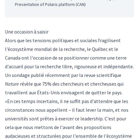
Presentation of Polaris platform (CAN)
Une occasion à saisir
Alors que les tensions politiques et sociales fragilisent
l'écosystème mondial de la recherche, le Québec et le
Canada ont l'occasion de se positionner comme une terre
d'accueil pour la recherche libre, rigoureuse et indépendante.
Un sondage publié récemment par la revue scientifique
Nature
révèle que 75% des chercheurs et chercheuses qui
travaillent aux États-Unis envisagent de quitter le pays.
«En ces temps incertains, il ne suffit pas d'attendre que les
circonstances nous appellent – il faut lever la main, et nos
universités sont prêtes à exercer ce leadership. C'est pour
cela que nous mettons de l'avant des propositions
audacieuses et structurées pour l'ensemble de l'écosystème