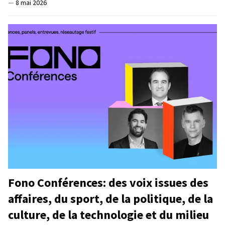
—
8 mai 2026
Fono Conférences: des voix issues des
affaires, du sport, de la politique, de la
culture, de la technologie et du milieu