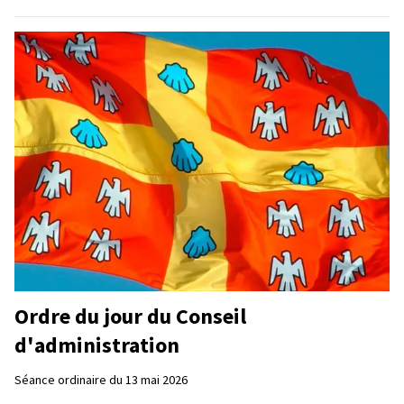
Ordre du jour du Conseil
d'administration
Séance ordinaire du 13 mai 2026