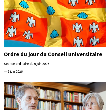
Ordre du jour du Conseil universitaire
Séance ordinaire du 9 juin 2026
—
5 juin 2026