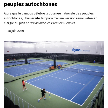
peuples autochtones
Alors que le campus célèbre la Journée nationale des peuples
autochtones, l'Université fait paraître une version renouvelée et
élargie du plan
En action avec les Premiers Peuples
—
18 juin 2026