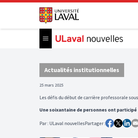
Open menu
Actualités institutionnelles
25 mars 2025
Les défis du début de carrière professorale sous
Une soixantaine de personnes ont participé
Par
:
ULaval nouvelles
Partager :