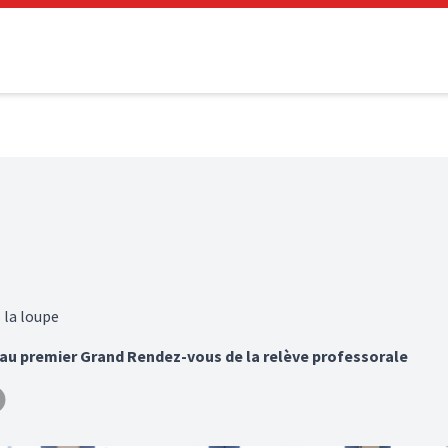
 la loupe
 au premier Grand Rendez-vous de la relève professorale