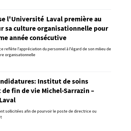
se l'Université Laval première au
 sa culture organisationnelle pour
me année consécutive
e reflète l'appréciation du personnel à l'égard de son milieu de
ture organisationnelle
ndidatures: Institut de soins
t de fin de vie Michel-Sarrazin –
Laval
t sollicitées afin de pourvoir le poste de directrice ou
ut