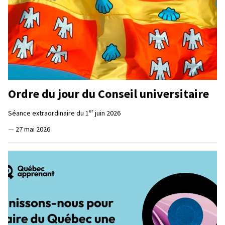
Ordre du jour du Conseil universitaire
er
Séance extraordinaire du 1
juin 2026
—
27 mai 2026