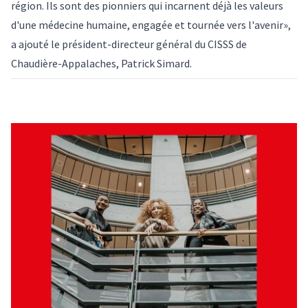
région. Ils sont des pionniers qui incarnent déjà les valeurs
d'une médecine humaine, engagée et tournée vers l'avenir»,
a ajouté le président-directeur général du CISSS de
Chaudière-Appalaches, Patrick Simard.