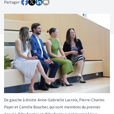
Partager :
De gauche à droite: Anne-Gabrielle Lacroix, Pierre-Charles
Payer et Camille Boucher, qui sont membres du premier
groupe d’étudiantes et d’étudiants ayant terminé leur