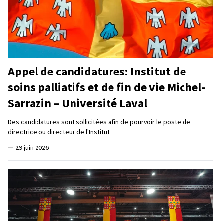
Appel de candidatures: Institut de
soins palliatifs et de fin de vie Michel-
Sarrazin – Université Laval
Des candidatures sont sollicitées afin de pourvoir le poste de
directrice ou directeur de l'Institut
—
29 juin 2026