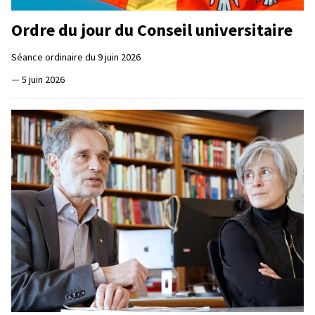
Ordre du jour du Conseil universitaire
Séance ordinaire du 9 juin 2026
—
5 juin 2026