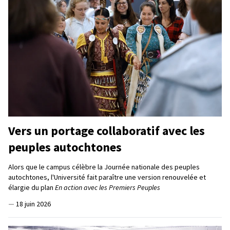
Vers un portage collaboratif avec les
peuples autochtones
Alors que le campus célèbre la Journée nationale des peuples
autochtones, l'Université fait paraître une version renouvelée et
élargie du plan
En action avec les Premiers Peuples
—
18 juin 2026