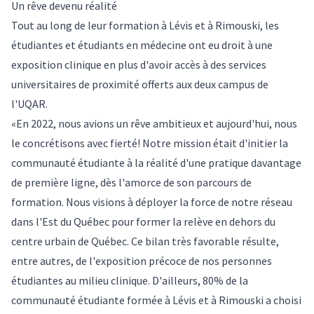
Un rêve devenu réalité
Tout au long de leur formation à Lévis et à Rimouski, les
étudiantes et étudiants en médecine ont eu droit à une
exposition clinique en plus d'avoir accès à des services
universitaires de proximité offerts aux deux campus de
l'UQAR.
«En 2022, nous avions un rêve ambitieux et aujourd'hui, nous
le concrétisons avec fierté! Notre mission était d'initier la
communauté étudiante à la réalité d'une pratique davantage
de première ligne, dès l'amorce de son parcours de
formation. Nous visions à déployer la force de notre réseau
dans l'Est du Québec pour former la relève en dehors du
centre urbain de Québec. Ce bilan très favorable résulte,
entre autres, de l'exposition précoce de nos personnes
étudiantes au milieu clinique. D'ailleurs, 80% de la
communauté étudiante formée à Lévis et à Rimouski a choisi