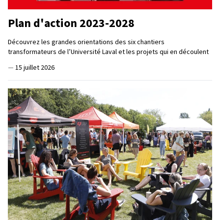
Plan d'action 2023-2028
Découvrez les grandes orientations des six chantiers
transformateurs de l’Université Laval et les projets qui en découlent
—
15 juillet 2026