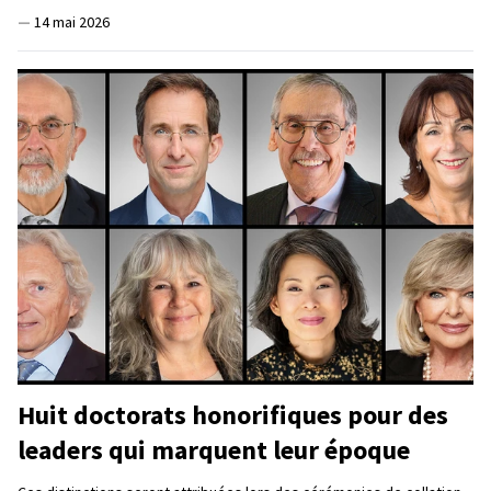
—
14 mai 2026
Huit doctorats honorifiques pour des
leaders qui marquent leur époque