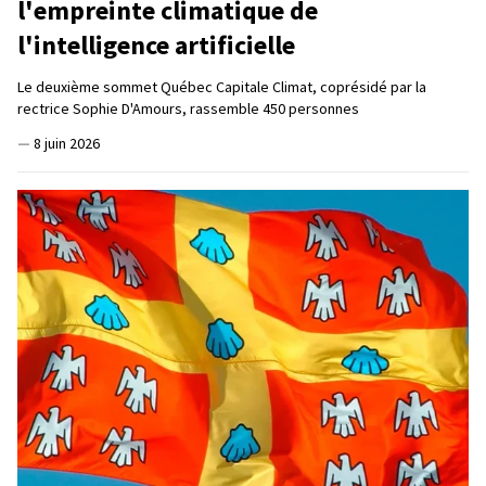
l'empreinte climatique de
l'intelligence artificielle
Le deuxième sommet Québec Capitale Climat, coprésidé par la
rectrice Sophie D'Amours, rassemble 450 personnes
—
8 juin 2026