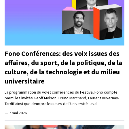
Fono Conférences: des voix issues des
affaires, du sport, de la politique, de la
culture, de la technologie et du milieu
universitaire
La programmation du volet conférences du Festival Fono compte
parmi les invités Geoff Molson, Bruno Marchand, Laurent Duvernay-
Tardif ainsi que deux professeurs de l'Université Laval
—
7 mai 2026