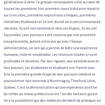
générations à venir. Ce groupe remarquable a été au cœur de
toutes les premières fois: premiers cours à distance répartis
sur trois sites, premières expositions cliniques, premières
initiatives étudiantes et ils ont donné vie à une communauté
vibrante. Ils ont non seulement vécu ces étapes, ils les ont
façonnées. Leur parcours a été soutenu par une proximité
exceptionnelle, autant entre eux qu'avec l'équipe
administrative, un lien qui a permis de bâtir une expérience
humaine, riche et inoubliable. Les relations tissées ici sont
profondes et durables. Par leur rigueur, leur persévérance et
leur passion, ces étudiantes et étudiants ont franchi avec
brio la première grande étape de leur parcours médical et
poursuivront leur externat à Montmagny, Thetford, Lévis,
Québec. C'est la démonstration qu'une expérience positive
du milieu au niveau prédoctoral est l'un des facteurs qui est
lié à la probabilité que des médecins décident de pratiquer en