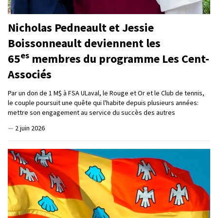
Nicholas Pedneault et Jessie
Boissonneault deviennent les
es
65
membres du programme Les Cent-
Associés
Par un don de 1 M$ à FSA ULaval, le Rouge et Or et le Club de tennis,
le couple poursuit une quête qui l'habite depuis plusieurs années:
mettre son engagement au service du succès des autres
—
2 juin 2026