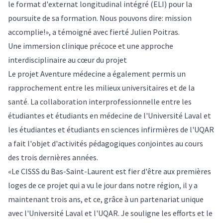
le format d'externat longitudinal intégré (ELI) pour la
poursuite de sa formation. Nous pouvons dire: mission
accomplie!», a témoigné avec fierté Julien Poitras.
Une immersion clinique précoce et une approche
interdisciplinaire au cœur du projet
Le projet Aventure médecine a également permis un
rapprochement entre les milieux universitaires et de la
santé. La collaboration interprofessionnelle entre les
étudiantes et étudiants en médecine de l'Université Laval et
les étudiantes et étudiants en sciences infirmières de l'UQAR
a fait l'objet d'activités pédagogiques conjointes au cours
des trois dernières années.
«Le CISSS du Bas-Saint-Laurent est fier d'être aux premières
loges de ce projet qui a vu le jour dans notre région, il y a
maintenant trois ans, et ce, grâce à un partenariat unique
avec l'Université Laval et l'UQAR. Je souligne les efforts et le