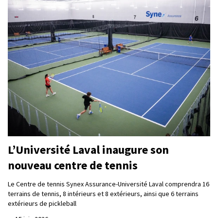
L’Université Laval inaugure son
nouveau centre de tennis
Le Centre de tennis Synex Assurance-Université Laval comprendra 16
terrains de tennis, 8 intérieurs et 8 extérieurs, ainsi que 6 terrains
extérieurs de pickleball