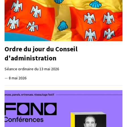
Ordre du jour du Conseil
d'administration
Séance ordinaire du 13 mai 2026
—
8 mai 2026