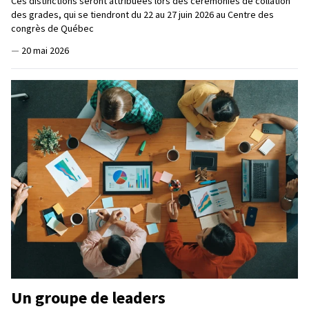
Ces distinctions seront attribuées lors des cérémonies de collation
des grades, qui se tiendront du 22 au 27 juin 2026 au Centre des
congrès de Québec
—
20 mai 2026
Un groupe de leaders