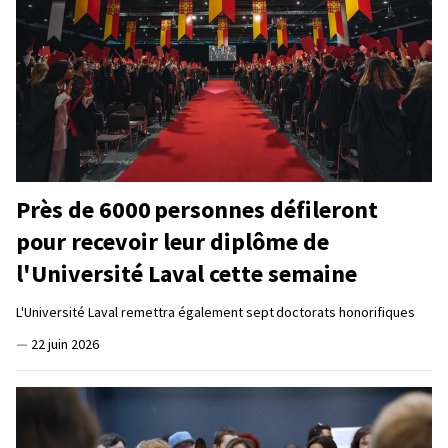
Près de 6000 personnes défileront
pour recevoir leur diplôme de
l'Université Laval cette semaine
L'Université Laval remettra également sept doctorats honorifiques
—
22 juin 2026