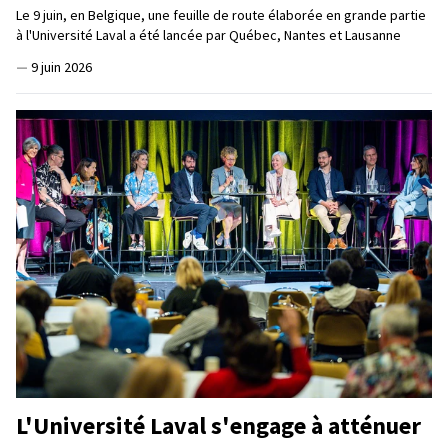
Le 9 juin, en Belgique, une feuille de route élaborée en grande partie
à l'Université Laval a été lancée par Québec, Nantes et Lausanne
—
9 juin 2026
L'Université Laval s'engage à atténuer