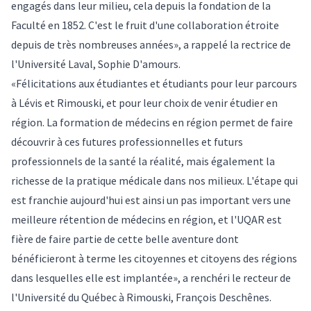
engagés dans leur milieu, cela depuis la fondation de la
Faculté en 1852. C'est le fruit d'une collaboration étroite
depuis de très nombreuses années», a rappelé la rectrice de
l'Université Laval, Sophie D'amours.
«Félicitations aux étudiantes et étudiants pour leur parcours
à Lévis et Rimouski, et pour leur choix de venir étudier en
région. La formation de médecins en région permet de faire
découvrir à ces futures professionnelles et futurs
professionnels de la santé la réalité, mais également la
richesse de la pratique médicale dans nos milieux. L'étape qui
est franchie aujourd'hui est ainsi un pas important vers une
meilleure rétention de médecins en région, et l'UQAR est
fière de faire partie de cette belle aventure dont
bénéficieront à terme les citoyennes et citoyens des régions
dans lesquelles elle est implantée», a renchéri le recteur de
l'Université du Québec à Rimouski, François Deschênes.