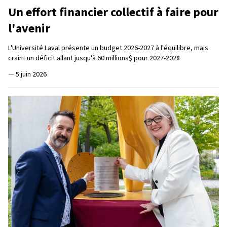
Un effort financier collectif à faire pour
l'avenir
L'Université Laval présente un budget 2026-2027 à l'équilibre, mais
craint un déficit allant jusqu'à 60 millions$ pour 2027-2028
—
5 juin 2026