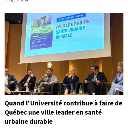
—
15 juin 2026
Quand l'Université contribue à faire de
Québec une ville leader en santé
urbaine durable