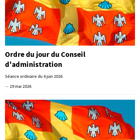
Ordre du jour du Conseil
d'administration
Séance ordinaire du 4 juin 2026
—
29 mai 2026