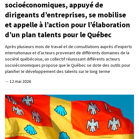
socioéconomiques, appuyé de
dirigeants d’entreprises, se mobilise
et appelle à l’action pour l’élaboration
d’un plan talents pour le Québec
Après plusieurs mois de travail et de consultations auprès d'experts
internationaux et d’acteurs provenant de différents domaines de la
société québécoise, un collectif réunissant différents acteurs
socioéconomiques propose que le Québec se dote des outils pour
planifier le développement des talents sur le long terme
—
12 mai 2026