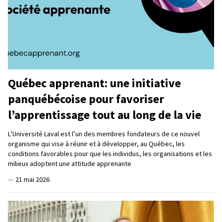
Québec apprenant: une initiative
panquébécoise pour favoriser
l’apprentissage tout au long de la vie
L’Université Laval est l’un des membres fondateurs de ce nouvel
organisme qui vise à réunir et à développer, au Québec, les
conditions favorables pour que les individus, les organisations et les
milieux adoptent une attitude apprenante
—
21 mai 2026