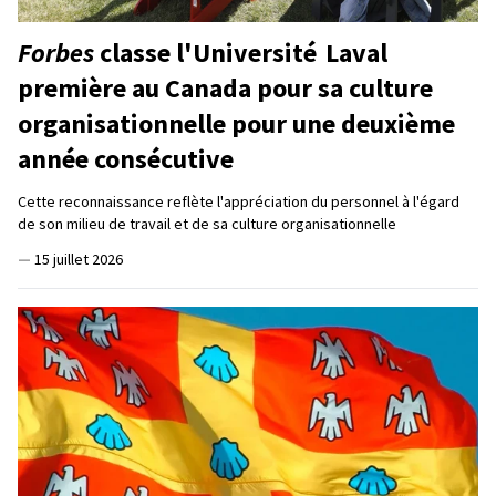
Forbes
classe l'Université Laval
première au Canada pour sa culture
organisationnelle pour une deuxième
année consécutive
Cette reconnaissance reflète l'appréciation du personnel à l'égard
de son milieu de travail et de sa culture organisationnelle
—
15 juillet 2026