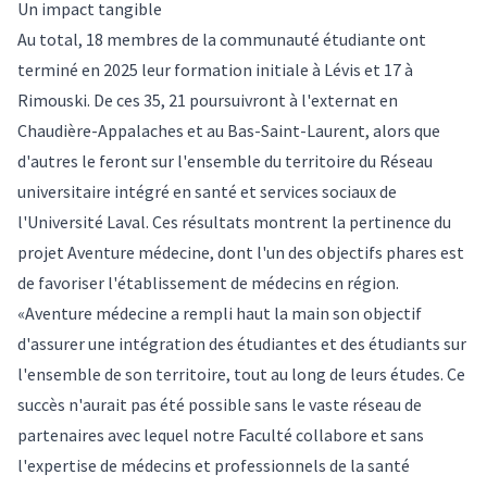
Un impact tangible
Au total, 18 membres de la communauté étudiante ont
terminé en 2025 leur formation initiale à Lévis et 17 à
Rimouski. De ces 35, 21 poursuivront à l'externat en
Chaudière-Appalaches et au Bas-Saint-Laurent, alors que
d'autres le feront sur l'ensemble du territoire du Réseau
universitaire intégré en santé et services sociaux de
l'Université Laval. Ces résultats montrent la pertinence du
projet Aventure médecine, dont l'un des objectifs phares est
de favoriser l'établissement de médecins en région.
«Aventure médecine a rempli haut la main son objectif
d'assurer une intégration des étudiantes et des étudiants sur
l'ensemble de son territoire, tout au long de leurs études. Ce
succès n'aurait pas été possible sans le vaste réseau de
partenaires avec lequel notre Faculté collabore et sans
l'expertise de médecins et professionnels de la santé