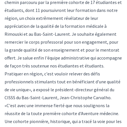
chemin parcouru par la première cohorte de 17 étudiantes et
étudiants, dont 11 poursuivront leur formation dans notre
région, un choix extrêmement révélateur de leur
appréciation de la qualité de la formation médicale à
Rimouski et au Bas-Saint-Laurent. Je souhaite également
remercier le corps professoral pour son engagement, pour
la grande qualité de son enseignement et pour le mentorat
offert. Je salue enfin l'équipe administrative qui accompagne
de façon très soutenue nos étudiantes et étudiants.
Pratiquer en région, c'est vouloir relever des défis
professionnels stimulants tout en bénéficiant d'une qualité
de vie unique», a exposé le président-directeur général du
CISSS du Bas-Saint-Laurent, Jean-Christophe Carvalho.
«C'est avec une immense fierté que nous soulignons la
réussite de la toute première cohorte d'Aventure médecine.
Une cohorte pionnière, historique, qui a tracé la voie pour les