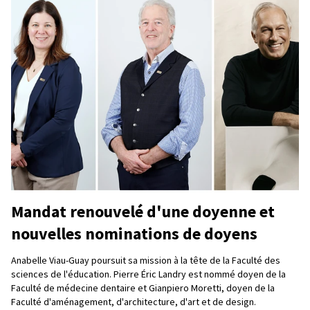
Mandat renouvelé d'une doyenne et
nouvelles nominations de doyens
Anabelle Viau-Guay poursuit sa mission à la tête de la Faculté des
sciences de l'éducation. Pierre Éric Landry est nommé doyen de la
Faculté de médecine dentaire et Gianpiero Moretti, doyen de la
Faculté d'aménagement, d'architecture, d'art et de design.