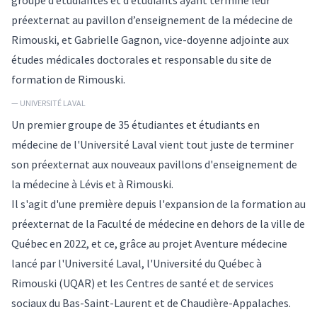
préexternat au pavillon d’enseignement de la médecine de
Rimouski, et Gabrielle Gagnon, vice-doyenne adjointe aux
études médicales doctorales et responsable du site de
formation de Rimouski.
— UNIVERSITÉ LAVAL
Un premier groupe de 35 étudiantes et étudiants en
médecine de l'Université Laval vient tout juste de terminer
son préexternat aux nouveaux pavillons d'enseignement de
la médecine à Lévis et à Rimouski.
Il s'agit d'une première depuis l'expansion de la formation au
préexternat de la Faculté de médecine en dehors de la ville de
Québec en 2022, et ce, grâce au projet Aventure médecine
lancé par l'Université Laval, l'Université du Québec à
Rimouski (UQAR) et les Centres de santé et de services
sociaux du Bas-Saint-Laurent et de Chaudière-Appalaches.