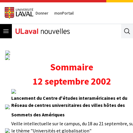
Donner
monPortail
Open menu
Se
Sommaire
12 septembre 2002
Lancement du Centre d'études interaméricaines et du
Réseau de centres universitaires des villes hôtes des
Sommets des Amériques
Veille intellectuelle sur le campus, du 18 au 21 septembre, s
le thème "Universités et globalisation"