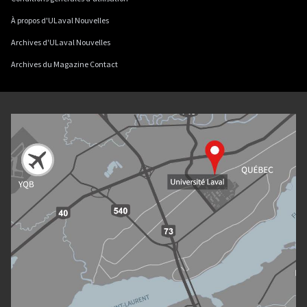
À propos d'ULaval Nouvelles
Archives d'ULaval Nouvelles
Archives du Magazine Contact