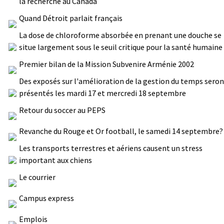
la recherche au Canada
Quand Détroit parlait français
La dose de chloroforme absorbée en prenant une douche se
situe largement sous le seuil critique pour la santé humaine
Premier bilan de la Mission Subvenire Arménie 2002
Des exposés sur l'amélioration de la gestion du temps sero
présentés les mardi 17 et mercredi 18 septembre
Retour du soccer au PEPS
Revanche du Rouge et Or football, le samedi 14 septembre?
Les transports terrestres et aériens causent un stress
important aux chiens
Le courrier
Campus express
Emplois