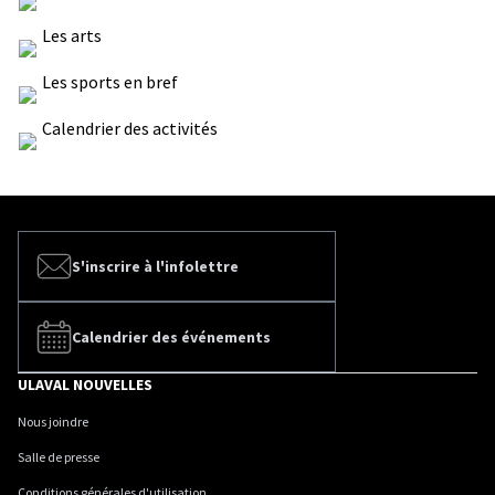
Les arts
Les sports en bref
Calendrier des activités
S'inscrire à l'infolettre
Calendrier des événements
ULAVAL NOUVELLES
Nous joindre
Salle de presse
Conditions générales d'utilisation