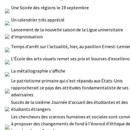
Une Soirée des régions le 19 septembre
Un calendrier très apprécié
Lancement de la nouvelle saison de la Ligue universitaire
d'improvisation
Temps d'arrêt sur l'actualité, hier, au pavillon Ernest-Lemie
L'École des arts visuels remet ses prix et bourses d'excellen
La métallographie s'affiche
Le patriotisme primaire qui s'est répandu aux États-Unis
rapprocherait ce pays des attitudes fondamentaliste de ses
adversaires
Succès de la sixième Journée d'accueil des étudiantes et des
étudiants étrangers
Les chercheurs des sciences humaines et sociales sont convi
à proposer des changements de fond à l'énoncé d'éthique d