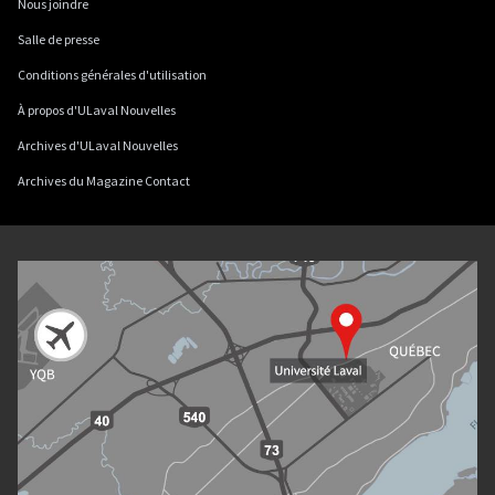
Nous joindre
Salle de presse
Conditions générales d'utilisation
À propos d'ULaval Nouvelles
Archives d'ULaval Nouvelles
Archives du Magazine Contact