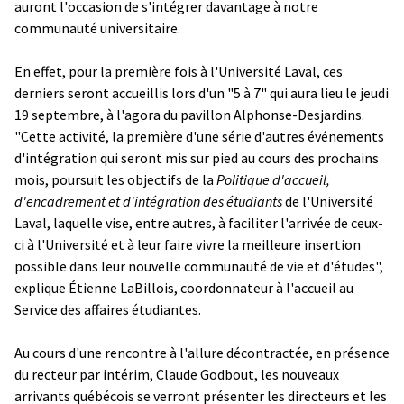
auront l'occasion de s'intégrer davantage à notre
communauté universitaire.
En effet, pour la première fois à l'Université Laval, ces
derniers seront accueillis lors d'un "5 à 7" qui aura lieu le jeudi
19 septembre, à l'agora du pavillon Alphonse-Desjardins.
"Cette activité, la première d'une série d'autres événements
d'intégration qui seront mis sur pied au cours des prochains
mois, poursuit les objectifs de la
Politique d'accueil,
d'encadrement et d'intégration des étudiants
de l'Université
Laval, laquelle vise, entre autres, à faciliter l'arrivée de ceux-
ci à l'Université et à leur faire vivre la meilleure insertion
possible dans leur nouvelle communauté de vie et d'études",
explique Étienne LaBillois, coordonnateur à l'accueil au
Service des affaires étudiantes.
Au cours d'une rencontre à l'allure décontractée, en présence
du recteur par intérim, Claude Godbout, les nouveaux
arrivants québécois se verront présenter les directeurs et les