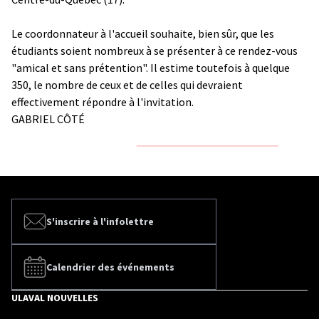
Le coordonnateur à l'accueil souhaite, bien sûr, que les
étudiants soient nombreux à se présenter à ce rendez-vous
"amical et sans prétention". Il estime toutefois à quelque
350, le nombre de ceux et de celles qui devraient
effectivement répondre à l'invitation.
GABRIEL CÔTÉ
S'inscrire à l'infolettre
Calendrier des événements
ULAVAL NOUVELLES