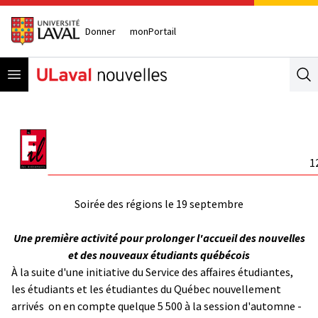
Donner
monPortail
Open menu
Se
1
Soirée des régions le 19 septembre
Une première activité pour prolonger l'accueil des nouvelles
et des nouveaux étudiants québécois
À la suite d'une initiative du Service des affaires étudiantes,
les étudiants et les étudiantes du Québec nouvellement
arrivés ­ on en compte quelque 5 500 à la session d'automne ­