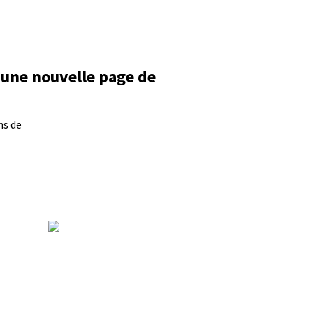
 une nouvelle page de
ns de