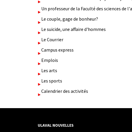
Un professeur de la Faculté des sciences de 
Le couple, gage de bonheur?
Le suicide, une affaire d'hommes
Le Courrier
Campus express
Emplois
Les arts
Les sports
Calendrier des activités
ULAVAL NOUVELLES