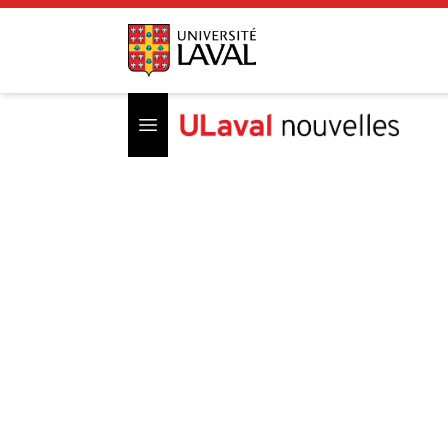
Open menu