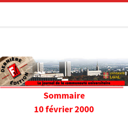
Sommaire
10 février 2000