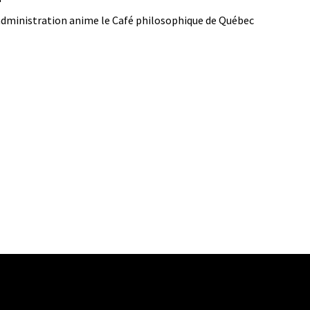
l'administration anime le Café philosophique de Québec