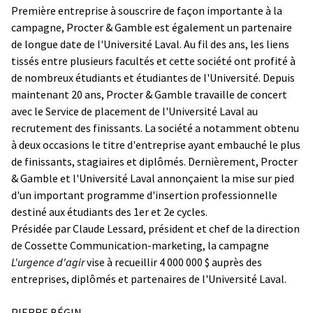
Première entreprise à souscrire de façon importante à la
campagne, Procter & Gamble est également un partenaire
de longue date de l'Université Laval. Au fil des ans, les liens
tissés entre plusieurs facultés et cette société ont profité à
de nombreux étudiants et étudiantes de l'Université. Depuis
maintenant 20 ans, Procter & Gamble travaille de concert
avec le Service de placement de l'Université Laval au
recrutement des finissants. La société a notamment obtenu
à deux occasions le titre d'entreprise ayant embauché le plus
de finissants, stagiaires et diplômés. Dernièrement, Procter
& Gamble et l'Université Laval annonçaient la mise sur pied
d'un important programme d'insertion professionnelle
destiné aux étudiants des 1er et 2e cycles.
Présidée par Claude Lessard, président et chef de la direction
de Cossette Communication-marketing, la campagne
L'urgence d'agir
vise à recueillir 4 000 000 $ auprès des
entreprises, diplômés et partenaires de l'Université Laval.
PIERRE BÉGIN