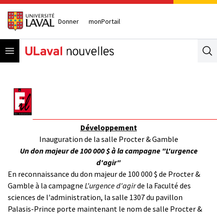
Donner
monPortail
Open menu
Se
Développement
Inauguration de la salle Procter & Gamble
Un don majeur de 100 000 $ à la campagne "L'urgence
d'agir"
En reconnaissance du don majeur de 100 000 $ de Procter &
Gamble à la campagne
L'urgence d'agir
de la Faculté des
sciences de l'administration, la salle 1307 du pavillon
Palasis-Prince porte maintenant le nom de salle Procter &