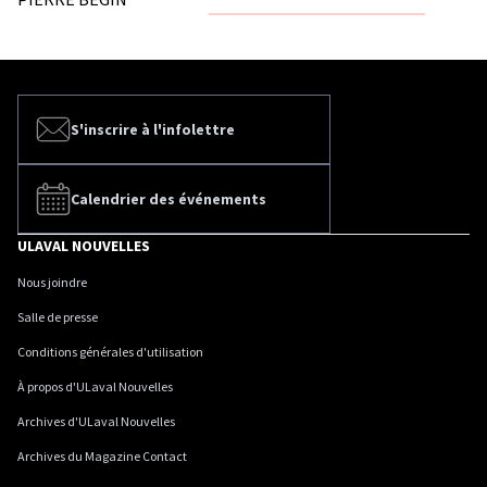
S'inscrire à l'infolettre
Calendrier des événements
ULAVAL NOUVELLES
Nous joindre
Salle de presse
Conditions générales d'utilisation
À propos d'ULaval Nouvelles
Archives d'ULaval Nouvelles
Archives du Magazine Contact