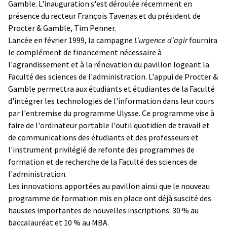
Gamble. L'inauguration s'est déroulée récemment en
présence du recteur François Tavenas et du président de
Procter & Gamble, Tim Penner.
Lancée en février 1999, la campagne
L'urgence d'agir
fournira
le complément de financement nécessaire à
l'agrandissement et à la rénovation du pavillon logeant la
Faculté des sciences de l'administration. L'appui de Procter &
Gamble permettra aux étudiants et étudiantes de la Faculté
d'intégrer les technologies de l'information dans leur cours
par l'entremise du programme Ulysse. Ce programme vise à
faire de l'ordinateur portable l'outil quotidien de travail et
de communications des étudiants et des professeurs et
l'instrument privilégié de refonte des programmes de
formation et de recherche de la Faculté des sciences de
l'administration.
Les innovations apportées au pavillon ainsi que le nouveau
programme de formation mis en place ont déjà suscité des
hausses importantes de nouvelles inscriptions: 30 % au
baccalauréat et 10 % au MBA.