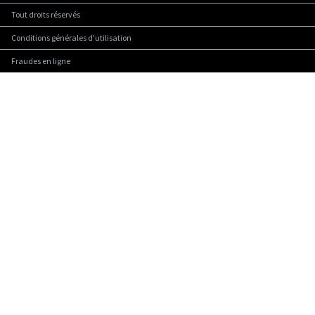
Tout droits réservés
Conditions générales d'utilisation
Fraudes en ligne