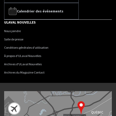
Calendrier des événements
ULAVAL NOUVELLES
Nous joindre
Salle de presse
Conditions générales d'utilisation
À propos d'ULaval Nouvelles
Archives d'ULaval Nouvelles
Archives du Magazine Contact