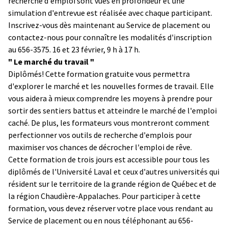
recherche d'emploi sont vues en profondeur et une
simulation d'entrevue est réalisée avec chaque participant.
Inscrivez-vous dès maintenant au Service de placement ou
contactez-nous pour connaître les modalités d'inscription
au 656-3575. 16 et 23 février, 9 h à 17 h.
" Le marché du travail "
Diplômés! Cette formation gratuite vous permettra
d'explorer le marché et les nouvelles formes de travail. Elle
vous aidera à mieux comprendre les moyens à prendre pour
sortir des sentiers battus et atteindre le marché de l'emploi
caché. De plus, les formateurs vous montreront comment
perfectionner vos outils de recherche d'emplois pour
maximiser vos chances de décrocher l'emploi de rêve.
Cette formation de trois jours est accessible pour tous les
diplômés de l'Université Laval et ceux d'autres universités qui
résident sur le territoire de la grande région de Québec et de
la région Chaudière-Appalaches. Pour participer à cette
formation, vous devez réserver votre place vous rendant au
Service de placement ou en nous téléphonant au 656-