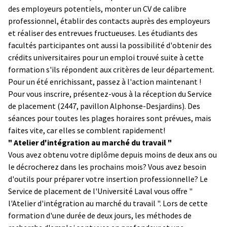
des employeurs potentiels, monter un CV de calibre
professionnel, établir des contacts auprès des employeurs
et réaliser des entrevues fructueuses. Les étudiants des
facultés participantes ont aussi la possibilité d'obtenir des
crédits universitaires pour un emploi trouvé suite à cette
formation s'ils répondent aux critères de leur département.
Pour un été enrichissant, passez à l'action maintenant !
Pour vous inscrire, présentez-vous à la réception du Service
de placement (2447, pavillon Alphonse-Desjardins). Des
séances pour toutes les plages horaires sont prévues, mais
faites vite, car elles se comblent rapidement!
" Atelier d'intégration au marché du travail "
Vous avez obtenu votre diplôme depuis moins de deux ans ou
le décrocherez dans les prochains mois? Vous avez besoin
d'outils pour préparer votre insertion professionnelle? Le
Service de placement de l'Université Laval vous offre "
l'Atelier d'intégration au marché du travail ". Lors de cette
formation d'une durée de deux jours, les méthodes de