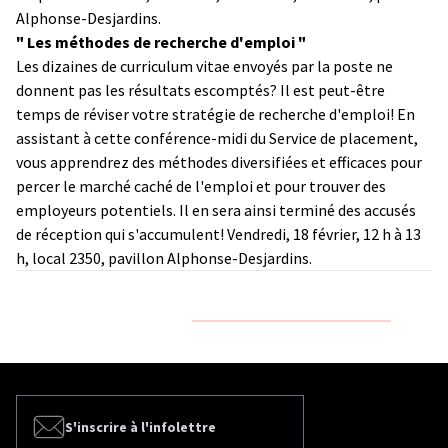
Alphonse-Desjardins.
" Les méthodes de recherche d'emploi "
Les dizaines de curriculum vitae envoyés par la poste ne
donnent pas les résultats escomptés? Il est peut-être
temps de réviser votre stratégie de recherche d'emploi! En
assistant à cette conférence-midi du Service de placement,
vous apprendrez des méthodes diversifiées et efficaces pour
percer le marché caché de l'emploi et pour trouver des
employeurs potentiels. Il en sera ainsi terminé des accusés
de réception qui s'accumulent! Vendredi, 18 février, 12 h à 13
h, local 2350, pavillon Alphonse-Desjardins.
S'inscrire à l'infolettre