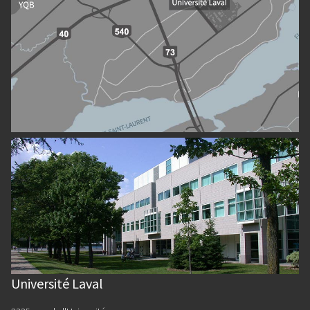
Université Laval