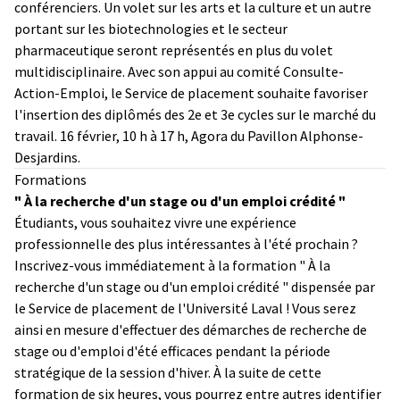
conférenciers. Un volet sur les arts et la culture et un autre
portant sur les biotechnologies et le secteur
pharmaceutique seront représentés en plus du volet
multidisciplinaire. Avec son appui au comité Consulte-
Action-Emploi, le Service de placement souhaite favoriser
l'insertion des diplômés des 2e et 3e cycles sur le marché du
travail. 16 février, 10 h à 17 h, Agora du Pavillon Alphonse-
Desjardins.
Formations
" À la recherche d'un stage ou d'un emploi crédité "
Étudiants, vous souhaitez vivre une expérience
professionnelle des plus intéressantes à l'été prochain ?
Inscrivez-vous immédiatement à la formation " À la
recherche d'un stage ou d'un emploi crédité " dispensée par
le Service de placement de l'Université Laval ! Vous serez
ainsi en mesure d'effectuer des démarches de recherche de
stage ou d'emploi d'été efficaces pendant la période
stratégique de la session d'hiver. À la suite de cette
formation de six heures, vous pourrez entre autres identifier