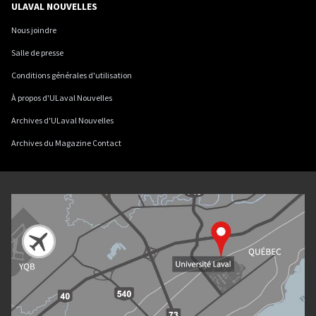
ULAVAL NOUVELLES
Nous joindre
Salle de presse
Conditions générales d'utilisation
À propos d'ULaval Nouvelles
Archives d'ULaval Nouvelles
Archives du Magazine Contact