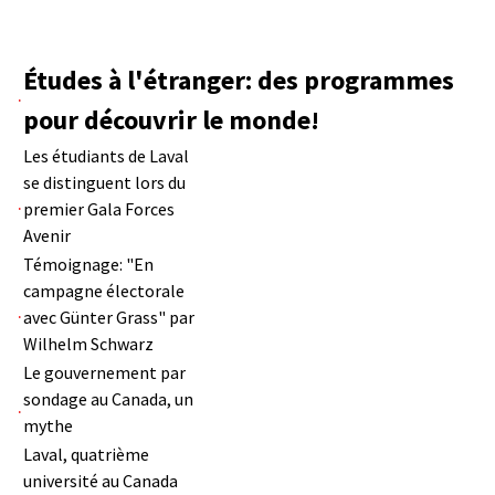
Études à l'étranger: des programmes
pour découvrir le monde!
Les étudiants de Laval
se distinguent lors du
premier Gala Forces
Avenir
Témoignage: "En
campagne électorale
avec Günter Grass" par
Wilhelm Schwarz
Le gouvernement par
sondage au Canada, un
mythe
Laval, quatrième
université au Canada