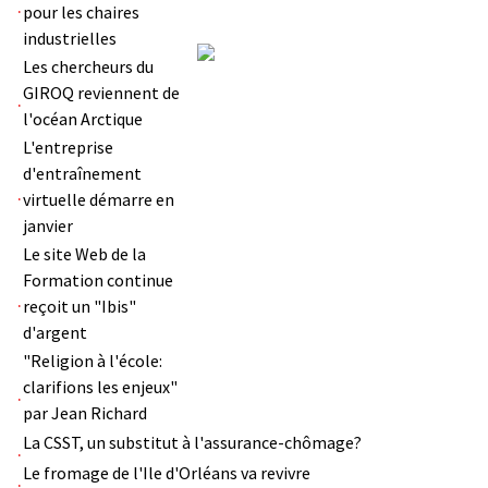
pour les chaires
industrielles
Les chercheurs du
GIROQ reviennent de
l'océan Arctique
L'entreprise
d'entraînement
virtuelle démarre en
janvier
Le site Web de la
Formation continue
reçoit un "Ibis"
d'argent
"Religion à l'école:
clarifions les enjeux"
par Jean Richard
La CSST, un substitut à l'assurance-chômage?
Le fromage de l'Ile d'Orléans va revivre