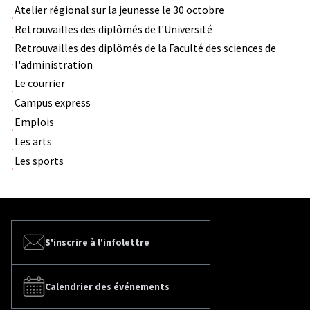
Atelier régional sur la jeunesse le 30 octobre
Retrouvailles des diplômés de l'Université
Retrouvailles des diplômés de la Faculté des sciences de
l'administration
Le courrier
Campus express
Emplois
Les arts
Les sports
S'inscrire à l'infolettre
Calendrier des événements