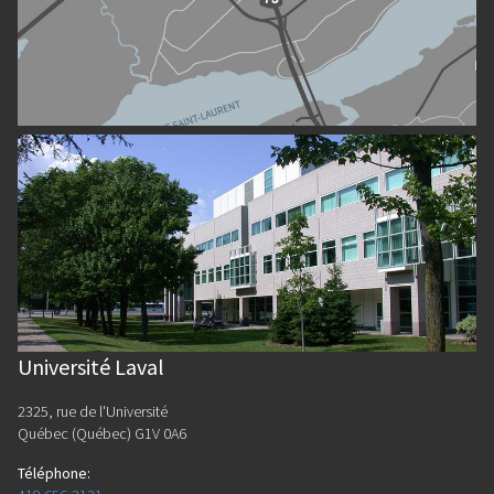
Université Laval
2325, rue de l'Université
Québec (Québec) G1V 0A6
Téléphone
: