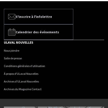
S'inscrire à l'infolettre
Calendrier des événements
ULAVAL NOUVELLES
Nous joindre
Salle de presse
Conditions générales d'utilisation
À propos d'ULaval Nouvelles
Archives d'ULaval Nouvelles
Archives du Magazine Contact