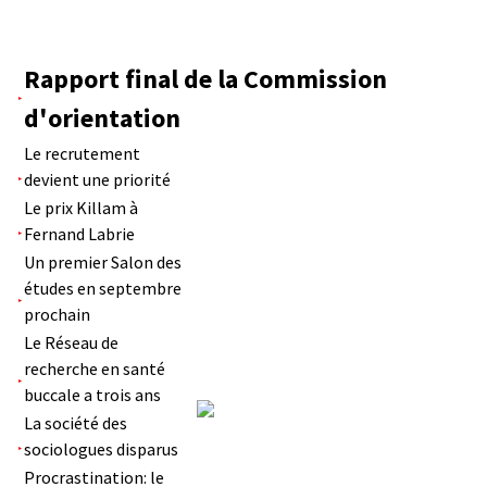
Rapport final de la Commission
d'orientation
Le recrutement
devient une priorité
Le prix Killam à
Fernand Labrie
Un premier Salon des
études en septembre
prochain
Le Réseau de
recherche en santé
buccale a trois ans
La société des
sociologues disparus
Procrastination: le