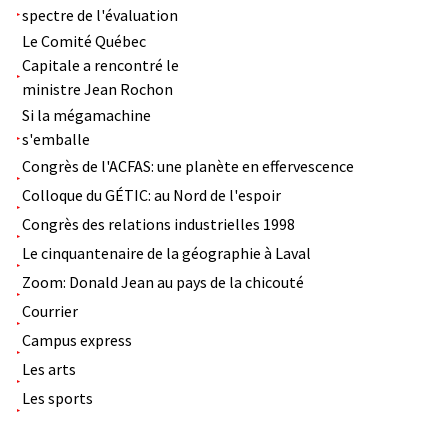
spectre de l'évaluation
Le Comité Québec
Capitale a rencontré le
ministre Jean Rochon
Si la mégamachine
s'emballe
Congrès de l'ACFAS: une planète en effervescence
Colloque du GÉTIC: au Nord de l'espoir
Congrès des relations industrielles 1998
Le cinquantenaire de la géographie à Laval
Zoom: Donald Jean au pays de la chicouté
Courrier
Campus express
Les arts
Les sports