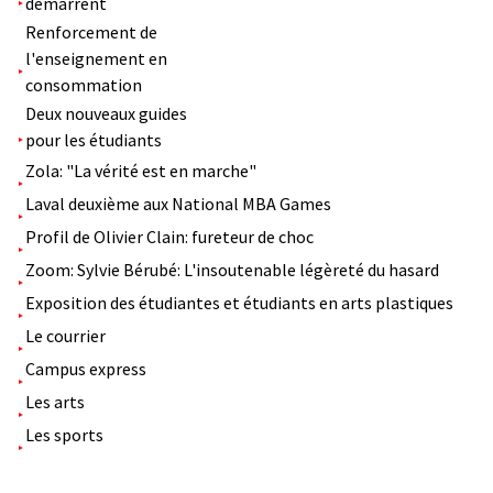
démarrent
Renforcement de
l'enseignement en
consommation
Deux nouveaux guides
pour les étudiants
Zola: "La vérité est en marche"
Laval deuxième aux National MBA Games
Profil de Olivier Clain: fureteur de choc
Zoom: Sylvie Bérubé: L'insoutenable légèreté du hasard
Exposition des étudiantes et étudiants en arts plastiques
Le courrier
Campus express
Les arts
Les sports