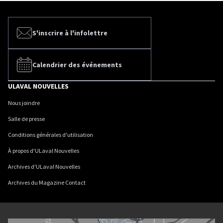
S'inscrire à l'infolettre
Calendrier des événements
ULAVAL NOUVELLES
Nous joindre
Salle de presse
Conditions générales d'utilisation
À propos d'ULaval Nouvelles
Archives d'ULaval Nouvelles
Archives du Magazine Contact