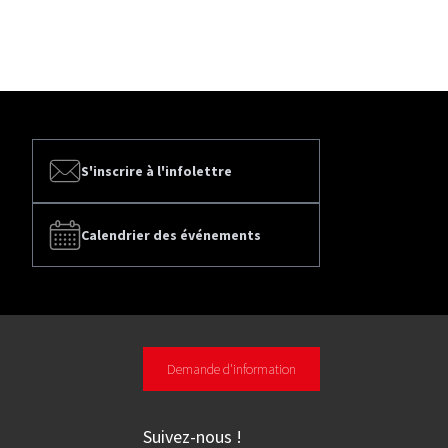
S'inscrire à l'infolettre
Calendrier des événements
Demande d'information
Suivez-nous
!