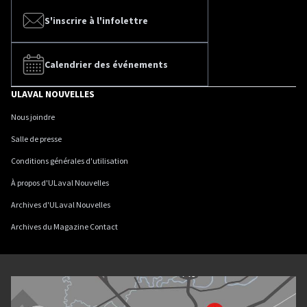
S'inscrire à l'infolettre
Calendrier des événements
ULAVAL NOUVELLES
Nous joindre
Salle de presse
Conditions générales d'utilisation
À propos d'ULaval Nouvelles
Archives d'ULaval Nouvelles
Archives du Magazine Contact