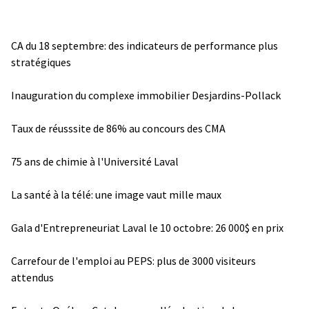
CA du 18 septembre: des indicateurs de performance plus
stratégiques
Inauguration du complexe immobilier Desjardins-Pollack
Taux de réusssite de 86% au concours des CMA
75 ans de chimie à l'Université Laval
La santé à la télé: une image vaut mille maux
Gala d'Entrepreneuriat Laval le 10 octobre: 26 000$ en prix
Carrefour de l'emploi au PEPS: plus de 3000 visiteurs
attendus