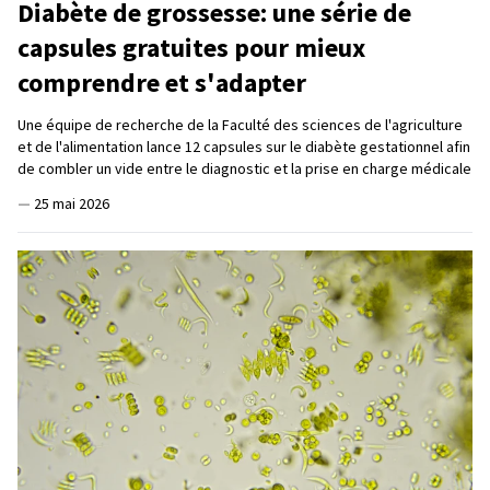
Diabète de grossesse: une série de
capsules gratuites pour mieux
comprendre et s'adapter
Une équipe de recherche de la Faculté des sciences de l'agriculture
et de l'alimentation lance 12 capsules sur le diabète gestationnel afin
de combler un vide entre le diagnostic et la prise en charge médicale
—
25 mai 2026