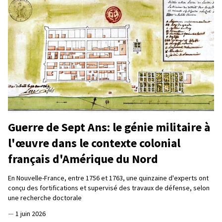
Guerre de Sept Ans: le génie militaire à
l'œuvre dans le contexte colonial
français d'Amérique du Nord
En Nouvelle-France, entre 1756 et 1763, une quinzaine d'experts ont
conçu des fortifications et supervisé des travaux de défense, selon
une recherche doctorale
—
1 juin 2026