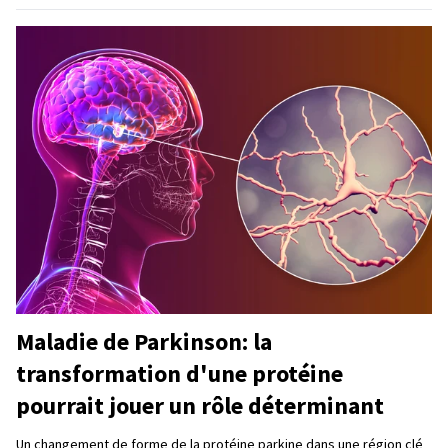
Maladie de Parkinson: la
transformation d'une protéine
pourrait jouer un rôle déterminant
Un changement de forme de la protéine parkine dans une région clé