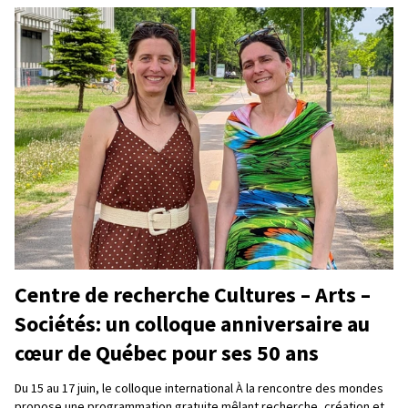
Centre de recherche Cultures – Arts –
Sociétés: un colloque anniversaire au
cœur de Québec pour ses 50 ans
Du 15 au 17 juin, le colloque international À la rencontre des mondes
propose une programmation gratuite mêlant recherche, création et