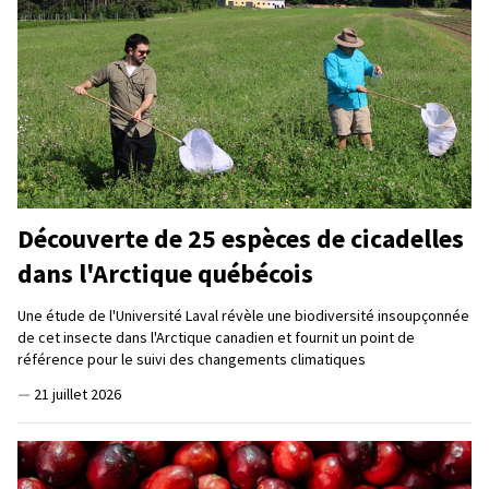
Découverte de 25 espèces de cicadelles
dans l'Arctique québécois
Une étude de l'Université Laval révèle une biodiversité insoupçonnée
de cet insecte dans l'Arctique canadien et fournit un point de
référence pour le suivi des changements climatiques
—
21 juillet 2026