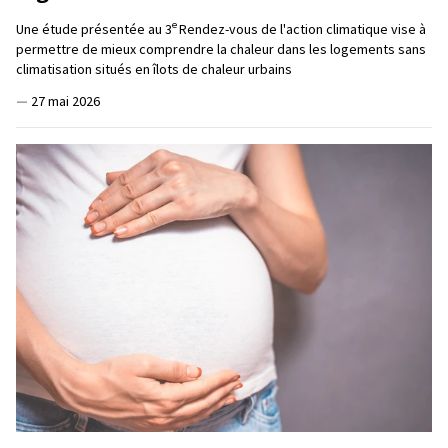
e
Une étude présentée au 3
Rendez-vous de l'action climatique vise à
permettre de mieux comprendre la chaleur dans les logements sans
climatisation situés en îlots de chaleur urbains
—
27 mai 2026