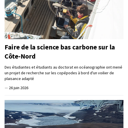
Faire de la science bas carbone sur la
Côte-Nord
Des étudiantes et étudiants au doctorat en océanographie ont mené
un projet de recherche sur les copépodes à bord d'un voilier de
plaisance adapté
—
26 juin 2026