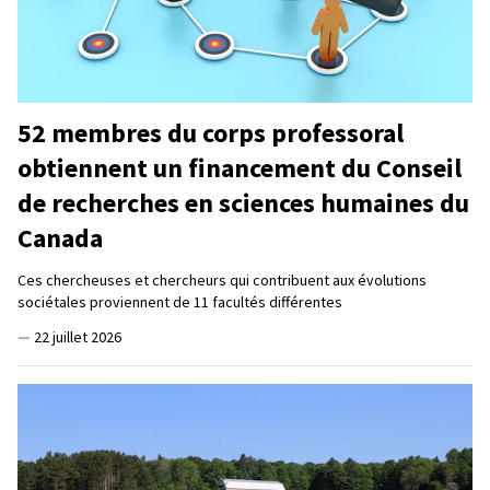
52 membres du corps professoral
obtiennent un financement du Conseil
de recherches en sciences humaines du
Canada
Ces chercheuses et chercheurs qui contribuent aux évolutions
sociétales proviennent de 11 facultés différentes
—
22 juillet 2026