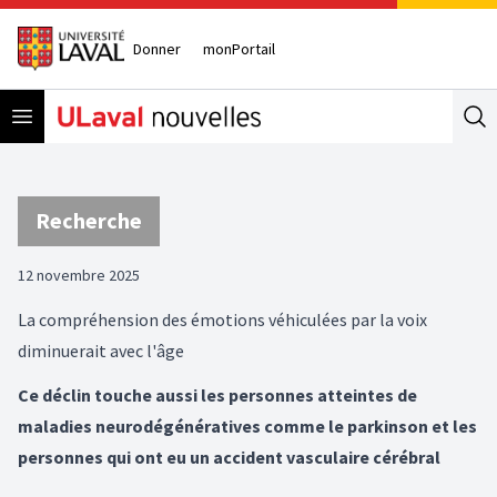
Donner
monPortail
Open menu
Se
Recherche
12 novembre 2025
La compréhension des émotions véhiculées par la voix
diminuerait avec l'âge
Ce déclin touche aussi les personnes atteintes de
maladies neurodégénératives comme le parkinson et les
personnes qui ont eu un accident vasculaire cérébral