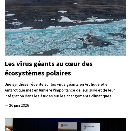
Les virus géants au cœur des
écosystèmes polaires
Une synthèse récente sur les virus géants en Arctique et en
Antarctique met en lumière l'importance de leur suivi et de leur
intégration dans les études sur les changements climatiques
—
26 juin 2026