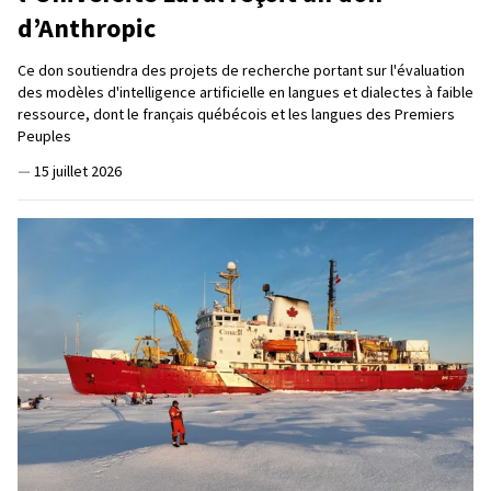
d’Anthropic
Ce don soutiendra des projets de recherche portant sur l'évaluation
des modèles d'intelligence artificielle en langues et dialectes à faible
ressource, dont le français québécois et les langues des Premiers
Peuples
—
15 juillet 2026