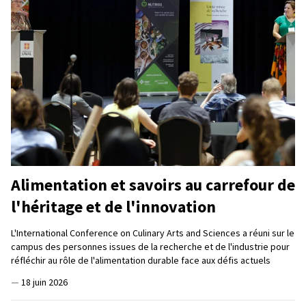
Alimentation et savoirs au carrefour de
l'héritage et de l'innovation
L'International Conference on Culinary Arts and Sciences a réuni sur le
campus des personnes issues de la recherche et de l'industrie pour
réfléchir au rôle de l'alimentation durable face aux défis actuels
—
18 juin 2026