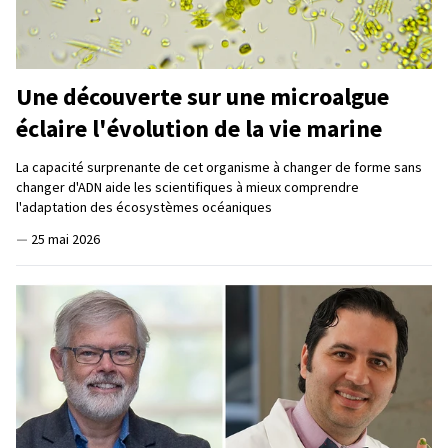
Une découverte sur une microalgue
éclaire l'évolution de la vie marine
La capacité surprenante de cet organisme à changer de forme sans
changer d'ADN aide les scientifiques à mieux comprendre
l'adaptation des écosystèmes océaniques
—
25 mai 2026