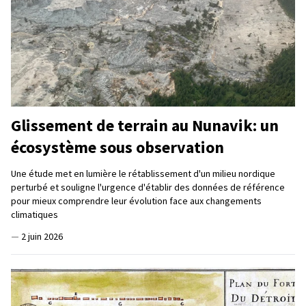
Glissement de terrain au Nunavik: un
écosystème sous observation
Une étude met en lumière le rétablissement d'un milieu nordique
perturbé et souligne l'urgence d'établir des données de référence
pour mieux comprendre leur évolution face aux changements
climatiques
—
2 juin 2026