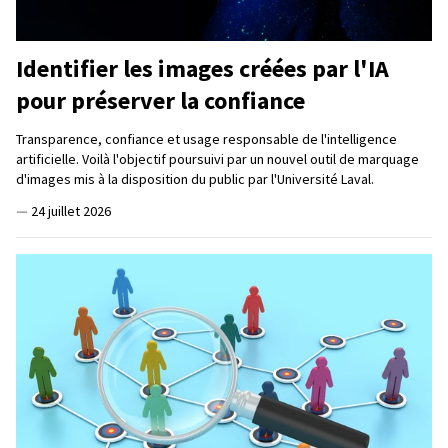
Identifier les images créées par l'IA
pour préserver la confiance
Transparence, confiance et usage responsable de l'intelligence
artificielle. Voilà l'objectif poursuivi par un nouvel outil de marquage
d'images mis à la disposition du public par l'Université Laval.
—
24 juillet 2026