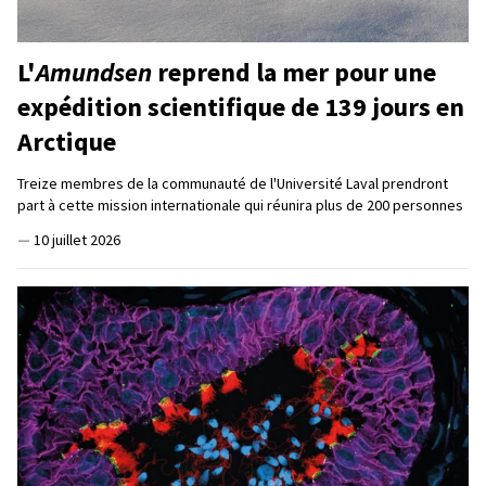
L'
Amundsen
reprend la mer pour une
expédition scientifique de 139 jours en
Arctique
Treize membres de la communauté de l'Université Laval prendront
part à cette mission internationale qui réunira plus de 200 personnes
—
10 juillet 2026