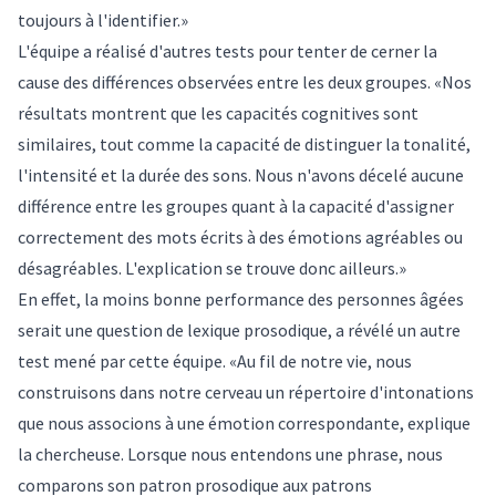
toujours à l'identifier.»
L'équipe a réalisé d'autres tests pour tenter de cerner la
cause des différences observées entre les deux groupes. «Nos
résultats montrent que les capacités cognitives sont
similaires, tout comme la capacité de distinguer la tonalité,
l'intensité et la durée des sons. Nous n'avons décelé aucune
différence entre les groupes quant à la capacité d'assigner
correctement des mots écrits à des émotions agréables ou
désagréables. L'explication se trouve donc ailleurs.»
En effet, la moins bonne performance des personnes âgées
serait une question de lexique prosodique, a révélé un autre
test mené par cette équipe. «Au fil de notre vie, nous
construisons dans notre cerveau un répertoire d'intonations
que nous associons à une émotion correspondante, explique
la chercheuse. Lorsque nous entendons une phrase, nous
comparons son patron prosodique aux patrons