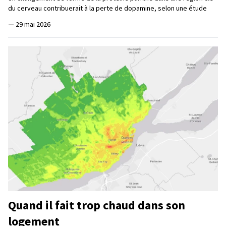
du cerveau contribuerait à la perte de dopamine, selon une étude
—
29 mai 2026
Quand il fait trop chaud dans son
logement