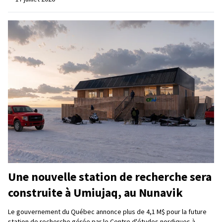
Une nouvelle station de recherche sera
construite à Umiujaq, au Nunavik
Le gouvernement du Québec annonce plus de 4,1 M$ pour la future
station de recherche gérée par le Centre d'études nordiques à