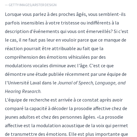
— GETTY IMAGES/ARSTER DESIGN
Lorsque vous parlez à des proches âgés, vous semblent-ils
parfois insensibles à votre tristesse ou indifférents à la
description d'événements qui vous ont émerveillés? Si c'est
le cas, il ne faut pas leur en vouloir parce que ce manque de
réaction pourrait être attribuable au fait que la
compréhension des émotions véhiculées par des
modulations vocales diminue avec l'âge. C'est ce que
démontre une étude publiée récemment par une équipe de
l'Université Laval dans le
Journal of Speech, Language, and
Hearing Research
.
L'équipe de recherche est arrivée à ce constat après avoir
comparé la capacité à décoder la prosodie affective chez de
jeunes adultes et chez des personnes âgées. «La prosodie
affective est la modulation acoustique de la voix qui permet
de transmettre des émotions. Elle est plus importante que