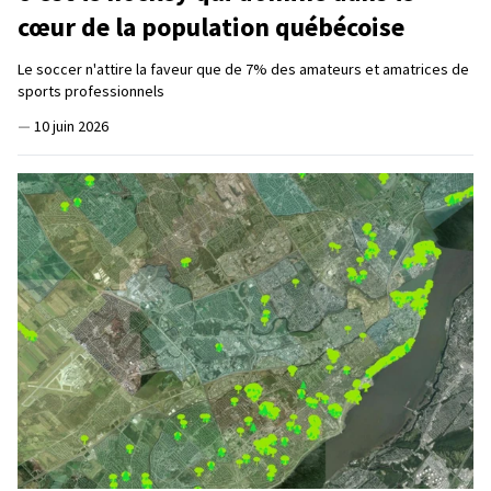
cœur de la population québécoise
Le soccer n'attire la faveur que de 7% des amateurs et amatrices de
sports professionnels
—
10 juin 2026