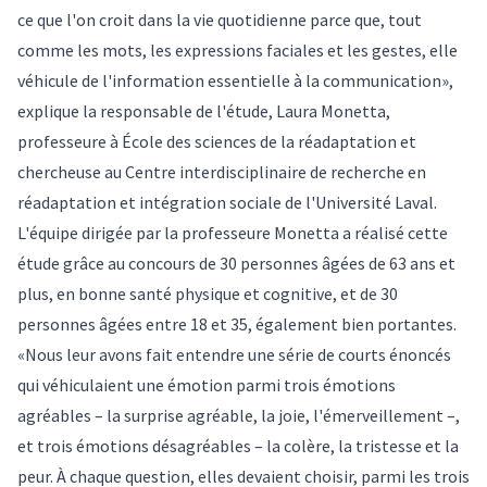
ce que l'on croit dans la vie quotidienne parce que, tout
comme les mots, les expressions faciales et les gestes, elle
véhicule de l'information essentielle à la communication»,
explique la responsable de l'étude, Laura Monetta,
professeure à École des sciences de la réadaptation et
chercheuse au Centre interdisciplinaire de recherche en
réadaptation et intégration sociale de l'Université Laval.
L'équipe dirigée par la professeure Monetta a réalisé cette
étude grâce au concours de 30 personnes âgées de 63 ans et
plus, en bonne santé physique et cognitive, et de 30
personnes âgées entre 18 et 35, également bien portantes.
«Nous leur avons fait entendre une série de courts énoncés
qui véhiculaient une émotion parmi trois émotions
agréables – la surprise agréable, la joie, l'émerveillement –,
et trois émotions désagréables – la colère, la tristesse et la
peur. À chaque question, elles devaient choisir, parmi les trois