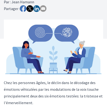
Par
:
Jean Hamann
Partager :
Chez les personnes âgées, le déclin dans le décodage des
émotions véhiculées par les modulations de la voix touche
principalement deux des six émotions testées: la tristesse et
l'émerveillement.