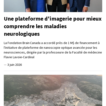
Une plateforme d'imagerie pour mieux
comprendre les maladies
neurologiques
La Fondation Brain Canada a accordé près de 1 M$ de financement à
l'initiative de plateforme de nanoscopie optique avancée pour les
neurosciences, dirigée par la professeure de la Faculté de médecine
Flavie Lavoie-Cardinal
—
3 juin 2026