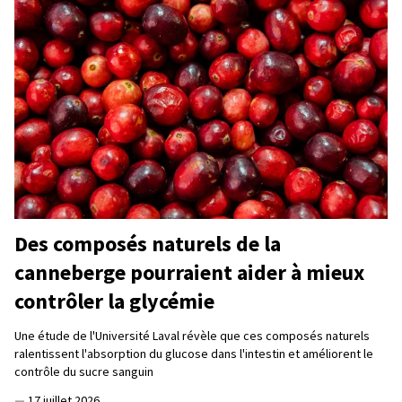
Des composés naturels de la
canneberge pourraient aider à mieux
contrôler la glycémie
Une étude de l'Université Laval révèle que ces composés naturels
ralentissent l'absorption du glucose dans l'intestin et améliorent le
contrôle du sucre sanguin
—
17 juillet 2026