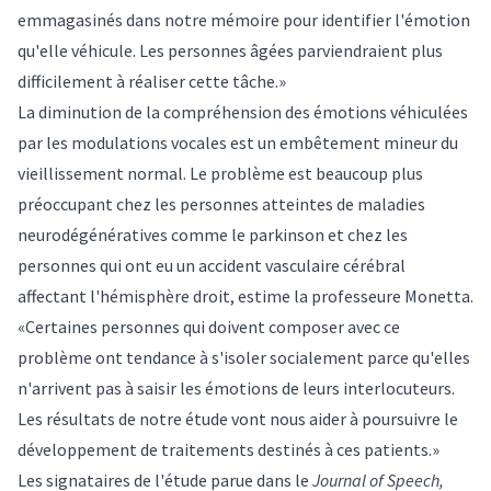
emmagasinés dans notre mémoire pour identifier l'émotion
qu'elle véhicule. Les personnes âgées parviendraient plus
difficilement à réaliser cette tâche.»
La diminution de la compréhension des émotions véhiculées
par les modulations vocales est un embêtement mineur du
vieillissement normal. Le problème est beaucoup plus
préoccupant chez les personnes atteintes de maladies
neurodégénératives comme le parkinson et chez les
personnes qui ont eu un accident vasculaire cérébral
affectant l'hémisphère droit, estime la professeure Monetta.
«Certaines personnes qui doivent composer avec ce
problème ont tendance à s'isoler socialement parce qu'elles
n'arrivent pas à saisir les émotions de leurs interlocuteurs.
Les résultats de notre étude vont nous aider à poursuivre le
développement de traitements destinés à ces patients.»
Les signataires de
l'étude
parue dans le
Journal of Speech,