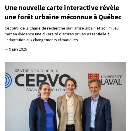
Une nouvelle carte interactive révèle
une forêt urbaine méconnue à Québec
Cet outil de la Chaire de recherche sur l'arbre urbain et son milieu
met en évidence une diversité d'arbres privés essentielle à
l'adaptation aux changements climatiques
—
9 juin 2026