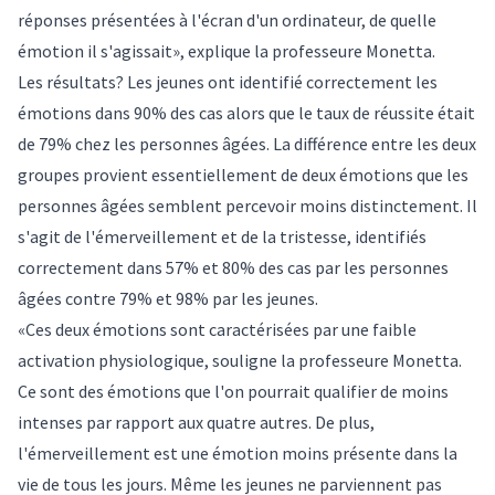
réponses présentées à l'écran d'un ordinateur, de quelle
émotion il s'agissait», explique la professeure Monetta.
Les résultats? Les jeunes ont identifié correctement les
émotions dans 90% des cas alors que le taux de réussite était
de 79% chez les personnes âgées. La différence entre les deux
groupes provient essentiellement de deux émotions que les
personnes âgées semblent percevoir moins distinctement. Il
s'agit de l'émerveillement et de la tristesse, identifiés
correctement dans 57% et 80% des cas par les personnes
âgées contre 79% et 98% par les jeunes.
«Ces deux émotions sont caractérisées par une faible
activation physiologique, souligne la professeure Monetta.
Ce sont des émotions que l'on pourrait qualifier de moins
intenses par rapport aux quatre autres. De plus,
l'émerveillement est une émotion moins présente dans la
vie de tous les jours. Même les jeunes ne parviennent pas