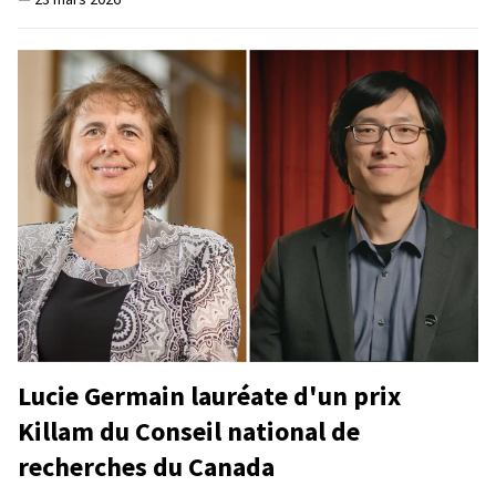
Lucie Germain lauréate d'un prix
Killam du Conseil national de
recherches du Canada