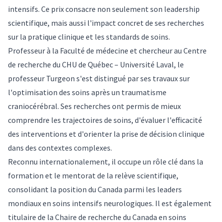
intensifs. Ce prix consacre non seulement son leadership
scientifique, mais aussi l'impact concret de ses recherches
sur la pratique clinique et les standards de soins.
Professeur à la Faculté de médecine et chercheur au Centre
de recherche du CHU de Québec – Université Laval, le
professeur Turgeon s'est distingué par ses travaux sur
l'optimisation des soins après un traumatisme
craniocérébral. Ses recherches ont permis de mieux
comprendre les trajectoires de soins, d'évaluer l'efficacité
des interventions et d'orienter la prise de décision clinique
dans des contextes complexes.
Reconnu internationalement, il occupe un rôle clé dans la
formation et le mentorat de la relève scientifique,
consolidant la position du Canada parmi les leaders
mondiaux en soins intensifs neurologiques. Il est également
titulaire de la Chaire de recherche du Canada en soins