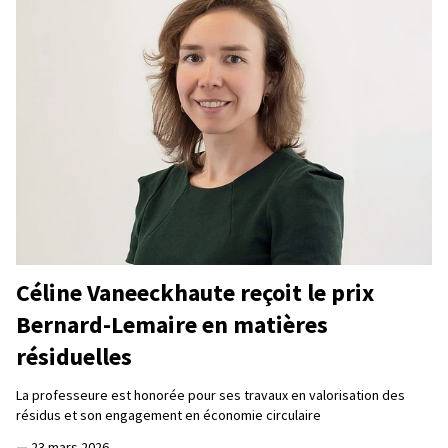
Céline Vaneeckhaute reçoit le prix
Bernard-Lemaire en matières
résiduelles
La professeure est honorée pour ses travaux en valorisation des
résidus et son engagement en économie circulaire
—
23 mars 2026