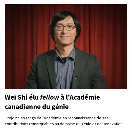
Wei Shi élu
fellow
à l'Académie
canadienne du génie
Il rejoint les rangs de l'Académie en reconnaissance de ses
contributions remarquables au domaine du génie et de l'innovation