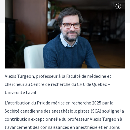
Alexis Turgeon, professeur à la Faculté de médecine et
chercheur au Centre de recherche du CHU de Québec –
Université Laval
L'attribution du Prix de mérite en recherche 2025 par la
Société canadienne des anesthésiologistes (SCA) souligne la
contribution exceptionnelle du professeur Alexis Turgeon à
l'avancement des connaissances en anesthésie et en soins