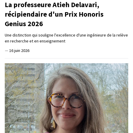
La professeure Atieh Delavari,
récipiendaire d'un Prix Honoris
Genius 2026
Une distinction qui souligne l'excellence d'une ingénieure de la relève
en recherche et en enseignement
—
16 juin 2026