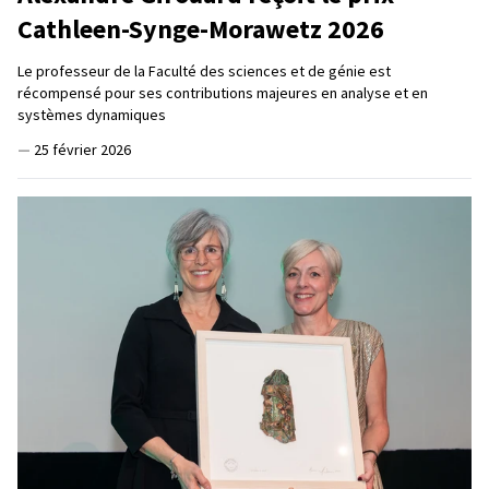
Cathleen-Synge-Morawetz 2026
Le professeur de la Faculté des sciences et de génie est
récompensé pour ses contributions majeures en analyse et en
systèmes dynamiques
—
25 février 2026