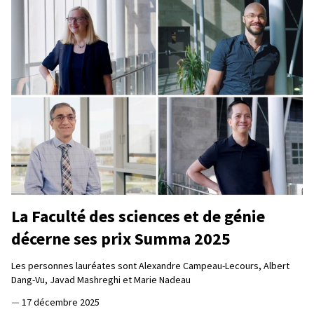
La Faculté des sciences et de génie
décerne ses prix Summa 2025
Les personnes lauréates sont Alexandre Campeau-Lecours, Albert
Dang-Vu, Javad Mashreghi et Marie Nadeau
—
17 décembre 2025