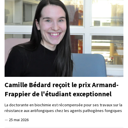
Camille Bédard reçoit le prix Armand-
Frappier de l'étudiant exceptionnel
La doctorante en biochimie est récompensée pour ses travaux sur la
résistance aux antifongiques chez les agents pathogènes fongiques
—
25 mai 2026