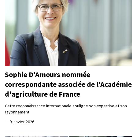
Sophie D'Amours nommée
correspondante associée de l'Académie
d'agriculture de France
Cette reconnaissance internationale souligne son expertise et son
rayonnement
—
9 janvier 2026