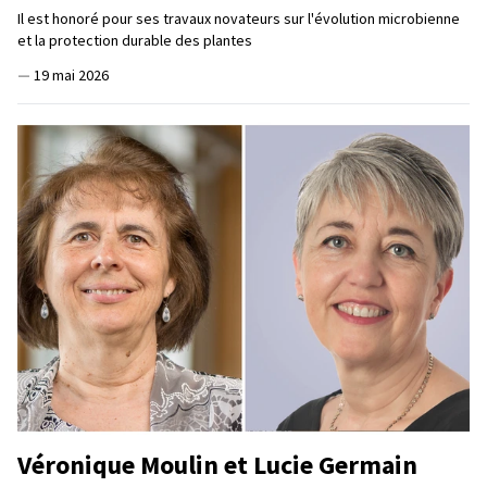
Il est honoré pour ses travaux novateurs sur l'évolution microbienne
et la protection durable des plantes
—
19 mai 2026
Véronique Moulin et Lucie Germain