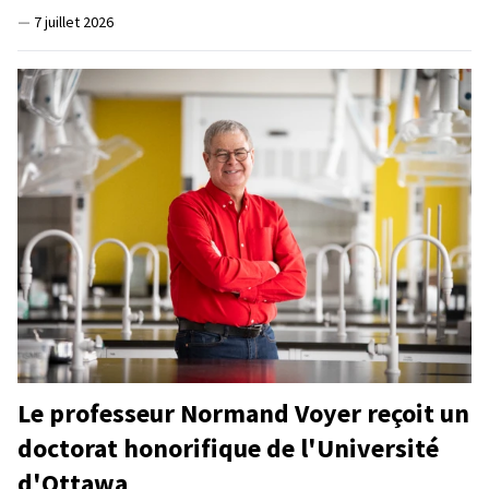
—
7 juillet 2026
Le professeur Normand Voyer reçoit un
doctorat honorifique de l'Université
d'Ottawa