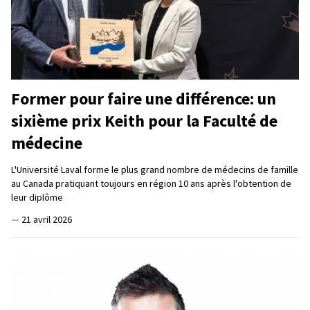
Former pour faire une différence: un
sixième prix Keith pour la Faculté de
médecine
L'Université Laval forme le plus grand nombre de médecins de famille
au Canada pratiquant toujours en région 10 ans après l'obtention de
leur diplôme
—
21 avril 2026