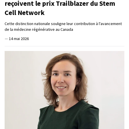
reçoivent le prix Trailblazer du Stem
Cell Network
Cette distinction nationale souligne leur contribution à l'avancement
de la médecine régénérative au Canada
—
14 mai 2026