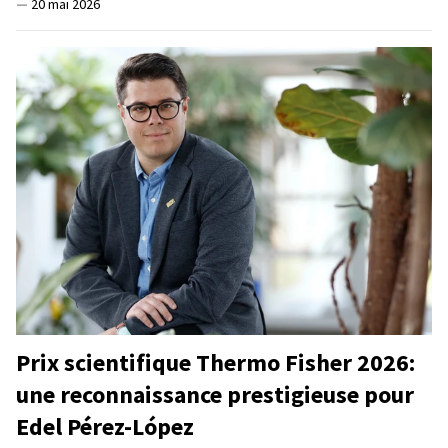
—
20 mai 2026
Prix scientifique Thermo Fisher 2026:
une reconnaissance prestigieuse pour
Edel Pérez-López