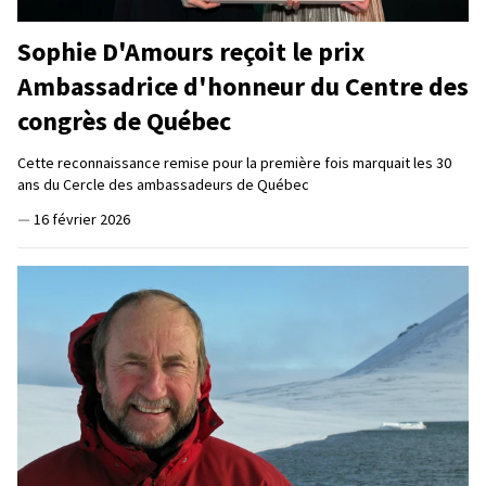
Sophie D'Amours reçoit le prix
Ambassadrice d'honneur du Centre des
congrès de Québec
Cette reconnaissance remise pour la première fois marquait les 30
ans du Cercle des ambassadeurs de Québec
—
16 février 2026