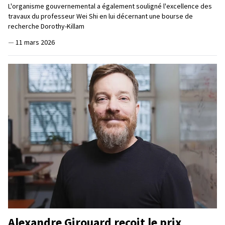
L'organisme gouvernemental a également souligné l'excellence des
travaux du professeur Wei Shi en lui décernant une bourse de
recherche Dorothy-Killam
—
11 mars 2026
Alexandre Girouard reçoit le prix