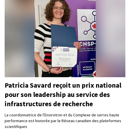
Patricia Savard reçoit un prix national
pour son leadership au service des
infrastructures de recherche
La coordonnatrice de l'Envirotron et du Complexe de serres haute
performance est honorée par le Réseau canadien des plateformes
scientifiques