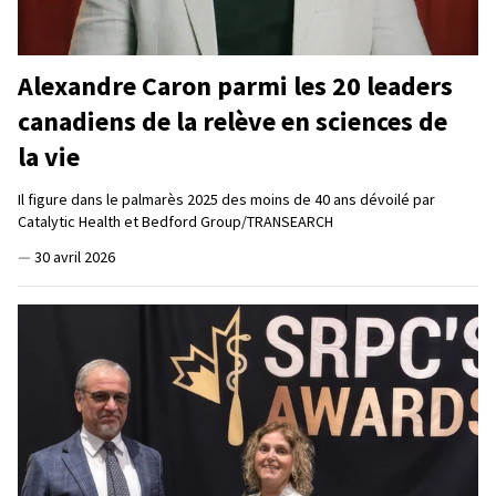
Alexandre Caron parmi les 20 leaders
canadiens de la relève en sciences de
la vie
Il figure dans le palmarès 2025 des moins de 40 ans dévoilé par
Catalytic Health et Bedford Group/TRANSEARCH
—
30 avril 2026