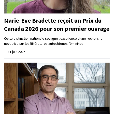
Marie-Eve Bradette reçoit un Prix du
Canada 2026 pour son premier ouvrage
Cette distinction nationale souligne l'excellence d'une recherche
novatrice sur les littératures autochtones féminines
—
11 juin 2026