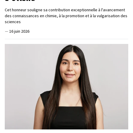
Cet honneur souligne sa contribution exceptionnelle à l'avancement
des connaissances en chimie, à la promotion et à la vulgarisation des
sciences
—
16 juin 2026