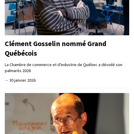
Clément Gosselin nommé Grand
Québécois
La Chambre de commerce et d'industrie de Québec a dévoilé son
palmarès 2026
—
30 janvier 2026