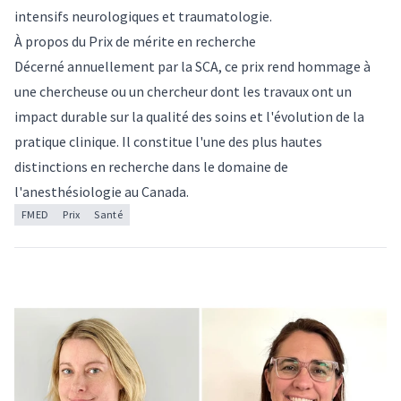
intensifs neurologiques et traumatologie.
À propos du Prix de mérite en recherche
Décerné annuellement par la SCA, ce prix rend hommage à
une chercheuse ou un chercheur dont les travaux ont un
impact durable sur la qualité des soins et l'évolution de la
pratique clinique. Il constitue l'une des plus hautes
distinctions en recherche dans le domaine de
l'anesthésiologie au Canada.
FMED
Prix
Santé