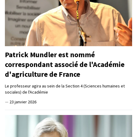
Patrick Mundler est nommé
correspondant associé de l'Académie
d'agriculture de France
Le professeur agira au sein de la Section 4 (Sciences humaines et
sociales) de l'Académie
—
23 janvier 2026