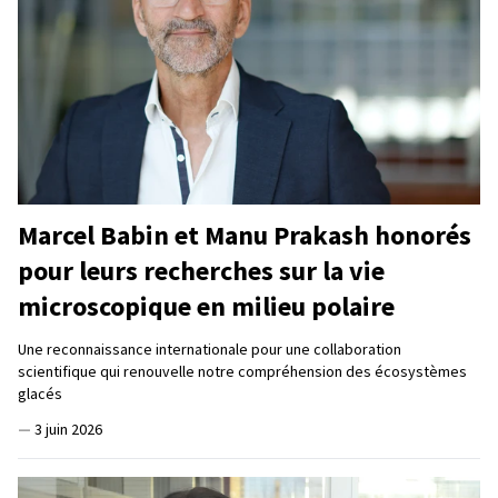
Marcel Babin et Manu Prakash honorés
pour leurs recherches sur la vie
microscopique en milieu polaire
Une reconnaissance internationale pour une collaboration
scientifique qui renouvelle notre compréhension des écosystèmes
glacés
—
3 juin 2026