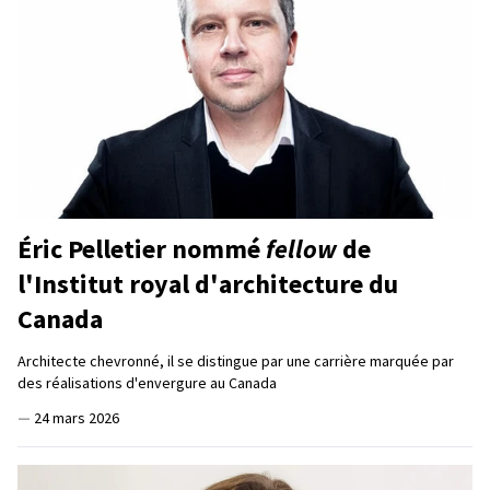
Éric Pelletier nommé
fellow
de
l'Institut royal d'architecture du
Canada
Architecte chevronné, il se distingue par une carrière marquée par
des réalisations d'envergure au Canada
—
24 mars 2026