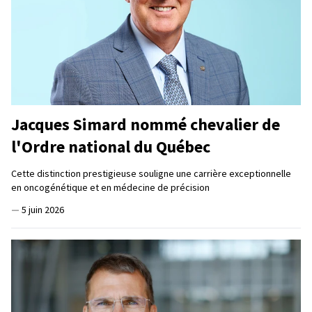
Jacques Simard nommé chevalier de
l'Ordre national du Québec
Cette distinction prestigieuse souligne une carrière exceptionnelle
en oncogénétique et en médecine de précision
—
5 juin 2026