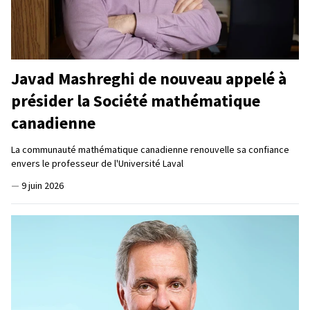
Javad Mashreghi de nouveau appelé à
présider la Société mathématique
canadienne
La communauté mathématique canadienne renouvelle sa confiance
envers le professeur de l'Université Laval
—
9 juin 2026