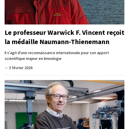
Le professeur Warwick F. Vincent reçoit
la médaille Naumann-Thienemann
Il s'agit d'une reconnaissance internationale pour son apport
scientifique majeur en limnologie
—
3 février 2026