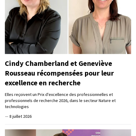
Cindy Chamberland et Geneviève
Rousseau récompensées pour leur
excellence en recherche
Elles reçoivent un Prix d'excellence des professionnelles et
professionnels de recherche 2026, dans le secteur Nature et
technologies
—
8 juillet 2026