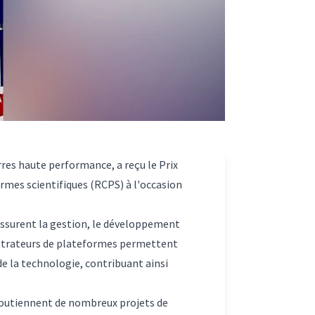
rres haute performance, a reçu le Prix
rmes scientifiques (RCPS) à l'occasion
 assurent la gestion, le développement
nistrateurs de plateformes permettent
de la technologie, contribuant ainsi
 soutiennent de nombreux projets de