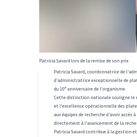
Patricia Savard lors de la remise de son prix
Patricia Savard, coordonnatrice de l'ad
d'administratrice exceptionnelle de pla
e
du 10
anniversaire de l'organisme.
Cette distinction nationale souligne le 
et l'excellence opérationnelle des pla
aux équipes de recherche d'avoir accès à
directement à l'avancement de la recher
Patricia Savard contribue à la gestion 