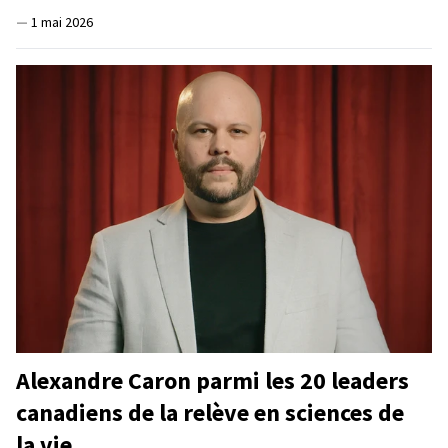
—
1 mai 2026
Alexandre Caron parmi les 20 leaders
canadiens de la relève en sciences de
la vie