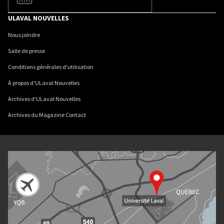
ULAVAL NOUVELLES
Nous joindre
Salle de presse
Conditions générales d'utilisation
À propos d'ULaval Nouvelles
Archives d'ULaval Nouvelles
Archives du Magazine Contact