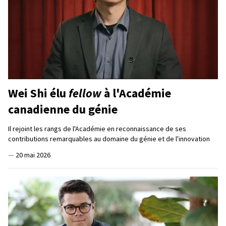
Wei Shi élu
fellow
à l'Académie
canadienne du génie
Il rejoint les rangs de l'Académie en reconnaissance de ses
contributions remarquables au domaine du génie et de l'innovation
—
20 mai 2026