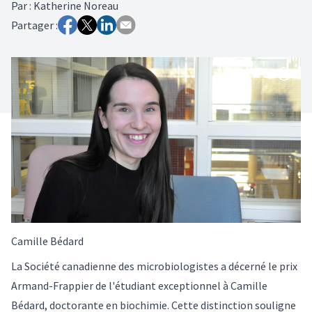
Par
:
Katherine Noreau
Partager :
Camille Bédard
La Société canadienne des microbiologistes a décerné le prix
Armand-Frappier de l'étudiant exceptionnel à Camille
Bédard, doctorante en biochimie. Cette distinction souligne