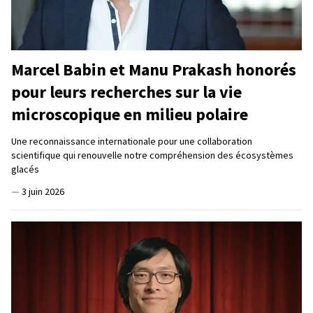
Marcel Babin et Manu Prakash honorés
pour leurs recherches sur la vie
microscopique en milieu polaire
Une reconnaissance internationale pour une collaboration
scientifique qui renouvelle notre compréhension des écosystèmes
glacés
—
3 juin 2026