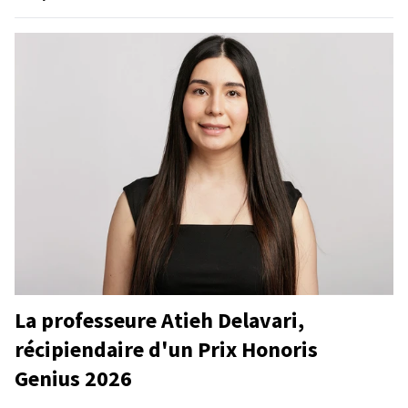
La professeure Atieh Delavari,
récipiendaire d'un Prix Honoris
Genius 2026