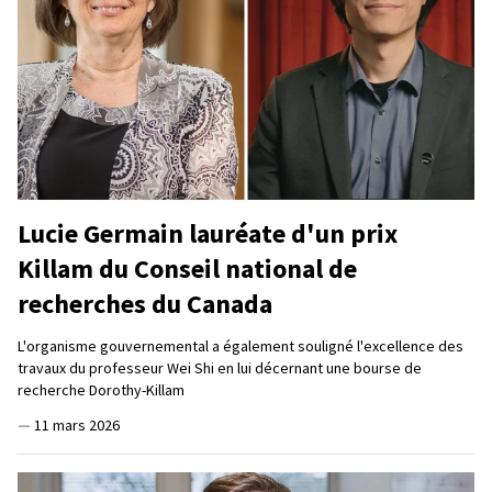
Lucie Germain lauréate d'un prix
Killam du Conseil national de
recherches du Canada
L'organisme gouvernemental a également souligné l'excellence des
travaux du professeur Wei Shi en lui décernant une bourse de
recherche Dorothy-Killam
—
11 mars 2026