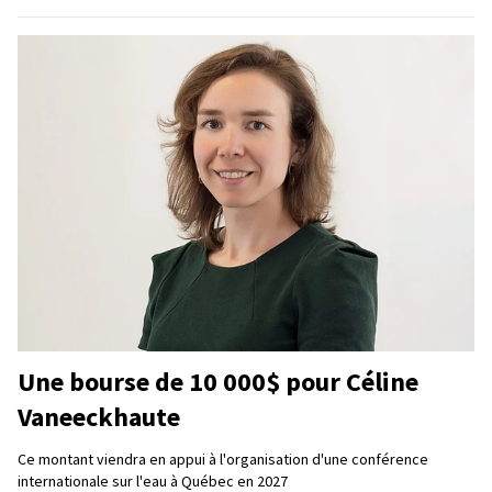
Une bourse de 10 000$ pour Céline
Vaneeckhaute
Ce montant viendra en appui à l'organisation d'une conférence
internationale sur l'eau à Québec en 2027