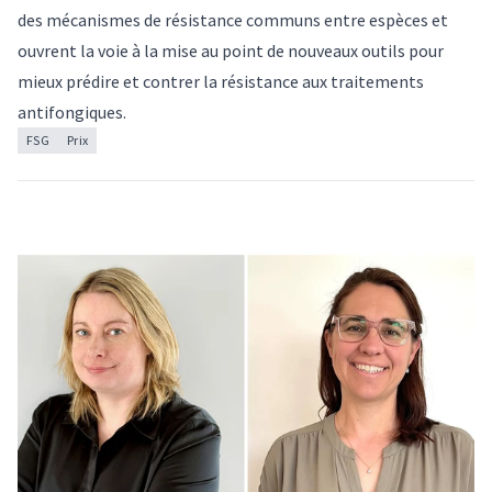
des mécanismes de résistance communs entre espèces et
ouvrent la voie à la mise au point de nouveaux outils pour
mieux prédire et contrer la résistance aux traitements
antifongiques.
FSG
Prix