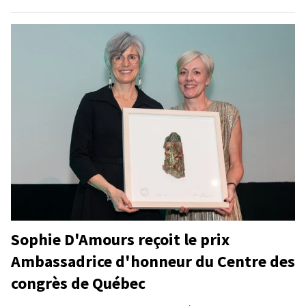
Sophie D'Amours reçoit le prix
Ambassadrice d'honneur du Centre des
congrès de Québec