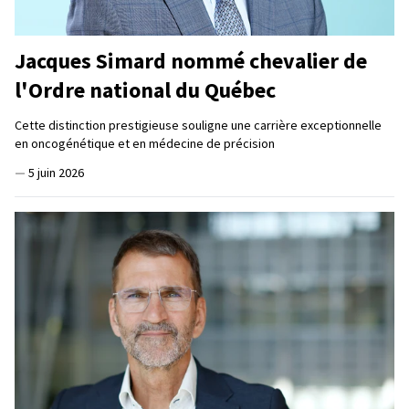
Jacques Simard nommé chevalier de
l'Ordre national du Québec
Cette distinction prestigieuse souligne une carrière exceptionnelle
en oncogénétique et en médecine de précision
—
5 juin 2026