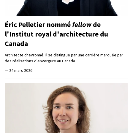
Éric Pelletier nommé
fellow
de
l'Institut royal d'architecture du
Canada
Architecte chevronné, il se distingue par une carrière marquée par
des réalisations d'envergure au Canada
—
24 mars 2026