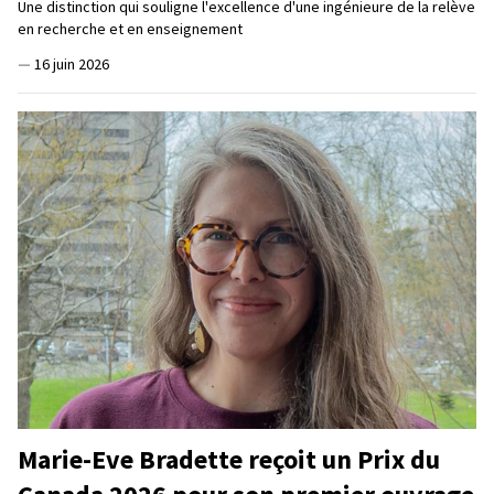
Une distinction qui souligne l'excellence d'une ingénieure de la relève
en recherche et en enseignement
—
16 juin 2026
Marie-Eve Bradette reçoit un Prix du