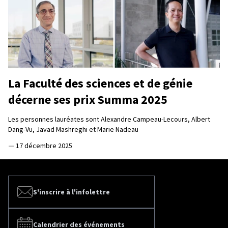
La Faculté des sciences et de génie
décerne ses prix Summa 2025
Les personnes lauréates sont Alexandre Campeau-Lecours, Albert
Dang-Vu, Javad Mashreghi et Marie Nadeau
—
17 décembre 2025
S'inscrire à l'infolettre
Calendrier des événements