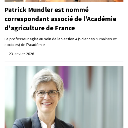
Patrick Mundler est nommé
correspondant associé de l'Académie
d'agriculture de France
Le professeur agira au sein de la Section 4 (Sciences humaines et
sociales) de l'Académie
—
23 janvier 2026