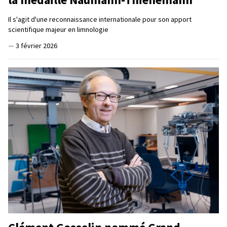
Il s'agit d'une reconnaissance internationale pour son apport
scientifique majeur en limnologie
—
3 février 2026