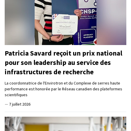
Patricia Savard reçoit un prix national
pour son leadership au service des
infrastructures de recherche
La coordonnatrice de l'Envirotron et du Complexe de serres haute
performance est honorée par le Réseau canadien des plateformes
scientifiques
—
7 juillet 2026