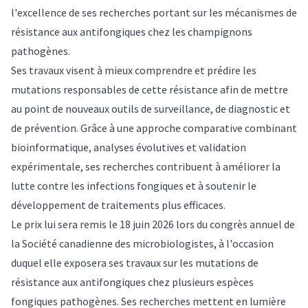
l'excellence de ses recherches portant sur les mécanismes de
résistance aux antifongiques chez les champignons
pathogènes.
Ses travaux visent à mieux comprendre et prédire les
mutations responsables de cette résistance afin de mettre
au point de nouveaux outils de surveillance, de diagnostic et
de prévention. Grâce à une approche comparative combinant
bioinformatique, analyses évolutives et validation
expérimentale, ses recherches contribuent à améliorer la
lutte contre les infections fongiques et à soutenir le
développement de traitements plus efficaces.
Le prix lui sera remis le 18 juin 2026 lors du congrès annuel de
la Société canadienne des microbiologistes, à l'occasion
duquel elle exposera ses travaux sur les mutations de
résistance aux antifongiques chez plusieurs espèces
fongiques pathogènes. Ses recherches mettent en lumière