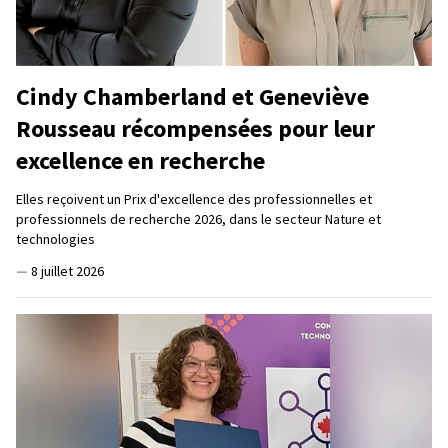
Cindy Chamberland et Geneviève
Rousseau récompensées pour leur
excellence en recherche
Elles reçoivent un Prix d'excellence des professionnelles et
professionnels de recherche 2026, dans le secteur Nature et
technologies
—
8 juillet 2026