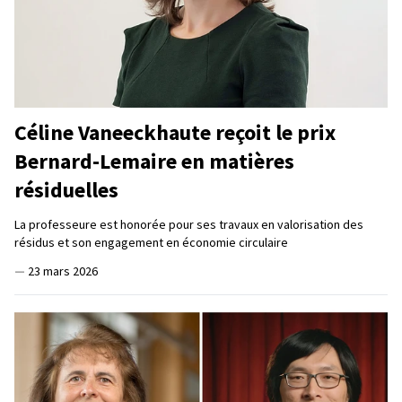
Céline Vaneeckhaute reçoit le prix
Bernard-Lemaire en matières
résiduelles
La professeure est honorée pour ses travaux en valorisation des
résidus et son engagement en économie circulaire
—
23 mars 2026