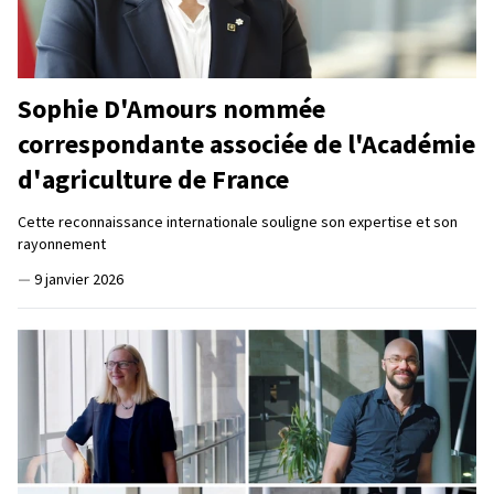
Sophie D'Amours nommée
correspondante associée de l'Académie
d'agriculture de France
Cette reconnaissance internationale souligne son expertise et son
rayonnement
—
9 janvier 2026