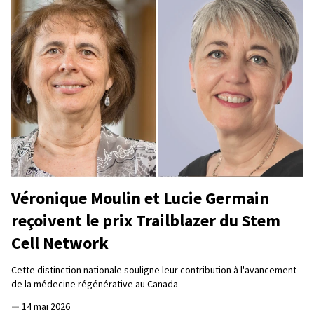
Véronique Moulin et Lucie Germain
reçoivent le prix Trailblazer du Stem
Cell Network
Cette distinction nationale souligne leur contribution à l'avancement
de la médecine régénérative au Canada
—
14 mai 2026