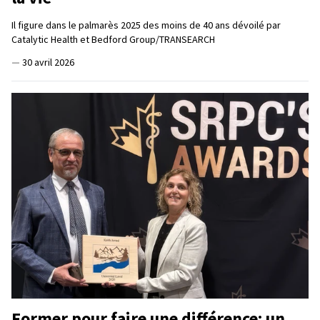
Il figure dans le palmarès 2025 des moins de 40 ans dévoilé par
Catalytic Health et Bedford Group/TRANSEARCH
—
30 avril 2026
Former pour faire une différence: un