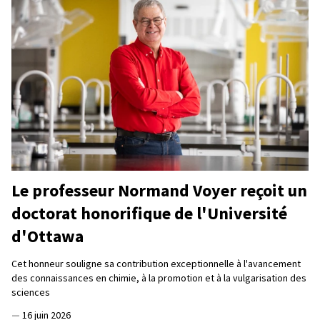
Le professeur Normand Voyer reçoit un
doctorat honorifique de l'Université
d'Ottawa
Cet honneur souligne sa contribution exceptionnelle à l'avancement
des connaissances en chimie, à la promotion et à la vulgarisation des
sciences
—
16 juin 2026