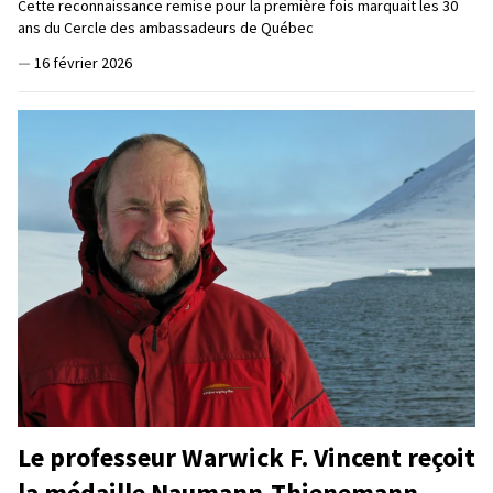
Cette reconnaissance remise pour la première fois marquait les 30
ans du Cercle des ambassadeurs de Québec
—
16 février 2026
Le professeur Warwick F. Vincent reçoit
la médaille Naumann-Thienemann