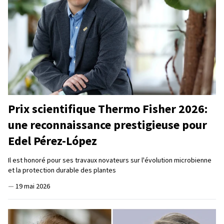
Prix scientifique Thermo Fisher 2026:
une reconnaissance prestigieuse pour
Edel Pérez-López
Il est honoré pour ses travaux novateurs sur l'évolution microbienne
et la protection durable des plantes
—
19 mai 2026