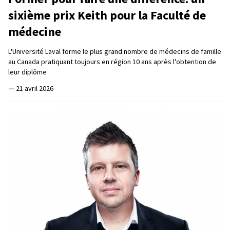
sixième prix Keith pour la Faculté de
médecine
L'Université Laval forme le plus grand nombre de médecins de famille
au Canada pratiquant toujours en région 10 ans après l'obtention de
leur diplôme
—
21 avril 2026