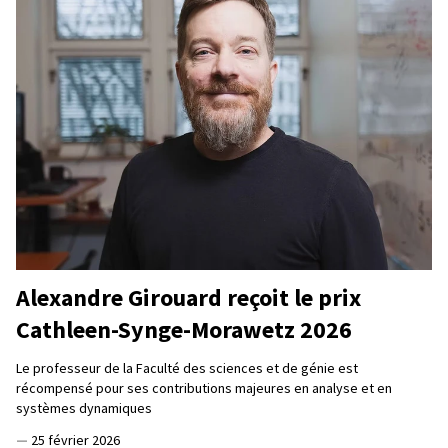
Alexandre Girouard reçoit le prix
Cathleen-Synge-Morawetz 2026
Le professeur de la Faculté des sciences et de génie est
récompensé pour ses contributions majeures en analyse et en
systèmes dynamiques
—
25 février 2026