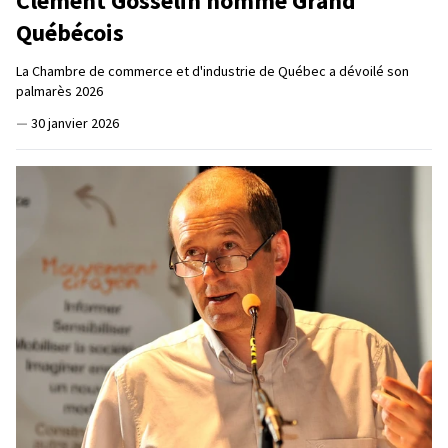
Clément Gosselin nommé Grand
Québécois
La Chambre de commerce et d'industrie de Québec a dévoilé son
palmarès 2026
—
30 janvier 2026