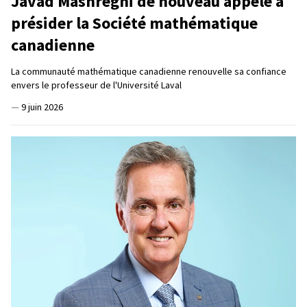
Javad Mashreghi de nouveau appelé à
présider la Société mathématique
canadienne
La communauté mathématique canadienne renouvelle sa confiance
envers le professeur de l'Université Laval
—
9 juin 2026