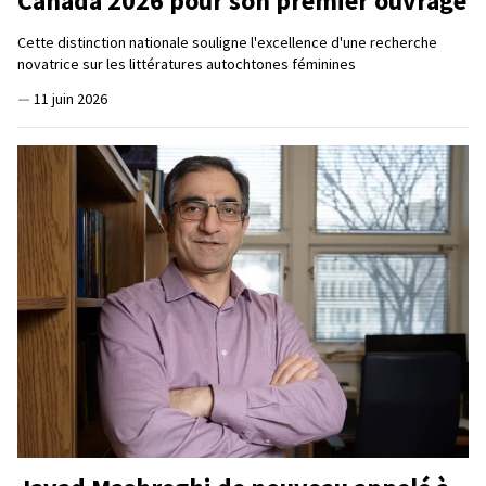
Canada 2026 pour son premier ouvrage
Cette distinction nationale souligne l'excellence d'une recherche
novatrice sur les littératures autochtones féminines
—
11 juin 2026