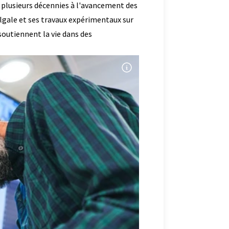
 plusieurs décennies à l'avancement des
lgale et ses travaux expérimentaux sur
outiennent la vie dans des