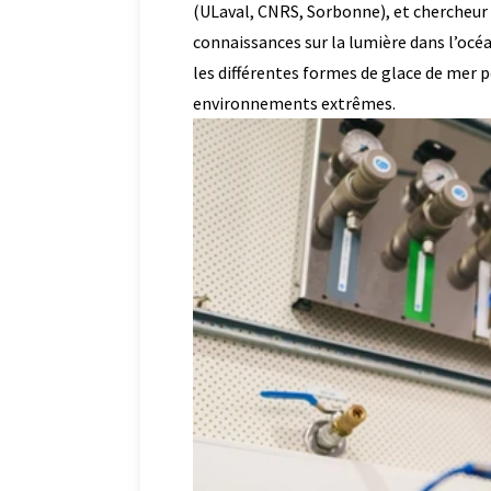
(ULaval, CNRS, Sorbonne), et chercheur
connaissances sur la lumière dans l’océ
les différentes formes de glace de mer
environnements extrêmes.