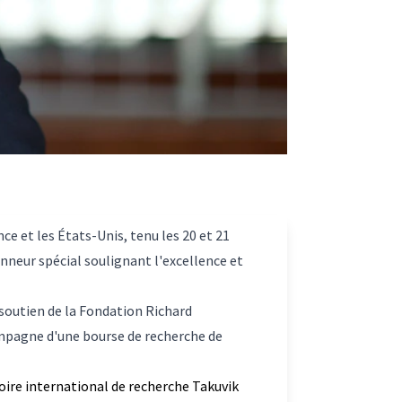
ce et les États-Unis, tenu les 20 et 21
nneur spécial soulignant l'excellence et
 soutien de la Fondation Richard
compagne d'une bourse de recherche de
toire international de recherche Takuvik