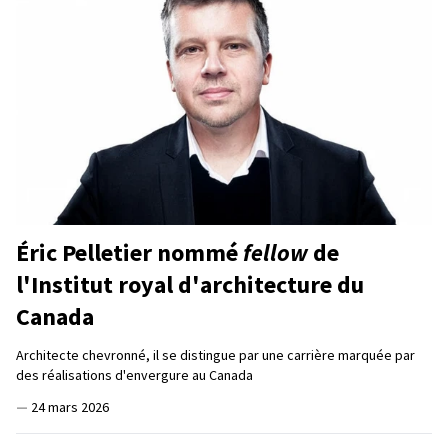
Éric Pelletier nommé
fellow
de
l'Institut royal d'architecture du
Canada
Architecte chevronné, il se distingue par une carrière marquée par
des réalisations d'envergure au Canada
—
24 mars 2026