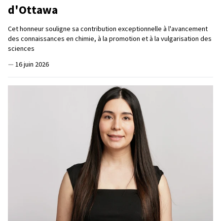
d'Ottawa
Cet honneur souligne sa contribution exceptionnelle à l'avancement
des connaissances en chimie, à la promotion et à la vulgarisation des
sciences
—
16 juin 2026