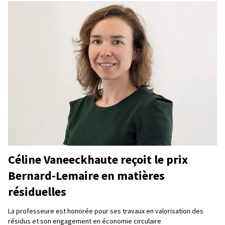
Céline Vaneeckhaute reçoit le prix
Bernard-Lemaire en matières
résiduelles
La professeure est honorée pour ses travaux en valorisation des
résidus et son engagement en économie circulaire