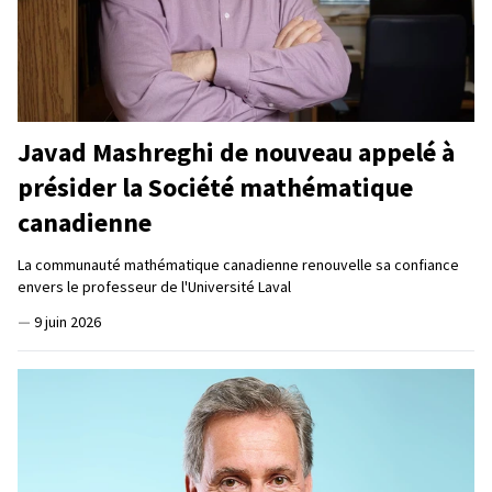
Javad Mashreghi de nouveau appelé à
présider la Société mathématique
canadienne
La communauté mathématique canadienne renouvelle sa confiance
envers le professeur de l'Université Laval
—
9 juin 2026