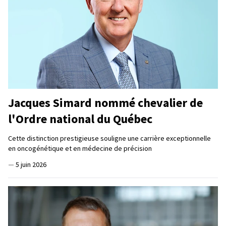
Jacques Simard nommé chevalier de
l'Ordre national du Québec
Cette distinction prestigieuse souligne une carrière exceptionnelle
en oncogénétique et en médecine de précision
—
5 juin 2026