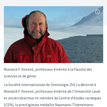
Warwick F. Vincent, professeur émérite à la Faculté des
sciences et de génie
La Société internationale de limnologie (SIL) a décerné à
Warwick F. Vincent, professeur émérite de l'Université Laval
et ancien directeur et membre du Centre d'études nordiques
(CEN), la prestigieuse médaille Naumann‑Thienemann.