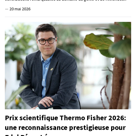
—
20 mai 2026
Prix scientifique Thermo Fisher 2026:
une reconnaissance prestigieuse pour