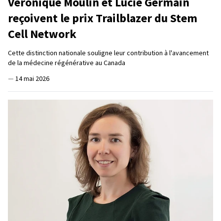
Véronique Moulin et Lucie Germain
reçoivent le prix Trailblazer du Stem
Cell Network
Cette distinction nationale souligne leur contribution à l'avancement
de la médecine régénérative au Canada
—
14 mai 2026