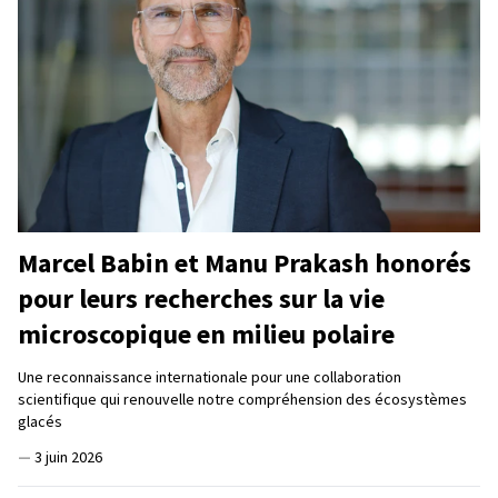
Marcel Babin et Manu Prakash honorés
pour leurs recherches sur la vie
microscopique en milieu polaire
Une reconnaissance internationale pour une collaboration
scientifique qui renouvelle notre compréhension des écosystèmes
glacés
—
3 juin 2026