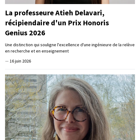
La professeure Atieh Delavari,
récipiendaire d'un Prix Honoris
Genius 2026
Une distinction qui souligne l'excellence d'une ingénieure de la relève
en recherche et en enseignement
—
16 juin 2026