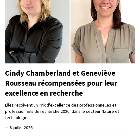
Cindy Chamberland et Geneviève
Rousseau récompensées pour leur
excellence en recherche
Elles reçoivent un Prix d'excellence des professionnelles et
professionnels de recherche 2026, dans le secteur Nature et
technologies
—
8 juillet 2026