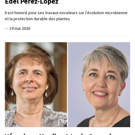
Edel Pérez-López
Il est honoré pour ses travaux novateurs sur l'évolution microbienne
et la protection durable des plantes
—
19 mai 2026