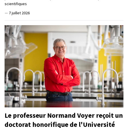
scientifiques
—
7 juillet 2026
Le professeur Normand Voyer reçoit un
doctorat honorifique de l'Université