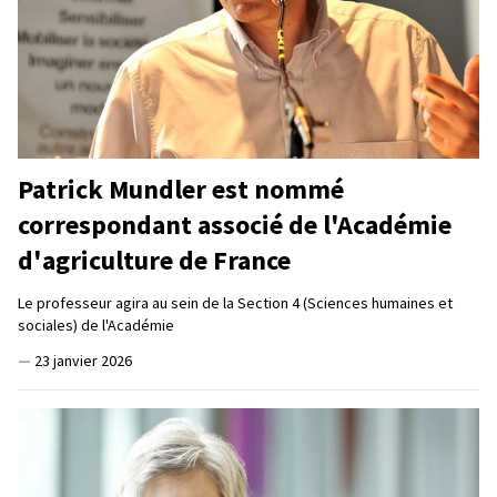
Patrick Mundler est nommé
correspondant associé de l'Académie
d'agriculture de France
Le professeur agira au sein de la Section 4 (Sciences humaines et
sociales) de l'Académie
—
23 janvier 2026