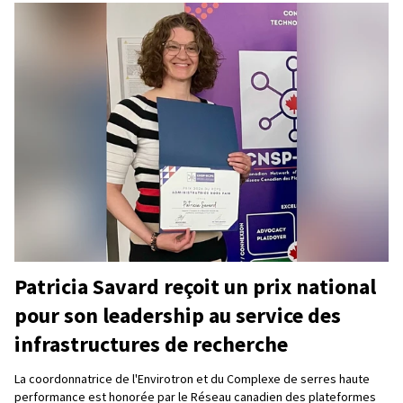
Patricia Savard reçoit un prix national
pour son leadership au service des
infrastructures de recherche
La coordonnatrice de l'Envirotron et du Complexe de serres haute
performance est honorée par le Réseau canadien des plateformes