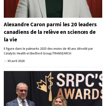
Alexandre Caron parmi les 20 leaders
canadiens de la relève en sciences de
la vie
Il figure dans le palmarès 2025 des moins de 40 ans dévoilé par
Catalytic Health et Bedford Group/TRANSEARCH
—
30 avril 2026