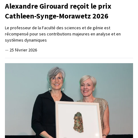
Alexandre Girouard reçoit le prix
Cathleen-Synge-Morawetz 2026
Le professeur de la Faculté des sciences et de génie est
récompensé pour ses contributions majeures en analyse et en
systèmes dynamiques
—
25 février 2026