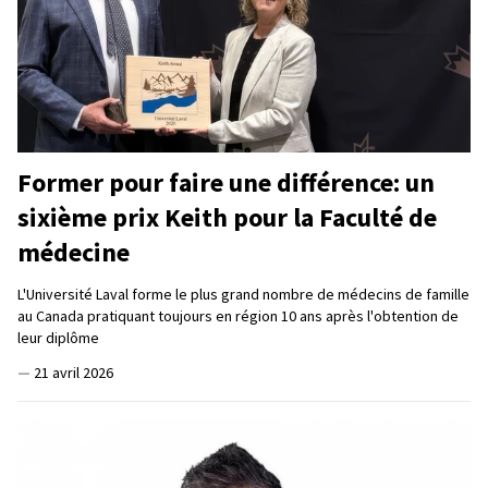
Former pour faire une différence: un
sixième prix Keith pour la Faculté de
médecine
L'Université Laval forme le plus grand nombre de médecins de famille
au Canada pratiquant toujours en région 10 ans après l'obtention de
leur diplôme
—
21 avril 2026