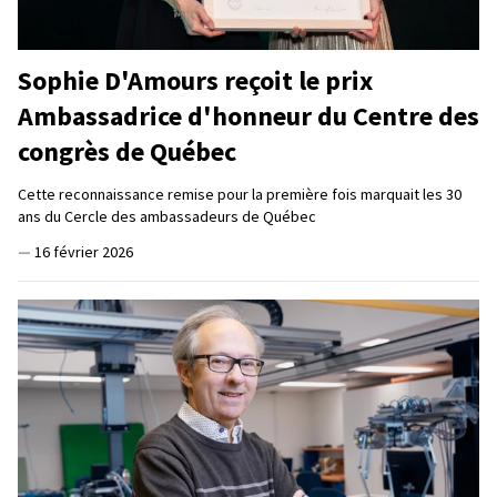
Sophie D'Amours reçoit le prix
Ambassadrice d'honneur du Centre des
congrès de Québec
Cette reconnaissance remise pour la première fois marquait les 30
ans du Cercle des ambassadeurs de Québec
—
16 février 2026