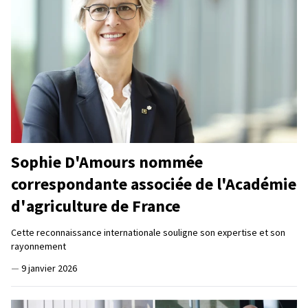
Sophie D'Amours nommée
correspondante associée de l'Académie
d'agriculture de France
Cette reconnaissance internationale souligne son expertise et son
rayonnement
—
9 janvier 2026