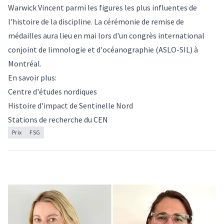
Warwick Vincent parmi les figures les plus influentes de
l'histoire de la discipline. La cérémonie de remise de
médailles aura lieu en mai lors d'un congrès international
conjoint de limnologie et d'océanographie (ASLO-SIL) à
Montréal.
En savoir plus:
Centre d'études nordiques
Histoire d'impact de Sentinelle Nord
Stations de recherche du CEN
Prix
FSG