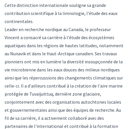
Cette distinction internationale souligne sa grande
contribution scientifique à la limnologie, l'étude des eaux
continentales.
Leader en recherche nordique au Canada, le professeur
Vincent a consacré sa carrière à l'étude des écosystèmes
aquatiques dans les régions de hautes latitudes, notamment
au Nunavik et dans le Haut-Arctique canadien. Ses travaux
pionniers ont mis en lumière la diversité insoupçonnée de la
vie microbienne dans les eaux douces des milieux nordiques
ainsi que les répercussions des changements climatiques sur
celle-ci. Il a d'ailleurs contribué à la création de l'aire marine
protégée de Tuvaijuittuq, dernière zone glaciaire,
conjointement avec des organisations autochtones locales
et gouvernementales ainsi que des équipes de recherche. Au
fil de sa carrière, il a activement collaboré avec des
partenaires de l'international et contribué à la formation