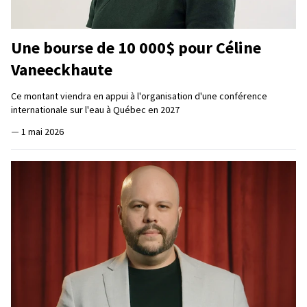
Une bourse de 10 000$ pour Céline
Vaneeckhaute
Ce montant viendra en appui à l'organisation d'une conférence
internationale sur l'eau à Québec en 2027
—
1 mai 2026