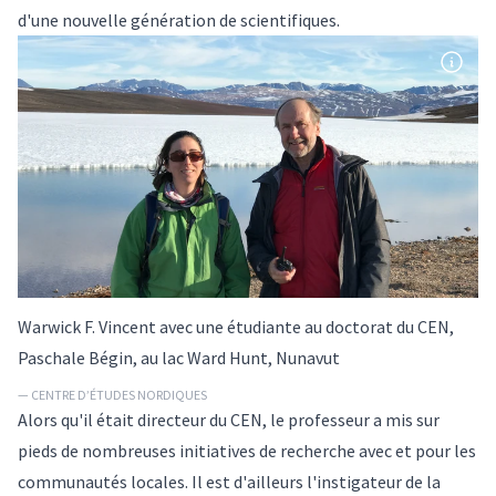
d'une nouvelle génération de scientifiques.
Warwick F. Vincent avec une étudiante au doctorat du CEN,
Paschale Bégin, au lac Ward Hunt, Nunavut
— CENTRE D’ÉTUDES NORDIQUES
Alors qu'il était directeur du CEN, le professeur a mis sur
pieds de nombreuses initiatives de recherche avec et pour les
communautés locales. Il est d'ailleurs l'instigateur de la