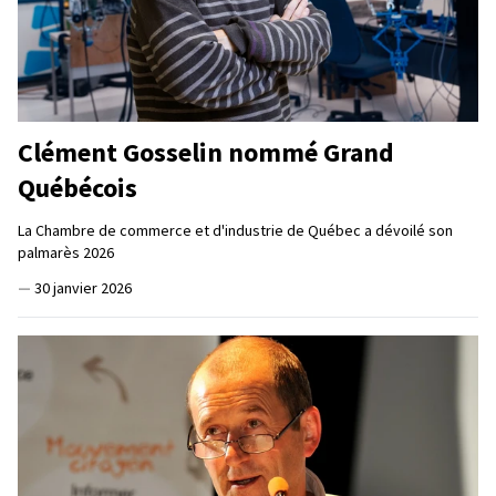
Clément Gosselin nommé Grand
Québécois
La Chambre de commerce et d'industrie de Québec a dévoilé son
palmarès 2026
—
30 janvier 2026