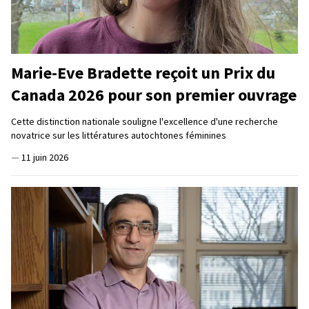
Marie-Eve Bradette reçoit un Prix du
Canada 2026 pour son premier ouvrage
Cette distinction nationale souligne l'excellence d'une recherche
novatrice sur les littératures autochtones féminines
—
11 juin 2026