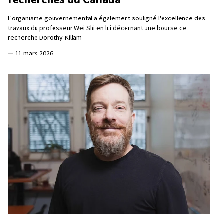
L'organisme gouvernemental a également souligné l'excellence des
travaux du professeur Wei Shi en lui décernant une bourse de
recherche Dorothy-Killam
—
11 mars 2026