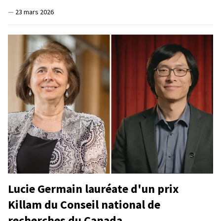
—
23 mars 2026
Lucie Germain lauréate d'un prix
Killam du Conseil national de
recherches du Canada