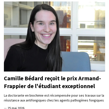
Camille Bédard reçoit le prix Armand-
Frappier de l'étudiant exceptionnel
La doctorante en biochimie est récompensée pour ses travaux sur la
résistance aux antifongiques chez les agents pathogènes fongiques
—
25 mai 2026