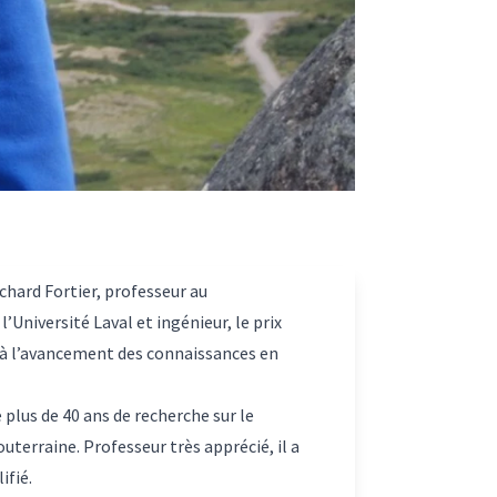
chard Fortier, professeur au
Université Laval et ingénieur, le prix
t à l’avancement des connaissances en
plus de 40 ans de recherche sur le
uterraine. Professeur très apprécié, il a
ifié.