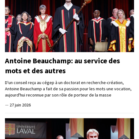
Antoine Beauchamp: au service des
mots et des autres
D'un conseil reçu au cégep à un doctorat en recherche-création,
Antoine Beauchamp a fait de sa passion pour les mots une vocation,
aujourd'hui reconnue par son rôle de porteur de la masse
—
27 juin 2026