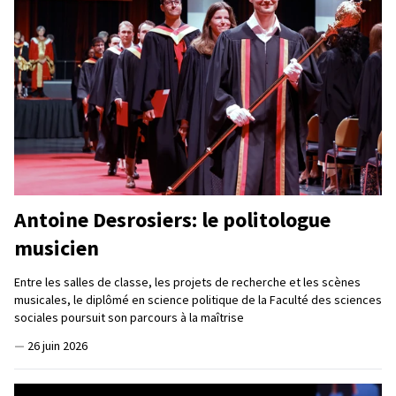
Antoine Desrosiers: le politologue
musicien
Entre les salles de classe, les projets de recherche et les scènes
musicales, le diplômé en science politique de la Faculté des sciences
sociales poursuit son parcours à la maîtrise
—
26 juin 2026