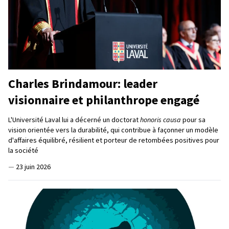
Charles Brindamour: leader
visionnaire et philanthrope engagé
L'Université Laval lui a décerné un doctorat
honoris causa
pour sa
vision orientée vers la durabilité, qui contribue à façonner un modèle
d'affaires équilibré, résilient et porteur de retombées positives pour
la société
—
23 juin 2026