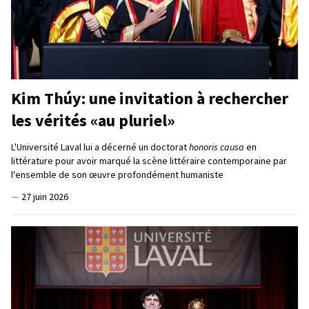
Kim Thúy: une invitation à rechercher
les vérités «au pluriel»
L'Université Laval lui a décerné un doctorat
honoris causa
en
littérature pour avoir marqué la scène littéraire contemporaine par
l'ensemble de son œuvre profondément humaniste
—
27 juin 2026