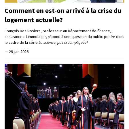
Comment en est-on arrivé à la crise du
logement actuelle?
François Des Rosiers, professeur au Département de finance,
assurance et immobilier, répond à une question du public posée dans
le cadre de la série
La science, pas si compliquée!
—
29 juin 2026