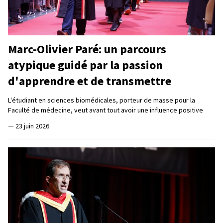
Marc-Olivier Paré: un parcours
atypique guidé par la passion
d'apprendre et de transmettre
L'étudiant en sciences biomédicales, porteur de masse pour la
Faculté de médecine, veut avant tout avoir une influence positive
—
23 juin 2026