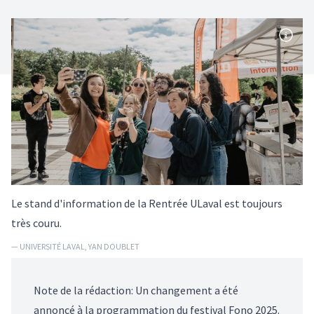
Le stand d'information de la Rentrée ULaval est toujours
très couru.
— UNIVERSITÉ LAVAL, YAN DOUBLET
Note de la rédaction: Un changement a été
annoncé à la programmation du festival Fono 2025.