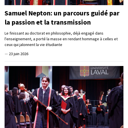
Samuel Nepton: un parcours guidé par
la passion et la transmission
Le finissant au doctorat en philosophie, déjà engagé dans
l'enseignement, a porté la masse en rendant hommage à celles et
ceux qui jalonnent la vie étudiante
—
23 juin 2026