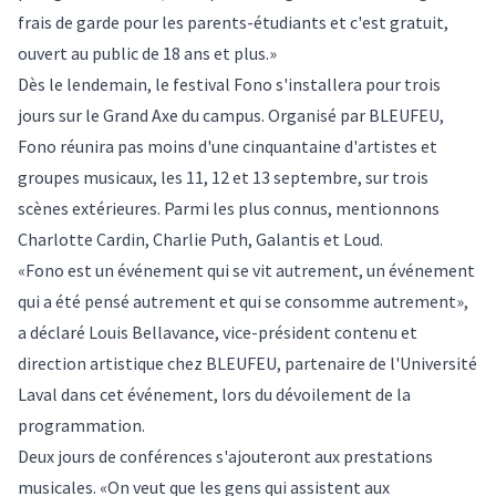
frais de garde pour les parents-étudiants et c'est gratuit,
ouvert au public de 18 ans et plus.»
Dès le lendemain, le festival Fono s'installera pour trois
jours sur le Grand Axe du campus. Organisé par BLEUFEU,
Fono réunira pas moins d'une cinquantaine d'artistes et
groupes musicaux, les 11, 12 et 13 septembre, sur trois
scènes extérieures. Parmi les plus connus, mentionnons
Charlotte Cardin, Charlie Puth, Galantis et Loud.
«Fono est un événement qui se vit autrement, un événement
qui a été pensé autrement et qui se consomme autrement»,
a déclaré Louis Bellavance, vice-président contenu et
direction artistique chez BLEUFEU, partenaire de l'Université
Laval dans cet événement, lors du dévoilement de la
programmation.
Deux jours de conférences s'ajouteront aux prestations
musicales. «On veut que les gens qui assistent aux