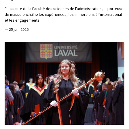
Finissante de la Faculté des sciences de l'administration, la porteuse
de masse enchaîne les expériences, les immersions à l'international
et les engagements
—
25 juin 2026