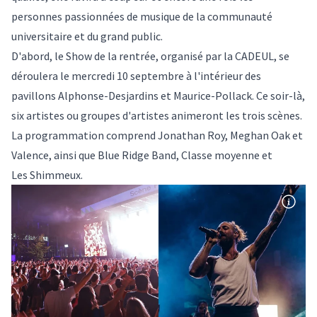
personnes passionnées de musique de la communauté
universitaire et du grand public.
D'abord, le Show de la rentrée, organisé par la CADEUL, se
déroulera le mercredi 10 septembre à l'intérieur des
pavillons Alphonse-Desjardins et Maurice-Pollack. Ce soir-là,
six artistes ou groupes d'artistes animeront les trois scènes.
La programmation comprend Jonathan Roy, Meghan Oak et
Valence, ainsi que Blue Ridge Band, Classe moyenne et
Les Shimmeux.