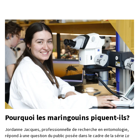
Pourquoi les maringouins piquent-ils?
Jordanne Jacques, professionnelle de recherche en entomologie,
répond à une question du public posée dans le cadre de la série
La