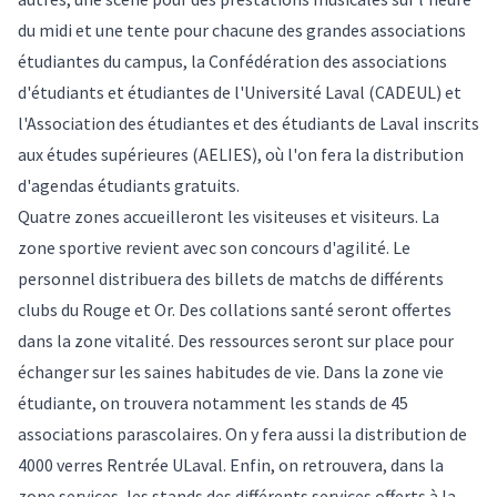
du midi et une tente pour chacune des grandes associations
étudiantes du campus, la Confédération des associations
d'étudiants et étudiantes de l'Université Laval (CADEUL) et
l'Association des étudiantes et des étudiants de Laval inscrits
aux études supérieures (AELIES), où l'on fera la distribution
d'agendas étudiants gratuits.
Quatre zones accueilleront les visiteuses et visiteurs. La
zone sportive revient avec son concours d'agilité. Le
personnel distribuera des billets de matchs de différents
clubs du Rouge et Or. Des collations santé seront offertes
dans la zone vitalité. Des ressources seront sur place pour
échanger sur les saines habitudes de vie. Dans la zone vie
étudiante, on trouvera notamment les stands de 45
associations parascolaires. On y fera aussi la distribution de
4000 verres Rentrée ULaval. Enfin, on retrouvera, dans la
zone services, les stands des différents services offerts à la