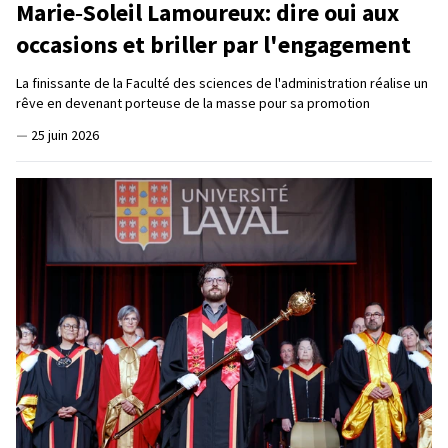
Marie‑Soleil Lamoureux: dire oui aux
occasions et briller par l'engagement
La finissante de la Faculté des sciences de l'administration réalise un
rêve en devenant porteuse de la masse pour sa promotion
—
25 juin 2026