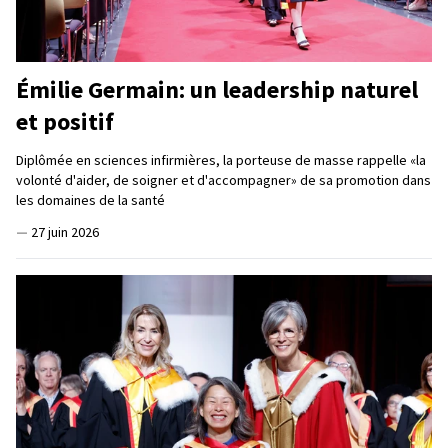
Émilie Germain: un leadership naturel
et positif
Diplômée en sciences infirmières, la porteuse de masse rappelle «la
volonté d'aider, de soigner et d'accompagner» de sa promotion dans
les domaines de la santé
—
27 juin 2026