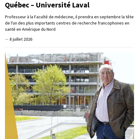
Québec – Université Laval
Professeur à la Faculté de médecine, il prendra en septembre la tête
de l'un des plus importants centres de recherche francophones en
santé en Amérique du Nord
—
8 juillet 2026