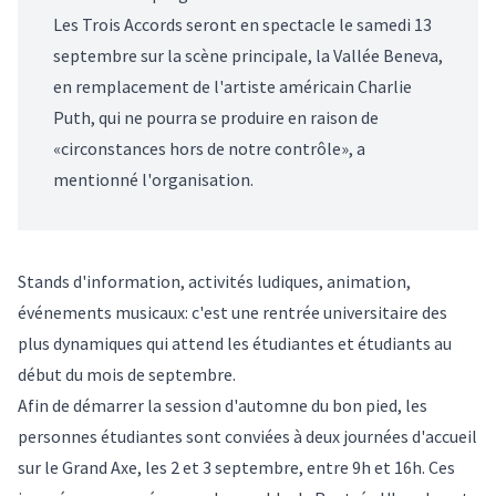
Les Trois Accords seront en spectacle le samedi 13
septembre sur la scène principale, la Vallée Beneva,
en remplacement de l'artiste américain Charlie
Puth, qui ne pourra se produire en raison de
«circonstances hors de notre contrôle», a
mentionné l'organisation.
Stands d'information, activités ludiques, animation,
événements musicaux: c'est une rentrée universitaire des
plus dynamiques qui attend les étudiantes et étudiants au
début du mois de septembre.
Afin de démarrer la session d'automne du bon pied, les
personnes étudiantes sont conviées à deux journées d'accueil
sur le Grand Axe, les 2 et 3 septembre, entre 9h et 16h. Ces