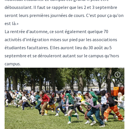
déboussolant. Il faut se rappeler que les 2 et 3 septembre
seront leurs premières journées de cours. C'est pour ça qu'on
est là.»
La rentrée d'automne, ce sont également quelque 70
activités d'intégration mises sur pied par les associations
étudiantes facultaires. Elles auront lieu du 30 août au 5
septembre et se dérouleront autant sur le campus qu'hors
campus.