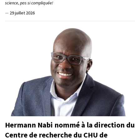
science, pas si compliquée!
—
29 juillet 2026
Hermann Nabi nommé à la direction du
Centre de recherche du CHU de