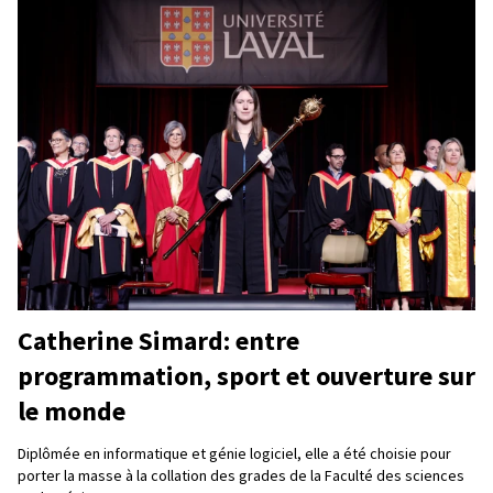
Catherine Simard: entre
programmation, sport et ouverture sur
le monde
Diplômée en informatique et génie logiciel, elle a été choisie pour
porter la masse à la collation des grades de la Faculté des sciences