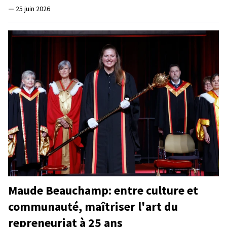
—
25 juin 2026
Maude Beauchamp: entre culture et
communauté, maîtriser l'art du
repreneuriat à 25 ans