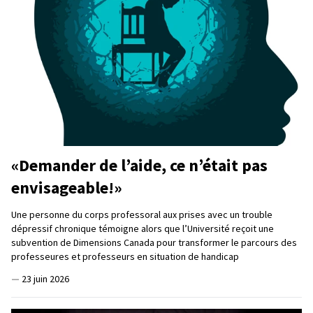
«Demander de l’aide, ce n’était pas
envisageable!»
Une personne du corps professoral aux prises avec un trouble
dépressif chronique témoigne alors que l’Université reçoit une
subvention de Dimensions Canada pour transformer le parcours des
professeures et professeurs en situation de handicap
—
23 juin 2026