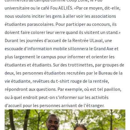
universitaire ou le café Fou AELIÉS. «Par ce moyen, dit-elle,
nous voulons inciter les gens à aller voir les associations
étudiantes parascolaires. Pour participer au concours, ils
doivent faire colorer leur verre quand ils visitent un stand.»
Durant les journées d'accueil de la Rentrée ULaval, une
escouade d'information mobile sillonnera le Grand Axe et
plus largement le campus pour informer et orienter les
étudiantes et étudiants. Sur des trottinettes, par groupes de
deux, les personnes étudiantes recrutées par le Bureau de la
vie étudiante, revêtues du t-shirt rouge de la rentrée,
répondront aux questions. Par exemple, où est tel pavillon,
ou à quel endroit peut-on s'informer sur les activités
d'accueil pour les personnes arrivant de l'étranger.