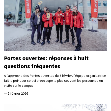
Portes ouvertes: réponses à huit
questions fréquentes
À l'approche des Portes ouvertes du 7 février, l'équipe organisatrice
fait le point sur ce qui préoccupe le plus souvent les personnes en
visite sur le campus
—
5 février 2026