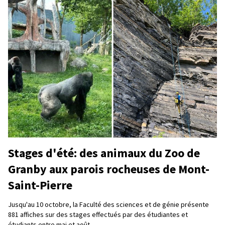
Stages d'été: des animaux du Zoo de
Granby aux parois rocheuses de Mont-
Saint-Pierre
Jusqu'au 10 octobre, la Faculté des sciences et de génie présente
881 affiches sur des stages effectués par des étudiantes et
étudiants entre mai et août