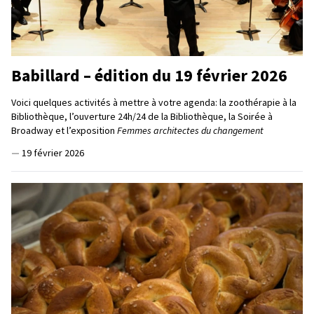
Babillard – édition du 19 février 2026
Voici quelques activités à mettre à votre agenda: la zoothérapie à la
Bibliothèque, l’ouverture 24h/24 de la Bibliothèque, la Soirée à
Broadway et l’exposition
Femmes architectes du changement
—
19 février 2026