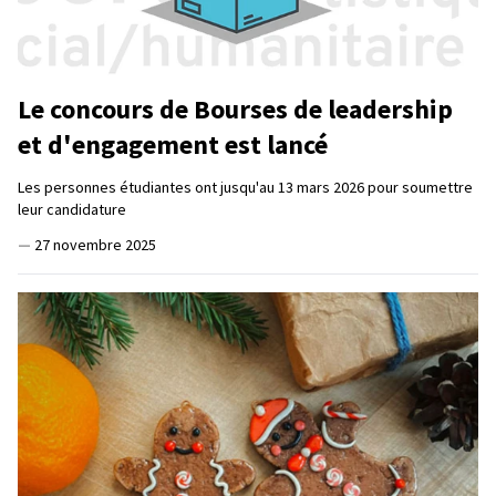
Le concours de Bourses de leadership
et d'engagement est lancé
Les personnes étudiantes ont jusqu'au 13 mars 2026 pour soumettre
leur candidature
—
27 novembre 2025