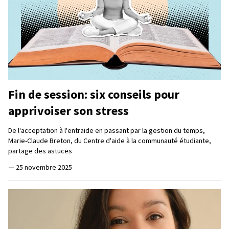
Fin de session: six conseils pour
apprivoiser son stress
De l'acceptation à l'entraide en passant par la gestion du temps,
Marie-Claude Breton, du Centre d'aide à la communauté étudiante,
partage des astuces
—
25 novembre 2025