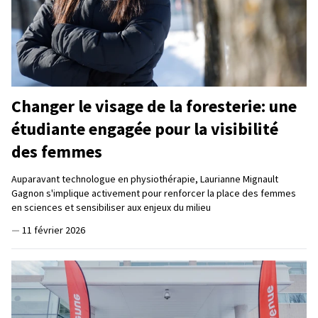
Changer le visage de la foresterie: une
étudiante engagée pour la visibilité
des femmes
Auparavant technologue en physiothérapie, Laurianne Mignault
Gagnon s'implique activement pour renforcer la place des femmes
en sciences et sensibiliser aux enjeux du milieu
—
11 février 2026