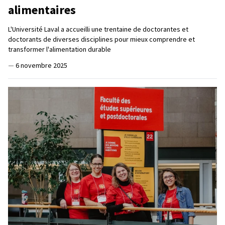
alimentaires
L'Université Laval a accueilli une trentaine de doctorantes et
doctorants de diverses disciplines pour mieux comprendre et
transformer l'alimentation durable
—
6 novembre 2025