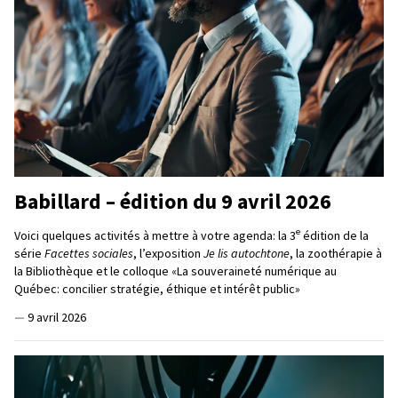
Babillard – édition du 9 avril 2026
e
Voici quelques activités à mettre à votre agenda: la 3
édition de la
série
Facettes sociales
, l’exposition
Je lis autochtone
, la zoothérapie à
la Bibliothèque et le colloque «La souveraineté numérique au
Québec: concilier stratégie, éthique et intérêt public»
—
9 avril 2026