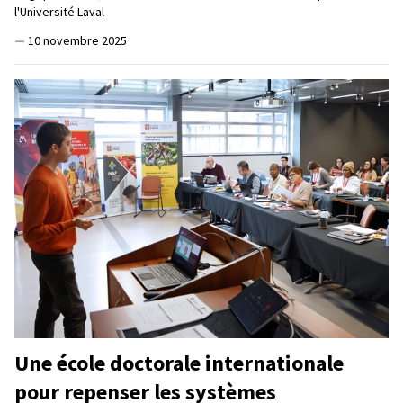
l'Université Laval
—
10 novembre 2025
Une école doctorale internationale
pour repenser les systèmes