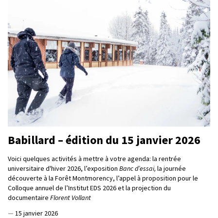
Babillard – édition du 15 janvier 2026
Voici quelques activités à mettre à votre agenda: la rentrée
universitaire d'hiver 2026, l’exposition
Banc d’essai,
la journée
découverte à la Forêt Montmorency, l’appel à proposition pour le
Colloque annuel de l’Institut EDS 2026 et la projection du
documentaire
Florent Vollant
—
15 janvier 2026