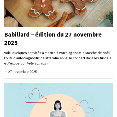
Babillard – édition du 27 novembre
2025
Voici quelques activités à mettre à votre agenda: le Marché de Noël,
l’outil d’autodiagnostic de littératie en IA, le concert dans les tunnels
et l’exposition
Vêtir son voisin
—
27 novembre 2025