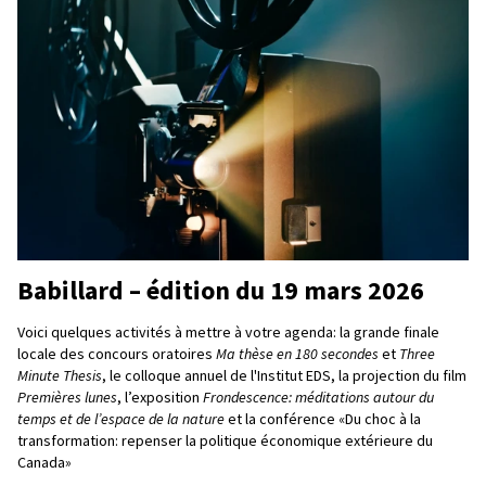
Babillard – édition du 19 mars 2026
Voici quelques activités à mettre à votre agenda: la grande finale
locale des concours oratoires
Ma thèse en 180 secondes
et
Three
Minute Thesis
, le colloque annuel de l'Institut EDS, la projection du film
Premières lunes
, l’exposition
Frondescence: méditations autour du
temps et de l’espace de la nature
et la conférence «Du choc à la
transformation: repenser la politique économique extérieure du
Canada»