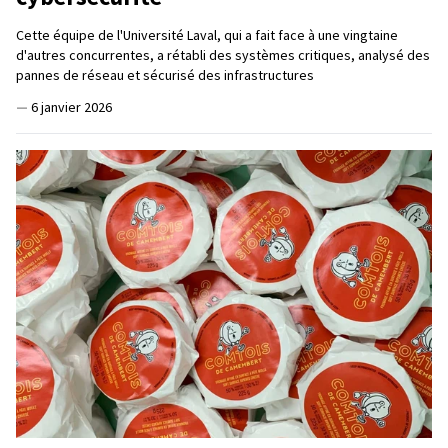
Cette équipe de l'Université Laval, qui a fait face à une vingtaine
d'autres concurrentes, a rétabli des systèmes critiques, analysé des
pannes de réseau et sécurisé des infrastructures
—
6 janvier 2026