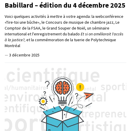
Babillard – édition du 4 décembre 2025
Voici quelques activités à mettre à votre agenda: la webconférence
«Tire-toi une bûche», le Concours de musique de chambre jazz, Le
Comptoir de la FSAA, le Grand Souper de Noël, un séminaire
international et l'enregistrement du balado
Et si on améliorait l'accès
à la justice?,
et la commémoration de la tuerie de Polytechnique
Montréal
—
3 décembre 2025