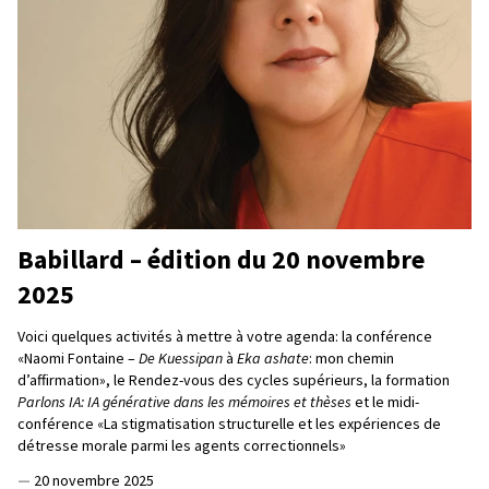
Babillard – édition du 20 novembre
2025
Voici quelques activités à mettre à votre agenda: la conférence
«Naomi Fontaine –
De Kuessipan
à
Eka ashate
: mon chemin
d’affirmation», le Rendez-vous des cycles supérieurs, la formation
Parlons IA: IA générative dans les mémoires et thèses
et le midi-
conférence «La stigmatisation structurelle et les expériences de
détresse morale parmi les agents correctionnels»
—
20 novembre 2025