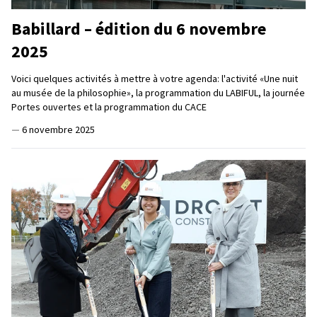
Babillard – édition du 6 novembre
2025
Voici quelques activités à mettre à votre agenda: l'activité «Une nuit
au musée de la philosophie», la programmation du LABIFUL, la journée
Portes ouvertes et la programmation du CACE
—
6 novembre 2025