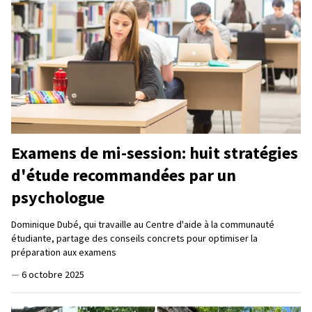
Examens de mi-session: huit stratégies
d'étude recommandées par un
psychologue
Dominique Dubé, qui travaille au Centre d'aide à la communauté
étudiante, partage des conseils concrets pour optimiser la
préparation aux examens
—
6 octobre 2025