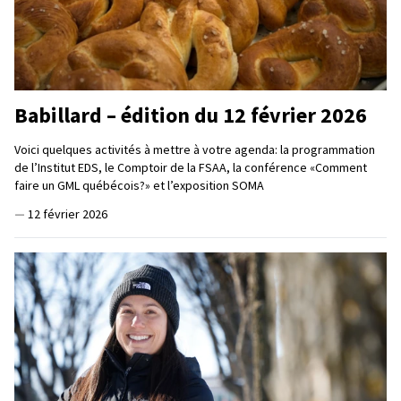
Babillard – édition du 12 février 2026
Voici quelques activités à mettre à votre agenda: la programmation
de l’Institut EDS, le Comptoir de la FSAA, la conférence «Comment
faire un GML québécois?» et l’exposition SOMA
—
12 février 2026