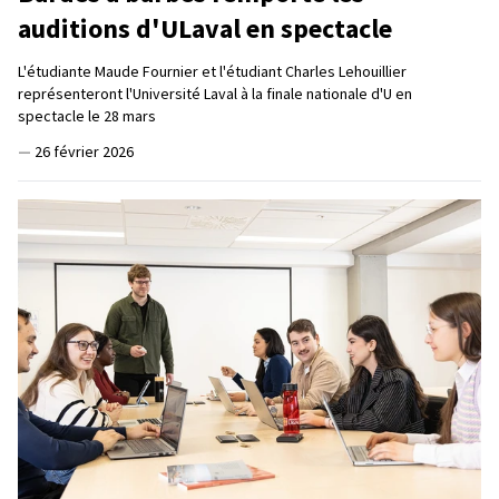
auditions d'ULaval en spectacle
L'étudiante Maude Fournier et l'étudiant Charles Lehouillier
représenteront l'Université Laval à la finale nationale d'U en
spectacle le 28 mars
—
26 février 2026