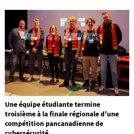
Une équipe étudiante termine
troisième à la finale régionale d'une
compétition pancanadienne de
cybersécurité