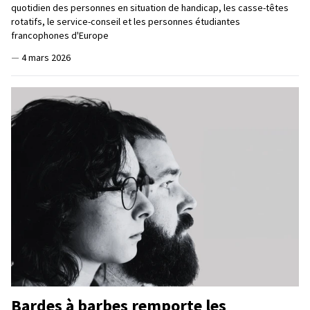
quotidien des personnes en situation de handicap, les casse-têtes
rotatifs, le service-conseil et les personnes étudiantes
francophones d'Europe
—
4 mars 2026
Bardes à barbes remporte les