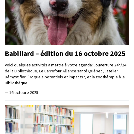
Babillard – édition du 16 octobre 2025
Voici quelques activités à mettre à votre agenda: l'ouverture 24h/24
de la Bibliothèque, Le Carrefour Alliance santé Québec, l'atelier
Démystifier l’IA: quels potentiels et impacts?, et la zoothérapie à la
Bibliothèque
—
16 octobre 2025