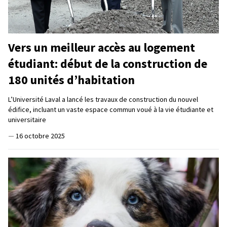
Vers un meilleur accès au logement
étudiant: début de la construction de
180 unités d’habitation
L’Université Laval a lancé les travaux de construction du nouvel
édifice, incluant un vaste espace commun voué à la vie étudiante et
universitaire
—
16 octobre 2025