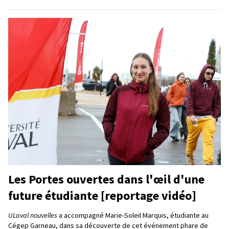
Les Portes ouvertes dans l'œil d'une
future étudiante [reportage vidéo]
ULaval nouvelles
a accompagné Marie-Soleil Marquis, étudiante au
Cégep Garneau, dans sa découverte de cet événement phare de