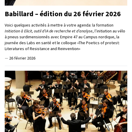
Babillard – édition du 26 février 2026
Voici quelques activités à mettre à votre agenda: la formation
Initiation à Elicit, outil d’IA de recherche et d’analyse
, l’initiation au vélo
à pneus surdimensionnés avec Empire 47 au Campus nordique, la
journée des Labs en santé et le colloque «The Poetics of protest:
Literatures of Resistance and Reinvention»
—
26 février 2026