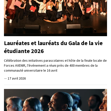
Lauréates et lauréats du Gala de la vie
étudiante 2026
Célébration des initiatives parascolaires et hôte de la finale locale de
Forces AVENIR, l’événement a réuni près de 400 membres de la
communauté universitaire le 16 avril
—
17 avril 2026