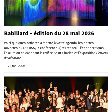
Babillard – édition du 28 mai 2026
Voici quelques activités à mettre à votre agenda: les portes
ouvertes du LANTISS, la conférence «(Re)Penser… l'esprit critique»,
l’excursion en canot sur la rivière Saint-Charles et l’exposition
L’envers
du désordre
—
28 mai 2026