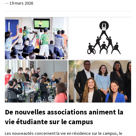
—
19 mars 2026
De nouvelles associations animent la
vie étudiante sur le campus
Les nouveautés concernent la vie en résidence sur le campus, le