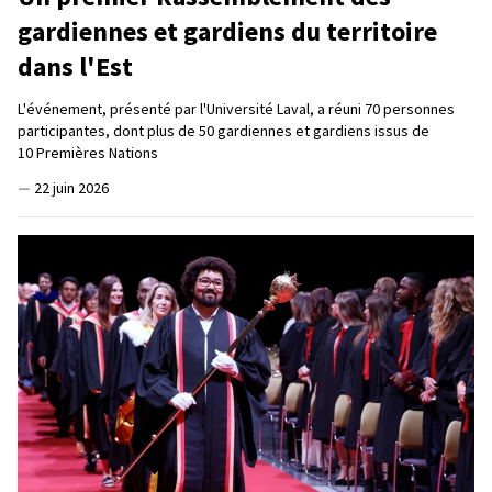
gardiennes et gardiens du territoire
dans l'Est
L'événement, présenté par l'Université Laval, a réuni 70 personnes
participantes, dont plus de 50 gardiennes et gardiens issus de
10 Premières Nations
—
22 juin 2026