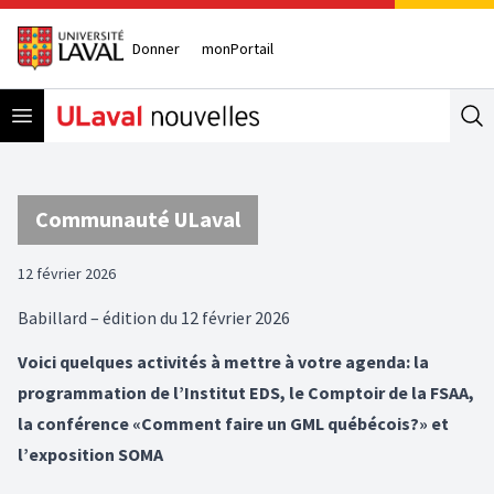
Donner
monPortail
Open menu
Se
Communauté ULaval
12 février 2026
Babillard – édition du 12 février 2026
Voici quelques activités à mettre à votre agenda: la
programmation de l’Institut EDS, le Comptoir de la FSAA,
la conférence «Comment faire un GML québécois?» et
l’exposition SOMA