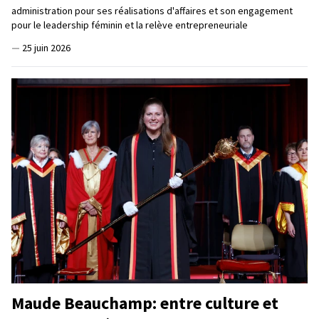
administration pour ses réalisations d'affaires et son engagement
pour le leadership féminin et la relève entrepreneuriale
—
25 juin 2026
Maude Beauchamp: entre culture et