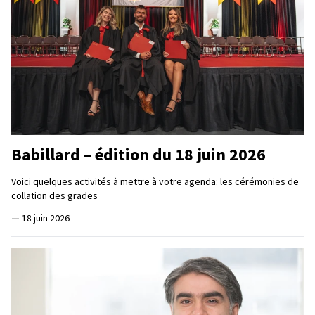
Babillard – édition du 18 juin 2026
Voici quelques activités à mettre à votre agenda: les cérémonies de
collation des grades
—
18 juin 2026