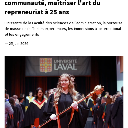
communauté, maîtriser l'art du
repreneuriat à 25 ans
Finissante de la Faculté des sciences de l'administration, la porteuse
de masse enchaîne les expériences, les immersions à l'international
et les engagements
—
25 juin 2026