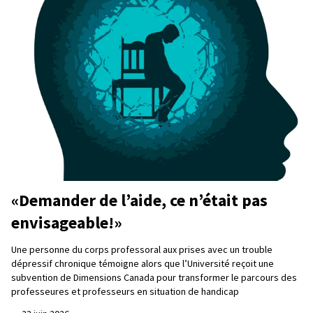
«Demander de l’aide, ce n’était pas
envisageable!»
Une personne du corps professoral aux prises avec un trouble
dépressif chronique témoigne alors que l’Université reçoit une
subvention de Dimensions Canada pour transformer le parcours des
professeures et professeurs en situation de handicap