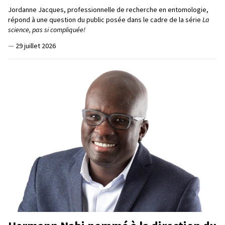
Jordanne Jacques, professionnelle de recherche en entomologie,
répond à une question du public posée dans le cadre de la série
La
science, pas si compliquée!
—
29 juillet 2026