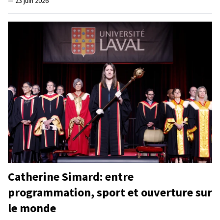
—
23 juin 2026
Catherine Simard: entre
programmation, sport et ouverture sur
le monde