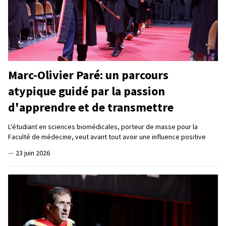
Marc-Olivier Paré: un parcours
atypique guidé par la passion
d'apprendre et de transmettre
L'étudiant en sciences biomédicales, porteur de masse pour la
Faculté de médecine, veut avant tout avoir une influence positive
—
23 juin 2026