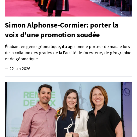
Simon Alphonse-Cormier: porter la
voix d'une promotion soudée
Étudiant en génie géomatique, il a agi comme porteur de masse lors
de la collation des grades de la Faculté de foresterie, de géographie
et de géomatique
—
22 juin 2026