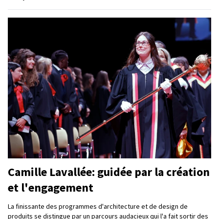
Camille Lavallée: guidée par la création
et l'engagement
La finissante des programmes d'architecture et de design de
produits se distingue par un parcours audacieux qui l'a fait sortir des