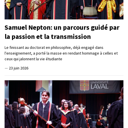
Samuel Nepton: un parcours guidé par
la passion et la transmission
Le finissant au doctorat en philosophie, déjà engagé dans
l'enseignement, a porté la masse en rendant hommage à celles et
ceux qui jalonnent la vie étudiante
—
23 juin 2026