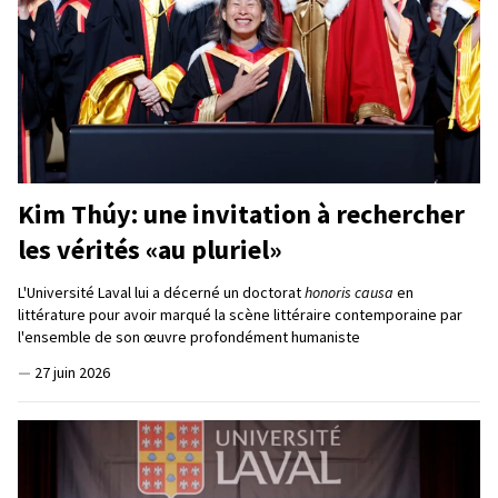
Kim Thúy: une invitation à rechercher
les vérités «au pluriel»
L'Université Laval lui a décerné un doctorat
honoris causa
en
littérature pour avoir marqué la scène littéraire contemporaine par
l'ensemble de son œuvre profondément humaniste
—
27 juin 2026