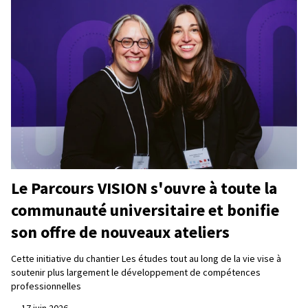
Le Parcours VISION s'ouvre à toute la
communauté universitaire et bonifie
son offre de nouveaux ateliers
Cette initiative du chantier Les études tout au long de la vie vise à
soutenir plus largement le développement de compétences
professionnelles
—
17 juin 2026