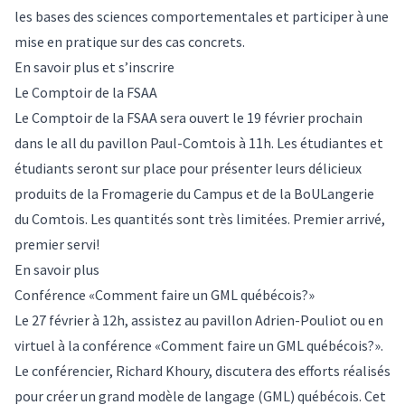
les bases des sciences comportementales et participer à une
mise en pratique sur des cas concrets.
En savoir plus et s’inscrire
Le Comptoir de la FSAA
Le Comptoir de la FSAA sera ouvert le 19 février prochain
dans le all du pavillon Paul-Comtois à 11h. Les étudiantes et
étudiants seront sur place pour présenter leurs délicieux
produits de la Fromagerie du Campus et de la BoULangerie
du Comtois. Les quantités sont très limitées. Premier arrivé,
premier servi!
En savoir plus
Conférence «Comment faire un GML québécois?»
Le 27 février à 12h, assistez au pavillon Adrien-Pouliot ou en
virtuel à la conférence «Comment faire un GML québécois?».
Le conférencier, Richard Khoury, discutera des efforts réalisés
pour créer un grand modèle de langage (GML) québécois. Cet