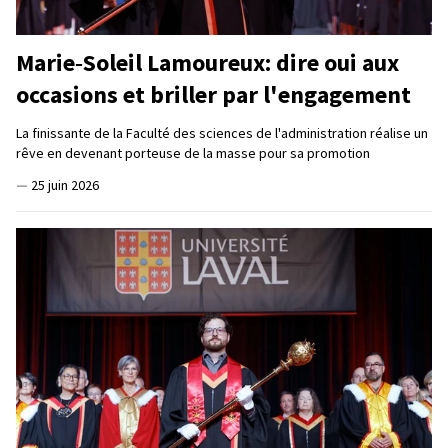
Marie‑Soleil Lamoureux: dire oui aux
occasions et briller par l'engagement
La finissante de la Faculté des sciences de l'administration réalise un
rêve en devenant porteuse de la masse pour sa promotion
—
25 juin 2026