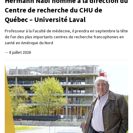
Hermann Nabi nommé à la direction du
Centre de recherche du CHU de
Québec – Université Laval
Professeur à la Faculté de médecine, il prendra en septembre la tête
de l'un des plus importants centres de recherche francophones en
santé en Amérique du Nord
—
8 juillet 2026