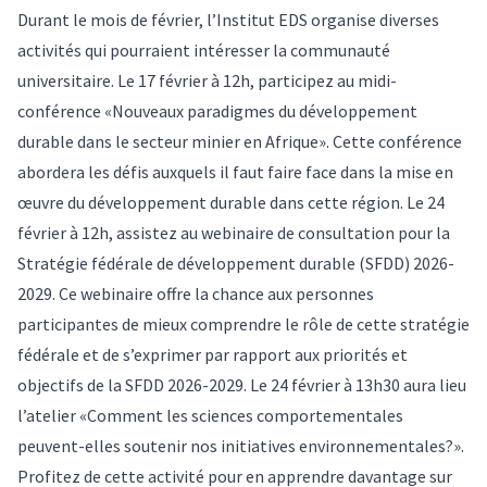
Durant le mois de février, l’Institut EDS organise diverses
activités qui pourraient intéresser la communauté
universitaire. Le 17 février à 12h, participez au midi-
conférence «Nouveaux paradigmes du développement
durable dans le secteur minier en Afrique». Cette conférence
abordera les défis auxquels il faut faire face dans la mise en
œuvre du développement durable dans cette région. Le 24
février à 12h, assistez au webinaire de consultation pour la
Stratégie fédérale de développement durable (SFDD) 2026-
2029. Ce webinaire offre la chance aux personnes
participantes de mieux comprendre le rôle de cette stratégie
fédérale et de s’exprimer par rapport aux priorités et
objectifs de la SFDD 2026-2029. Le 24 février à 13h30 aura lieu
l’atelier «Comment les sciences comportementales
peuvent-elles soutenir nos initiatives environnementales?».
Profitez de cette activité pour en apprendre davantage sur