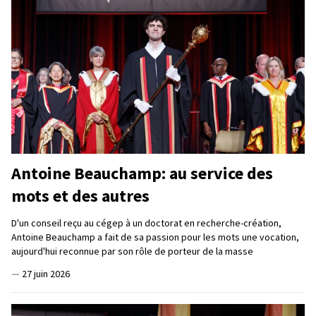
Antoine Beauchamp: au service des
mots et des autres
D'un conseil reçu au cégep à un doctorat en recherche-création,
Antoine Beauchamp a fait de sa passion pour les mots une vocation,
aujourd'hui reconnue par son rôle de porteur de la masse
—
27 juin 2026