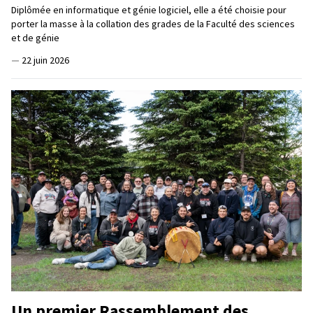
Diplômée en informatique et génie logiciel, elle a été choisie pour
porter la masse à la collation des grades de la Faculté des sciences
et de génie
—
22 juin 2026
Un premier Rassemblement des