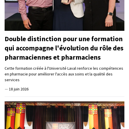
Double distinction pour une formation
qui accompagne l'évolution du rôle des
pharmaciennes et pharmaciens
Cette formation créée à l'Université Laval renforce les compétences
en pharmacie pour améliorer l'accès aux soins et la qualité des
services
—
18 juin 2026