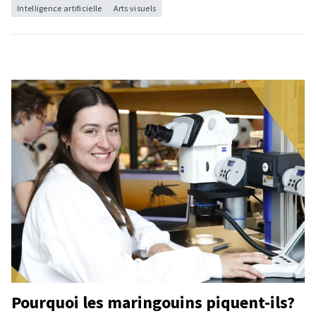
Intelligence artificielle
Arts visuels
Pourquoi les maringouins piquent-ils?