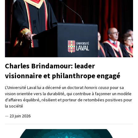
Charles Brindamour: leader
visionnaire et philanthrope engagé
L'Université Laval lui a décerné un doctorat
honoris causa
pour sa
vision orientée vers la durabilité, qui contribue à façonner un modèle
d'affaires équilibré, résilient et porteur de retombées positives pour
la société
—
23 juin 2026