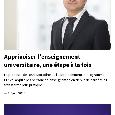
Apprivoiser l'enseignement
universitaire, une étape à la fois
Le parcours de Reza Moradinejad illustre comment le programme
L'Envol appuie les personnes enseignantes en début de carrière et
transforme leur pratique
—
17 juin 2026