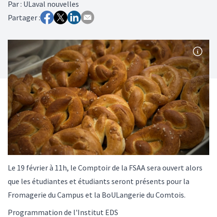
Par
:
ULaval nouvelles
Partager :
Le 19 février à 11h, le Comptoir de la FSAA sera ouvert alors
que les étudiantes et étudiants seront présents pour la
Fromagerie du Campus et la BoULangerie du Comtois.
Programmation de l'Institut EDS