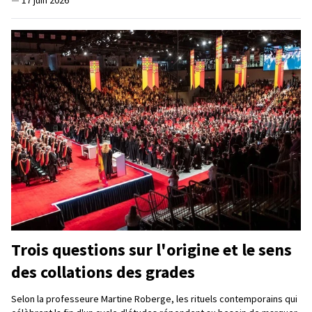
Trois questions sur l'origine et le sens
des collations des grades
Selon la professeure Martine Roberge, les rituels contemporains qui