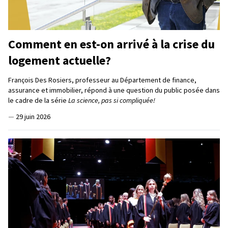
Comment en est-on arrivé à la crise du
logement actuelle?
François Des Rosiers, professeur au Département de finance,
assurance et immobilier, répond à une question du public posée dans
le cadre de la série
La science, pas si compliquée!
—
29 juin 2026