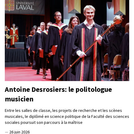
Antoine Desrosiers: le politologue
musicien
Entre les salles de classe, les projets de recherche et les scènes
musicales, le diplômé en science politique de la Faculté des sciences
sociales poursuit son parcours à la maîtrise
—
26 juin 2026