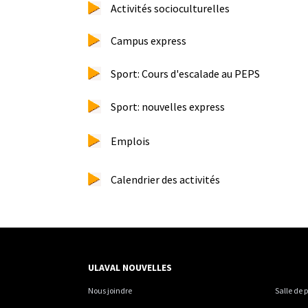
Activités socioculturelles
Campus express
Sport: Cours d'escalade au PEPS
Sport: nouvelles express
Emplois
Calendrier des activités
ULAVAL NOUVELLES
Nous joindre
Salle de 