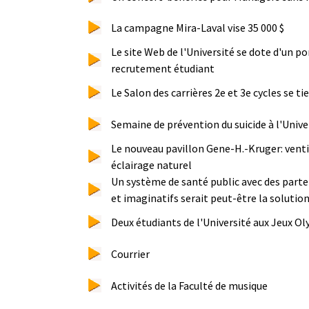
La campagne Mira-Laval vise 35 000 $
Le site Web de l'Université se dote d'un po
recrutement étudiant
Le Salon des carrières 2e et 3e cycles se tie
Semaine de prévention du suicide à l'Unive
Le nouveau pavillon Gene-H.-Kruger: venti
éclairage naturel
Un système de santé public avec des parte
et imaginatifs serait peut-être la solutio
Deux étudiants de l'Université aux Jeux O
Courrier
Activités de la Faculté de musique