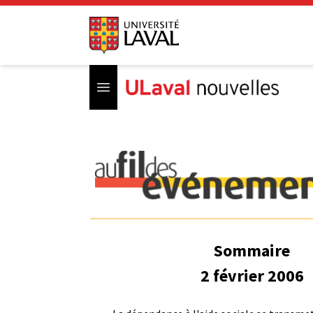
Open menu
Sommaire
2 février 2006