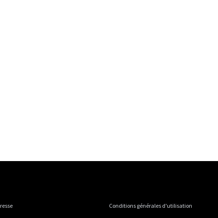
presse
Conditions générales d'utilisation