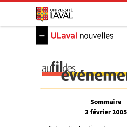
Open menu
Sommaire
3 février 2005