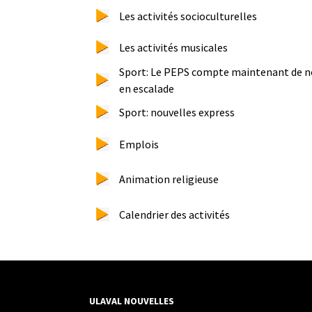
Les activités socioculturelles
Les activités musicales
Sport: Le PEPS compte maintenant de no
en escalade
Sport: nouvelles express
Emplois
Animation religieuse
Calendrier des activités
ULAVAL NOUVELLES