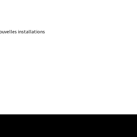
uvelles installations