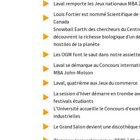
Laval remporte les Jeux nationaux MBA 
Louis Fortier est nommé Scientifique de 
Canada
Snowball Earth: des chercheurs du Centr
découvrent la richesse biologique d'un de
hostiles de la planète
Les OGM font le saut dans notre assiette.
Laval se démarque au Concours internati
MBA John-Molson
Laval, quatrième aux Jeux du commerce
La session d'hiver démarre en trombe ave
festivals étudiants
L'Université accueille le Concours d'exce
industrielles
Le Grand Salon devient une discothèque