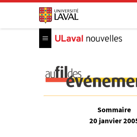
Open menu
Sommaire
20 janvier 200