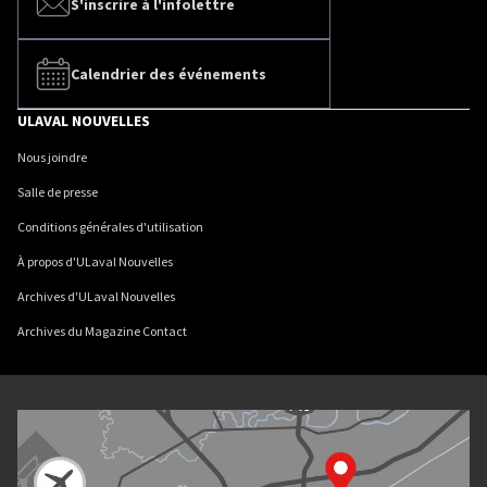
S'inscrire à l'infolettre
Calendrier des événements
ULAVAL NOUVELLES
Nous joindre
Salle de presse
Conditions générales d'utilisation
À propos d'ULaval Nouvelles
Archives d'ULaval Nouvelles
Archives du Magazine Contact