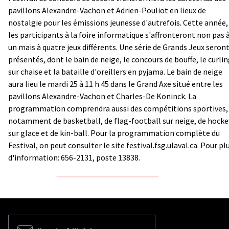
pavillons Alexandre-Vachon et Adrien-Pouliot en lieux de
nostalgie pour les émissions jeunesse d'autrefois. Cette année,
les participants à la foire informatique s'affronteront non pas 
un mais à quatre jeux différents. Une série de Grands Jeux seron
présentés, dont le bain de neige, le concours de bouffe, le curli
sur chaise et la bataille d'oreillers en pyjama. Le bain de neige
aura lieu le mardi 25 à 11 h 45 dans le Grand Axe situé entre les
pavillons Alexandre-Vachon et Charles-De Koninck. La
programmation comprendra aussi des compétitions sportives,
notamment de basketball, de flag-football sur neige, de hocke
sur glace et de kin-ball. Pour la programmation complète du
Festival, on peut consulter le site
festival.fsg.ulaval.ca
. Pour pl
d'information: 656-2131, poste 13838.