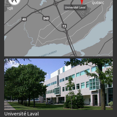
Université Laval