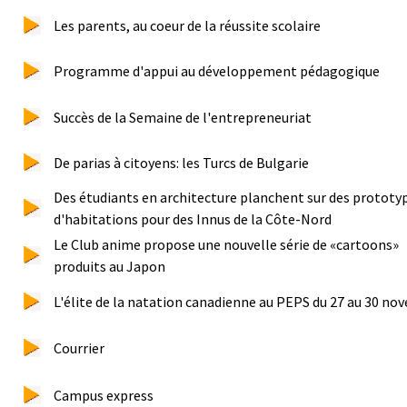
Les parents, au coeur de la réussite scolaire
Programme d'appui au développement pédagogique
Succès de la Semaine de l'entrepreneuriat
De parias à citoyens: les Turcs de Bulgarie
Des étudiants en architecture planchent sur des prototy
d'habitations pour des Innus de la Côte-Nord
Le Club anime propose une nouvelle série de «cartoons»
produits au Japon
L'élite de la natation canadienne au PEPS du 27 au 30 n
Courrier
Campus express