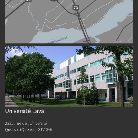
Université Laval
2325, rue de l'Université
Québec (Québec) G1V 0A6