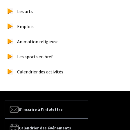
Les arts
Emplois
Animation religieuse
Les sports en bref
Calendrier des activités
S'inscrire à l'infolettre
Calendrier des événements