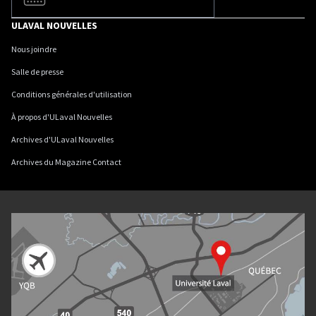
ULAVAL NOUVELLES
Nous joindre
Salle de presse
Conditions générales d'utilisation
À propos d'ULaval Nouvelles
Archives d'ULaval Nouvelles
Archives du Magazine Contact