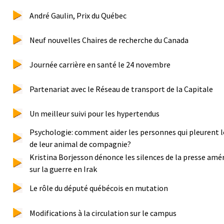
André Gaulin, Prix du Québec
Neuf nouvelles Chaires de recherche du Canada
Journée carrière en santé le 24 novembre
Partenariat avec le Réseau de transport de la Capitale
Un meilleur suivi pour les hypertendus
Psychologie: comment aider les personnes qui pleurent l
de leur animal de compagnie?
Kristina Borjesson dénonce les silences de la presse amé
sur la guerre en Irak
Le rôle du député québécois en mutation
Modifications à la circulation sur le campus