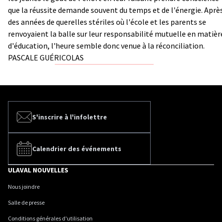
que la réussite demande souvent du temps et de l'énergie. Aprè
des années de querelles stériles où l'école et les parents se
renvoyaient la balle sur leur responsabilité mutuelle en matièr
d'éducation, l'heure semble donc venue à la réconciliation.
PASCALE GUÉRICOLAS
S'inscrire à l'infolettre
Calendrier des événements
ULAVAL NOUVELLES
Nous joindre
Salle de presse
Conditions générales d'utilisation