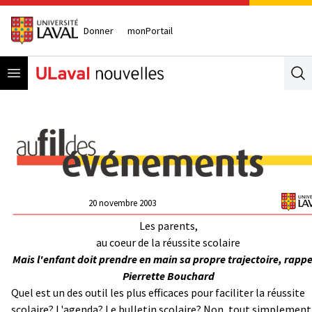
Donner
monPortail
Open menu
Se
20 novembre 2003
Les parents,
au coeur de la réussite scolaire
Mais l'enfant doit prendre en main sa propre trajectoire, rappe
Pierrette Bouchard
Quel est un des outil les plus efficaces pour faciliter la réussite
scolaire? L'agenda? Le bulletin scolaire? Non, tout simplement