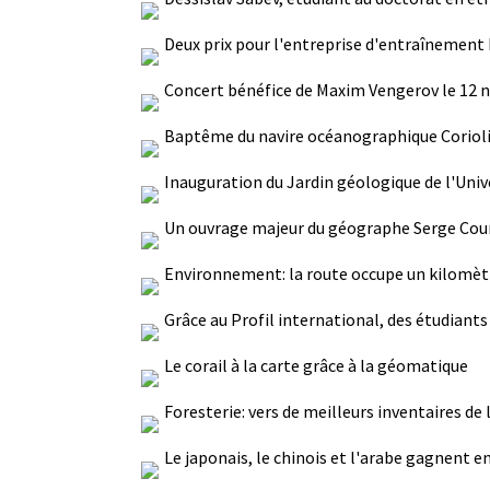
Deux prix pour l'entreprise d'entraînement
Concert bénéfice de Maxim Vengerov le 12
Baptême du navire océanographique Coriolis
Inauguration du Jardin géologique de l'Univ
Un ouvrage majeur du géographe Serge Courv
Environnement: la route occupe un kilomètr
Grâce au Profil international, des étudiants 
Le corail à la carte grâce à la géomatique
Foresterie: vers de meilleurs inventaires de 
Le japonais, le chinois et l'arabe gagnent e