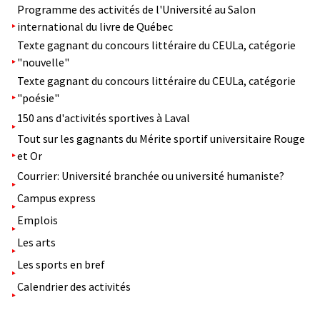
Programme des activités de l'Université au Salon
international du livre de Québec
Texte gagnant du concours littéraire du CEULa, catégorie
"nouvelle"
Texte gagnant du concours littéraire du CEULa, catégorie
"poésie"
150 ans d'activités sportives à Laval
Tout sur les gagnants du Mérite sportif universitaire Rouge
et Or
Courrier: Université branchée ou université humaniste?
Campus express
Emplois
Les arts
Les sports en bref
Calendrier des activités