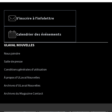
S'inscrire à l'infolettre
Calendrier des événements
ULAVAL NOUVELLES
Nous joindre
Salle de presse
Conditions générales d'utilisation
À propos d'ULaval Nouvelles
Archives d'ULaval Nouvelles
Archives du Magazine Contact