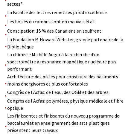
sectes?
La Faculté des lettres remet ses prix d'excellence
Les boisés du campus sont en mauvais état
Constipation: 15 % des Canadiens en souffrent
La Fondation R. Howard Webster, grande partenaire de la
Bibliothèque
La chimiste Michèle Auger à la recherche d'un
spectromètre à résonance magnétique nucléaire plus
performant
Architecture: des pistes pour construire des bâtiments
moins énergivores et plus confortables
Congrès de l'Acfas: de l'eau, des OGM et des arbres
Congrès de l'Acfas: polymères, physique médicale et fibre
optique
Les finissantes et finissants du nouveau programme de
baccalauréat en enseignement des arts plastiques
présentent leurs travaux