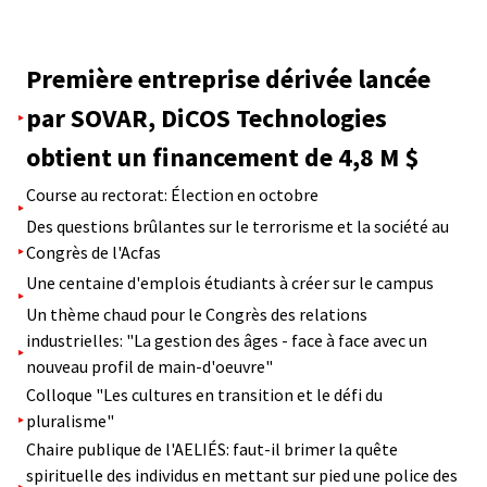
Première entreprise dérivée lancée
par SOVAR, DiCOS Technologies
obtient un financement de 4,8 M $
Course au rectorat: Élection en octobre
Des questions brûlantes sur le terrorisme et la société au
Congrès de l'Acfas
Une centaine d'emplois étudiants à créer sur le campus
Un thème chaud pour le Congrès des relations
industrielles: "La gestion des âges - face à face avec un
nouveau profil de main-d'oeuvre"
Colloque "Les cultures en transition et le défi du
pluralisme"
Chaire publique de l'AELIÉS: faut-il brimer la quête
spirituelle des individus en mettant sur pied une police des