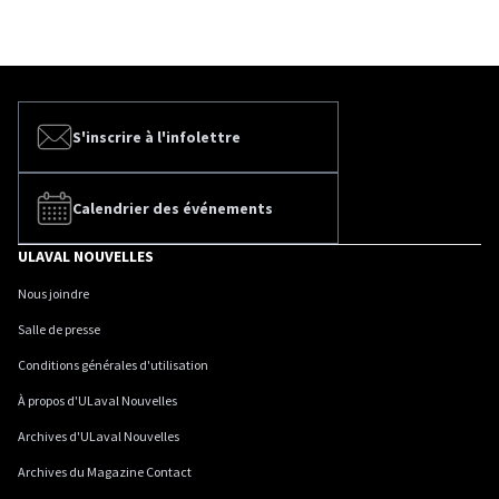
S'inscrire à l'infolettre
Calendrier des événements
ULAVAL NOUVELLES
Nous joindre
Salle de presse
Conditions générales d'utilisation
À propos d'ULaval Nouvelles
Archives d'ULaval Nouvelles
Archives du Magazine Contact