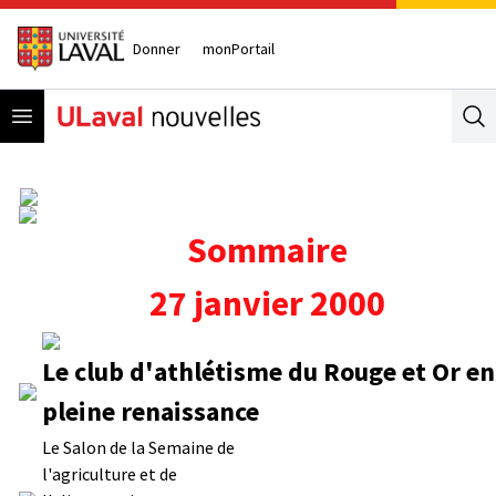
Donner
monPortail
Open menu
Se
Sommaire
27 janvier 2000
Le club d'athlétisme du Rouge et Or en
pleine renaissance
Le Salon de la Semaine de
l'agriculture et de