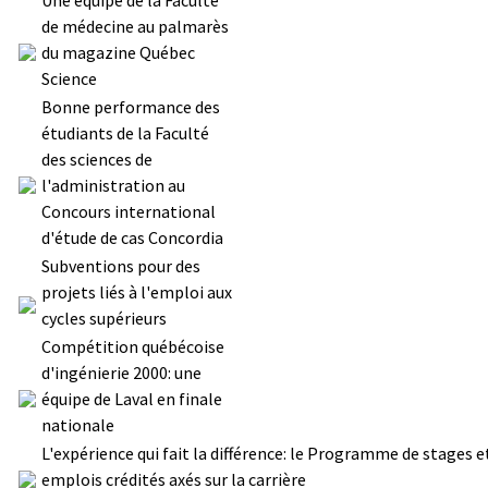
de médecine au palmarès
du magazine Québec
Science
Bonne performance des
étudiants de la Faculté
des sciences de
l'administration au
Concours international
d'étude de cas Concordia
Subventions pour des
projets liés à l'emploi aux
cycles supérieurs
Compétition québécoise
d'ingénierie 2000: une
équipe de Laval en finale
nationale
L'expérience qui fait la différence: le Programme de stages e
emplois crédités axés sur la carrière