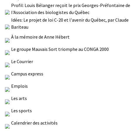
Profil: Louis Bélanger reçoit le prix Georges-Préfontaine de
l'Association des biologistes du Québec
Idées: Le projet de loi C-20 et l'avenir du Québec, par Claude
Bariteau
À la mémoire de Anne Hébert
Le groupe Mauvais Sort triomphe au CONGA 2000
Le Courrier
Campus express
Emplois
Les arts
Les sports
Calendrier des activités