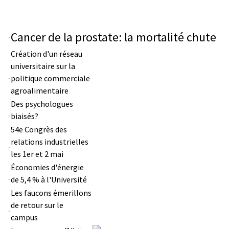
Cancer de la prostate: la mortalité chute
Création d'un réseau
universitaire sur la
politique commerciale
agroalimentaire
Des psychologues
biaisés?
54e Congrès des
relations industrielles
les 1er et 2 mai
Économies d'énergie
de 5,4 % à l'Université
Les faucons émerillons
de retour sur le
campus