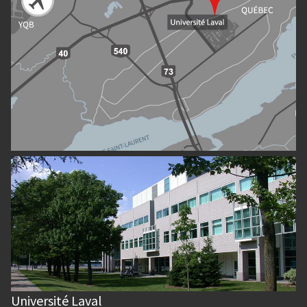
Université Laval