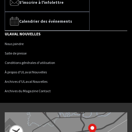
S'inscrire à l'infolettre
Calendrier des événements
ULAVAL NOUVELLES
Nous joindre
Salle de presse
Conditions générales d'utilisation
À propos d'ULaval Nouvelles
Archives d'ULaval Nouvelles
Archives du Magazine Contact