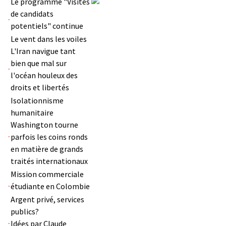
Le programme "Visites
de candidats
potentiels" continue
Le vent dans les voiles
L'Iran navigue tant
bien que mal sur
l'océan houleux des
droits et libertés
Isolationnisme
humanitaire
Washington tourne
parfois les coins ronds
en matière de grands
traités internationaux
Mission commerciale
étudiante en Colombie
Argent privé, services
publics?
Idées par Claude