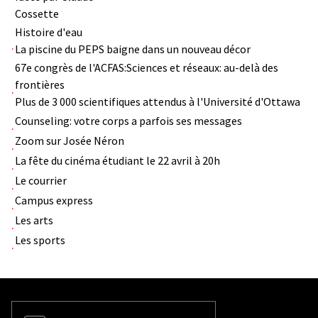
Cossette
Histoire d'eau
La piscine du PEPS baigne dans un nouveau décor
67e congrès de l'ACFAS:Sciences et réseaux: au-delà des
frontières
Plus de 3 000 scientifiques attendus à l'Université d'Ottawa
Counseling: votre corps a parfois ses messages
Zoom sur Josée Néron
La fête du cinéma étudiant le 22 avril à 20h
Le courrier
Campus express
Les arts
Les sports