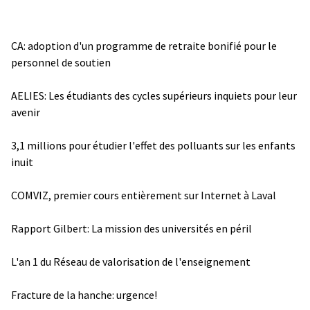
CA: adoption d'un programme de retraite bonifié pour le
personnel de soutien
AELIES: Les étudiants des cycles supérieurs inquiets pour leur
avenir
3,1 millions pour étudier l'effet des polluants sur les enfants
inuit
COMVIZ, premier cours entièrement sur Internet à Laval
Rapport Gilbert: La mission des universités en péril
L'an 1 du Réseau de valorisation de l'enseignement
Fracture de la hanche: urgence!