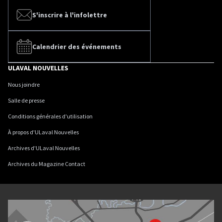
S'inscrire à l'infolettre
Calendrier des événements
ULAVAL NOUVELLES
Nous joindre
Salle de presse
Conditions générales d'utilisation
À propos d'ULaval Nouvelles
Archives d'ULaval Nouvelles
Archives du Magazine Contact