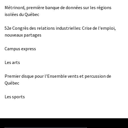
Métrinord, première banque de données sur les régions
isolées du Québec
52e Congrès des relations industrielles: Crise de l'emploi,
nouveaux partages
Campus express
Les arts
Premier disque pour l'Ensemble vents et percussion de
Québec
Les sports