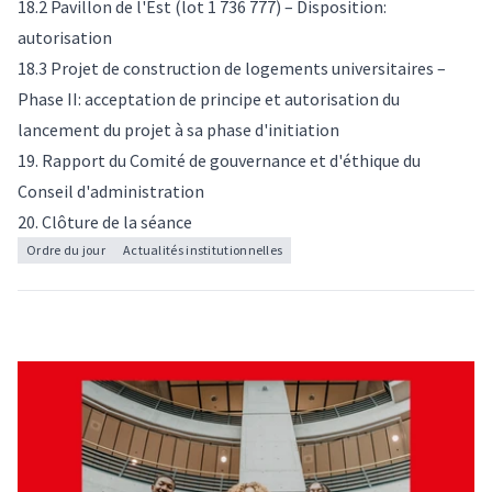
18.2 Pavillon de l'Est (lot 1 736 777) – Disposition:
autorisation
18.3 Projet de construction de logements universitaires –
Phase II: acceptation de principe et autorisation du
lancement du projet à sa phase d'initiation
19. Rapport du Comité de gouvernance et d'éthique du
Conseil d'administration
20. Clôture de la séance
Ordre du jour
Actualités institutionnelles