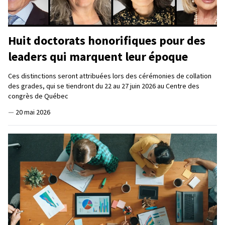
Huit doctorats honorifiques pour des
leaders qui marquent leur époque
Ces distinctions seront attribuées lors des cérémonies de collation
des grades, qui se tiendront du 22 au 27 juin 2026 au Centre des
congrès de Québec
—
20 mai 2026