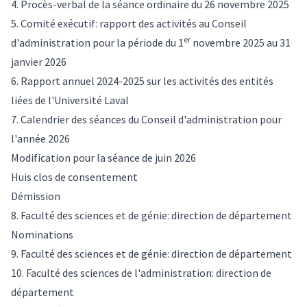
4. Procès-verbal de la séance ordinaire du 26 novembre 2025
5. Comité exécutif: rapport des activités au Conseil
er
d'administration pour la période du 1
novembre 2025 au 31
janvier 2026
6. Rapport annuel 2024-2025 sur les activités des entités
liées de l'Université Laval
7. Calendrier des séances du Conseil d'administration pour
l'année 2026
Modification pour la séance de juin 2026
Huis clos de consentement
Démission
8. Faculté des sciences et de génie: direction de département
Nominations
9. Faculté des sciences et de génie: direction de département
10. Faculté des sciences de l'administration: direction de
département