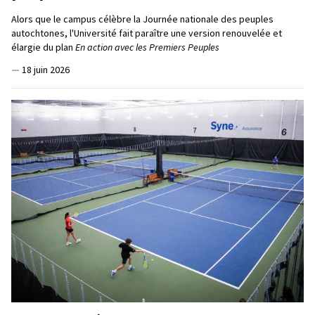
Alors que le campus célèbre la Journée nationale des peuples
autochtones, l'Université fait paraître une version renouvelée et
élargie du plan
En action avec les Premiers Peuples
—
18 juin 2026