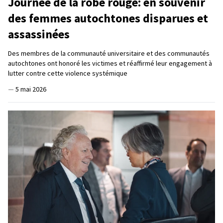
Journée de la robe rouge: en souvenir
des femmes autochtones disparues et
assassinées
Des membres de la communauté universitaire et des communautés
autochtones ont honoré les victimes et réaffirmé leur engagement à
lutter contre cette violence systémique
—
5 mai 2026