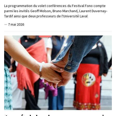
La programmation du volet conférences du Festival Fono compte
parmi les invités Geoff Molson, Bruno Marchand, Laurent Duvernay-
Tardif ainsi que deux professeurs de l'Université Laval
—
7 mai 2026