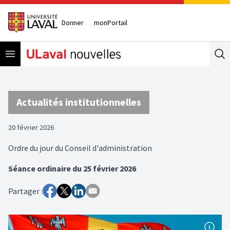
Donner
monPortail
Open menu
Se
Actualités institutionnelles
20 février 2026
Ordre du jour du Conseil d'administration
Séance ordinaire du 25 février 2026
Partager :