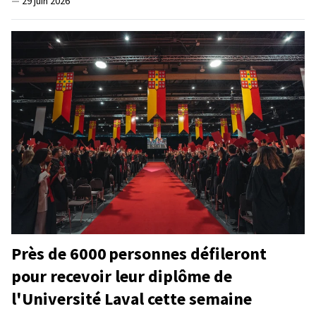
—
29 juin 2026
Près de 6000 personnes défileront
pour recevoir leur diplôme de
l'Université Laval cette semaine