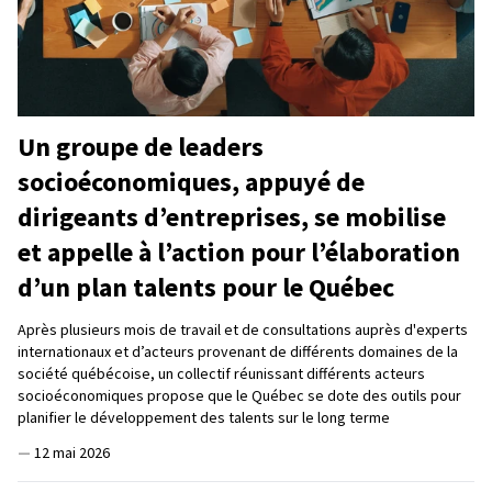
Un groupe de leaders
socioéconomiques, appuyé de
dirigeants d’entreprises, se mobilise
et appelle à l’action pour l’élaboration
d’un plan talents pour le Québec
Après plusieurs mois de travail et de consultations auprès d'experts
internationaux et d’acteurs provenant de différents domaines de la
société québécoise, un collectif réunissant différents acteurs
socioéconomiques propose que le Québec se dote des outils pour
planifier le développement des talents sur le long terme
—
12 mai 2026