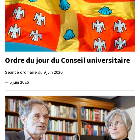
Ordre du jour du Conseil universitaire
Séance ordinaire du 9 juin 2026
—
5 juin 2026