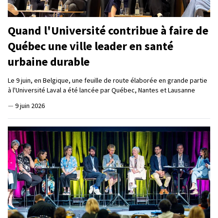
Quand l'Université contribue à faire de
Québec une ville leader en santé
urbaine durable
Le 9 juin, en Belgique, une feuille de route élaborée en grande partie
à l'Université Laval a été lancée par Québec, Nantes et Lausanne
—
9 juin 2026