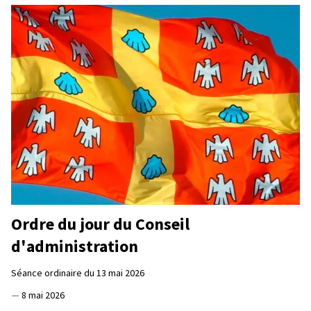
Ordre du jour du Conseil
d'administration
Séance ordinaire du 13 mai 2026
—
8 mai 2026