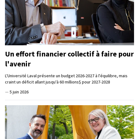
Un effort financier collectif à faire pour
l'avenir
L'Université Laval présente un budget 2026-2027 à l'équilibre, mais
craint un déficit allant jusqu'à 60 millions$ pour 2027-2028
—
5 juin 2026