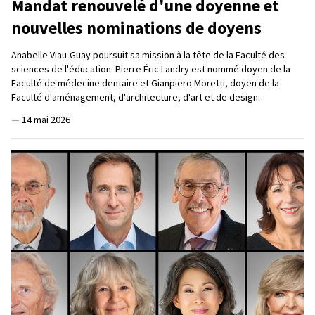
Mandat renouvelé d'une doyenne et
nouvelles nominations de doyens
Anabelle Viau-Guay poursuit sa mission à la tête de la Faculté des
sciences de l'éducation. Pierre Éric Landry est nommé doyen de la
Faculté de médecine dentaire et Gianpiero Moretti, doyen de la
Faculté d'aménagement, d'architecture, d'art et de design.
—
14 mai 2026