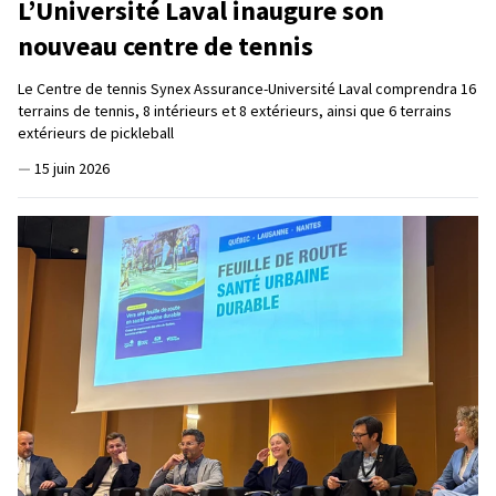
L’Université Laval inaugure son
nouveau centre de tennis
Le Centre de tennis Synex Assurance-Université Laval comprendra 16
terrains de tennis, 8 intérieurs et 8 extérieurs, ainsi que 6 terrains
extérieurs de pickleball
—
15 juin 2026