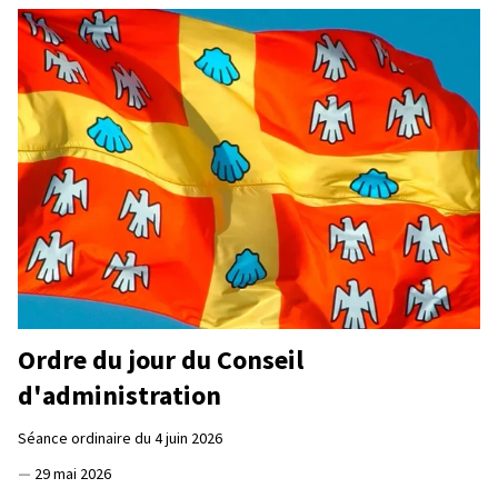
Ordre du jour du Conseil
d'administration
Séance ordinaire du 4 juin 2026
—
29 mai 2026