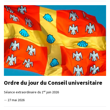
Ordre du jour du Conseil universitaire
er
Séance extraordinaire du 1
juin 2026
—
27 mai 2026