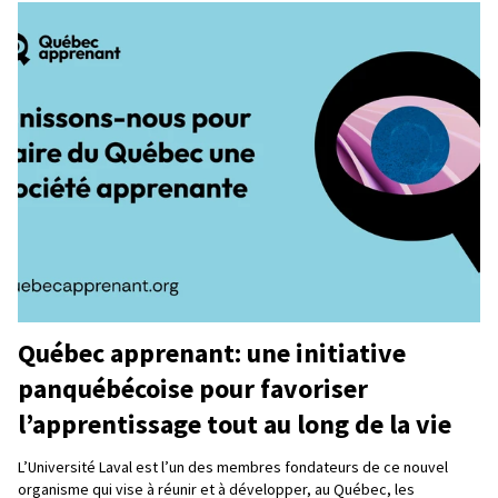
Québec apprenant: une initiative
panquébécoise pour favoriser
l’apprentissage tout au long de la vie
L’Université Laval est l’un des membres fondateurs de ce nouvel
organisme qui vise à réunir et à développer, au Québec, les