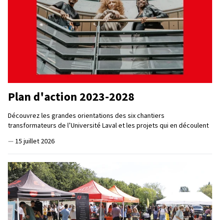
Plan d'action 2023-2028
Découvrez les grandes orientations des six chantiers
transformateurs de l’Université Laval et les projets qui en découlent
—
15 juillet 2026