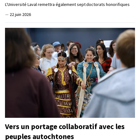
L'Université Laval remettra également sept doctorats honorifiques
—
22 juin 2026
Vers un portage collaboratif avec les
peuples autochtones