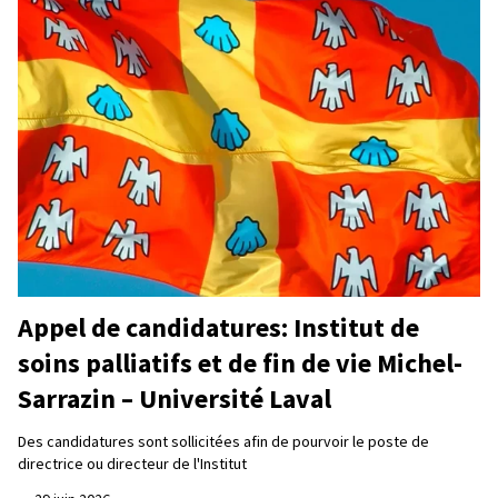
Appel de candidatures: Institut de
soins palliatifs et de fin de vie Michel-
Sarrazin – Université Laval
Des candidatures sont sollicitées afin de pourvoir le poste de
directrice ou directeur de l'Institut