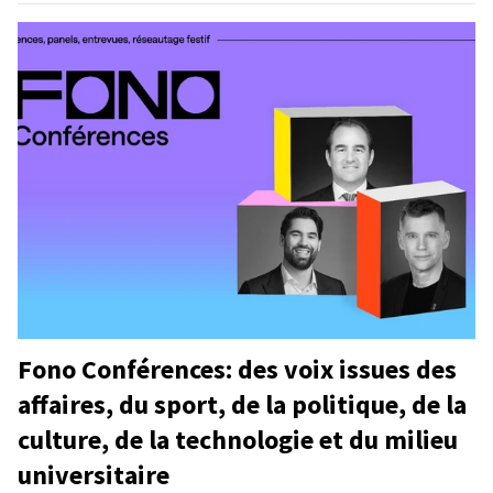
Fono Conférences: des voix issues des
affaires, du sport, de la politique, de la
culture, de la technologie et du milieu
universitaire