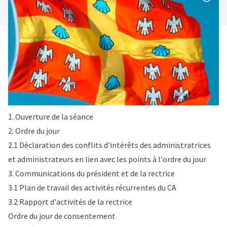
1. Ouverture de la séance
2. Ordre du jour
2.1 Déclaration des conflits d'intérêts des administratrices
et administrateurs en lien avec les points à l'ordre du jour
3. Communications du président et de la rectrice
3.1 Plan de travail des activités récurrentes du CA
3.2 Rapport d'activités de la rectrice
Ordre du jour de consentement