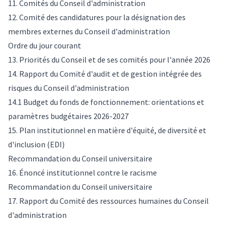
11. Comités du Conseil d'administration
12. Comité des candidatures pour la désignation des
membres externes du Conseil d'administration
Ordre du jour courant
13. Priorités du Conseil et de ses comités pour l'année 2026
14. Rapport du Comité d'audit et de gestion intégrée des
risques du Conseil d'administration
14.1 Budget du fonds de fonctionnement: orientations et
paramètres budgétaires 2026-2027
15. Plan institutionnel en matière d'équité, de diversité et
d'inclusion (EDI)
Recommandation du Conseil universitaire
16. Énoncé institutionnel contre le racisme
Recommandation du Conseil universitaire
17. Rapport du Comité des ressources humaines du Conseil
d'administration