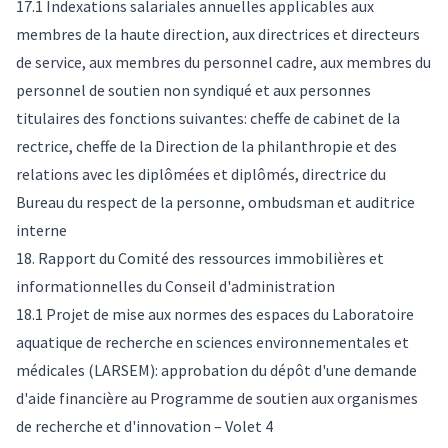
17.1 Indexations salariales annuelles applicables aux
membres de la haute direction, aux directrices et directeurs
de service, aux membres du personnel cadre, aux membres du
personnel de soutien non syndiqué et aux personnes
titulaires des fonctions suivantes: cheffe de cabinet de la
rectrice, cheffe de la Direction de la philanthropie et des
relations avec les diplômées et diplômés, directrice du
Bureau du respect de la personne, ombudsman et auditrice
interne
18. Rapport du Comité des ressources immobilières et
informationnelles du Conseil d'administration
18.1 Projet de mise aux normes des espaces du Laboratoire
aquatique de recherche en sciences environnementales et
médicales (LARSEM): approbation du dépôt d'une demande
d'aide financière au Programme de soutien aux organismes
de recherche et d'innovation – Volet 4