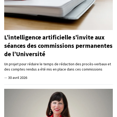
L’intelligence artificielle s’invite aux
séances des commissions permanentes
de l’Université
Un projet pour réduire le temps de rédaction des procès-verbaux et
des comptes rendus a été mis en place dans ces commissions
—
30 avril 2026