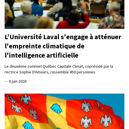
L'Université Laval s'engage à atténuer
l'empreinte climatique de
l'intelligence artificielle
Le deuxième sommet Québec Capitale Climat, coprésidé par la
rectrice Sophie D'Amours, rassemble 450 personnes
—
8 juin 2026