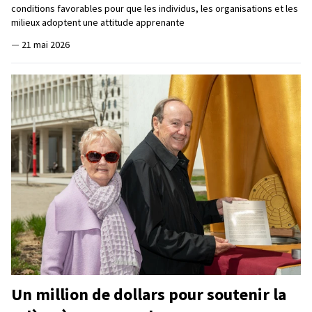
conditions favorables pour que les individus, les organisations et les
milieux adoptent une attitude apprenante
—
21 mai 2026
Un million de dollars pour soutenir la