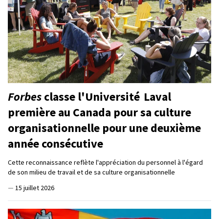
Forbes
classe l'Université Laval
première au Canada pour sa culture
organisationnelle pour une deuxième
année consécutive
Cette reconnaissance reflète l'appréciation du personnel à l'égard
de son milieu de travail et de sa culture organisationnelle
—
15 juillet 2026