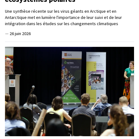
Une synthèse récente sur les virus géants en Arctique et en
Antarctique met en lumière l'importance de leur suivi et de leur
intégration dans les études sur les changements climatiques
—
26 juin 2026