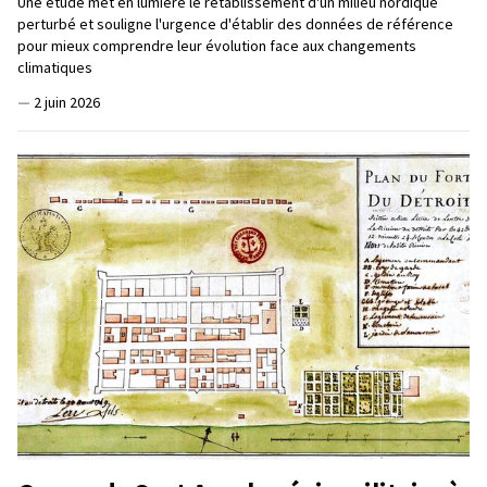
Une étude met en lumière le rétablissement d'un milieu nordique
perturbé et souligne l'urgence d'établir des données de référence
pour mieux comprendre leur évolution face aux changements
climatiques
—
2 juin 2026