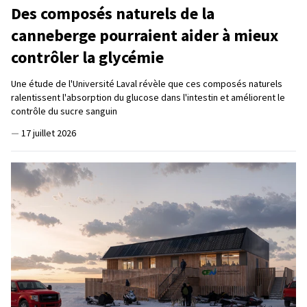
Des composés naturels de la
canneberge pourraient aider à mieux
contrôler la glycémie
Une étude de l'Université Laval révèle que ces composés naturels
ralentissent l'absorption du glucose dans l'intestin et améliorent le
contrôle du sucre sanguin
—
17 juillet 2026