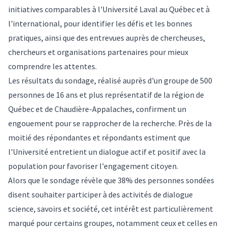
initiatives comparables à l'Université Laval au Québec et à
l'international, pour identifier les défis et les bonnes
pratiques, ainsi que des entrevues auprès de chercheuses,
chercheurs et organisations partenaires pour mieux
comprendre les attentes.
Les résultats du sondage, réalisé auprès d'un groupe de 500
personnes de 16 ans et plus représentatif de la région de
Québec et de Chaudière-Appalaches, confirment un
engouement pour se rapprocher de la recherche. Près de la
moitié des répondantes et répondants estiment que
l'Université entretient un dialogue actif et positif avec la
population pour favoriser l'engagement citoyen.
Alors que le sondage révèle que 38% des personnes sondées
disent souhaiter participer à des activités de dialogue
science, savoirs et société, cet intérêt est particulièrement
marqué pour certains groupes, notamment ceux et celles en