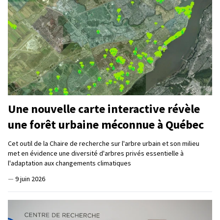
Une nouvelle carte interactive révèle
une forêt urbaine méconnue à Québec
Cet outil de la Chaire de recherche sur l'arbre urbain et son milieu
met en évidence une diversité d'arbres privés essentielle à
l'adaptation aux changements climatiques
—
9 juin 2026