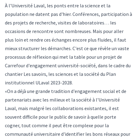
À l'Université Laval, les ponts entre la science et la
population ne datent pas d'hier. Conférences, participation à
des projets de recherche, visites de laboratoires… les
occasions de rencontre sont nombreuses. Mais pour aller
plus loin et rendre ces échanges encore plus fluides, il faut
mieux structurer les démarches. C'est ce que révèle un vaste
processus de réflexion qui met la table pour un projet de
Carrefour d'engagement université-société, dans le cadre du
chantier Les savoirs, les sciences et la société du Plan
institutionnel ULaval 2023-2028.
«On a déjà une grande tradition d'engagement social et de
partenariats avec les milieux et la société à l'Université
Laval, mais malgré les collaborations existantes, il est
souvent difficile pour le public de savoir à quelle porte
cogner, tout comme il peut être complexe pour la
communauté universitaire d'identifier les bons réseaux pour