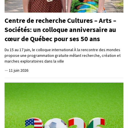
Centre de recherche Cultures – Arts –
Sociétés: un colloque anniversaire au
cœur de Québec pour ses 50 ans
Du 15 au 17 juin, le colloque international À la rencontre des mondes
propose une programmation gratuite mêlant recherche, création et
marches exploratoires dans la ville
—
11 juin 2026