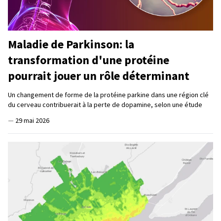
Maladie de Parkinson: la
transformation d'une protéine
pourrait jouer un rôle déterminant
Un changement de forme de la protéine parkine dans une région clé
du cerveau contribuerait à la perte de dopamine, selon une étude
—
29 mai 2026