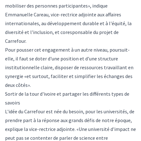
mobiliser des personnes participantes», indique
Emmanuelle Careau, vice-rectrice adjointe aux affaires
internationales, au développement durable et à l'équité, la
diversité et l'inclusion, et coresponsable du projet de
Carrefour.
Pour pousser cet engagement à un autre niveau, poursuit-
elle, il faut se doter d'une position et d'une structure
institutionnelle claire, disposer de ressources travaillant en
synergie «et surtout, faciliter et simplifier les échanges des
deux côtés».
Sortir de la tour d'ivoire et partager les différents types de
savoirs
L'idée du Carrefour est née du besoin, pour les universités, de
prendre part à la réponse aux grands défis de notre époque,
explique la vice-rectrice adjointe. «Une université d'impact ne
peut pas se contenter de parler de science entre