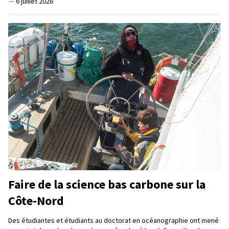
—
6 juillet 2026
Faire de la science bas carbone sur la
Côte-Nord
Des étudiantes et étudiants au doctorat en océanographie ont mené