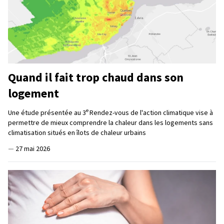
Quand il fait trop chaud dans son
logement
e
Une étude présentée au 3
Rendez-vous de l'action climatique vise à
permettre de mieux comprendre la chaleur dans les logements sans
climatisation situés en îlots de chaleur urbains
—
27 mai 2026