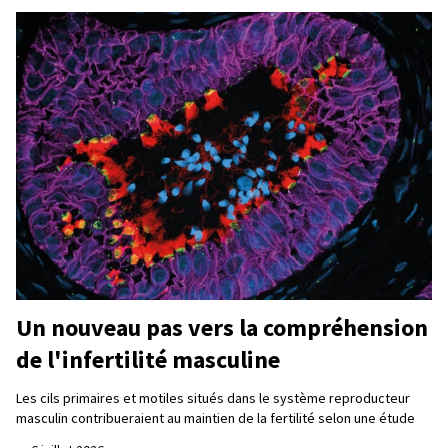
Un nouveau pas vers la compréhension
de l'infertilité masculine
Les cils primaires et motiles situés dans le système reproducteur
masculin contribueraient au maintien de la fertilité selon une étude