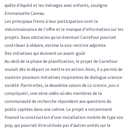
quête d'équité et les ménages avec enfants, souligne
Emmanuelle Careau.
Les principaux freins à leur participation sont la
méconnaissance de l'offre et le manque d'information sur les
projets. Deux obstacles qu'un éventuel Carrefour pourrait
contribuer à réduire, estime la vice-rectrice adjointe.
Des initiatives qui donnent un avant-goût
Au-delà de la phase de planification, le projet de Carrefour
voulait dès le départ se mettre en action. Ainsi, il a permis de
soutenir plusieurs initiatives inspirantes de dialogue science-
société. Parmi elles, la deuxième saison de
La science, pas si
compliquée!
, une série vidéo où des membres de la
communauté de recherche répondent aux questions du
public captées dans une cabine. Le projet a notamment
financé la construction d'une installation mobile de type vox
pop, qui pourrait être utilisée par d'autres unités sur le