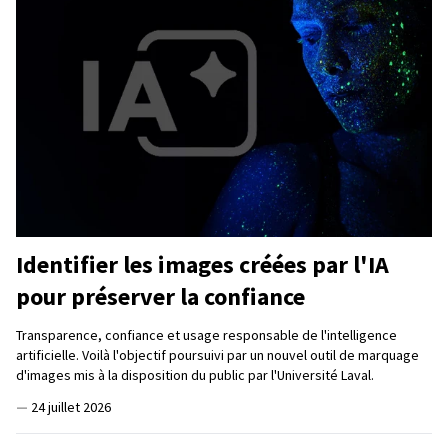
Identifier les images créées par l'IA
pour préserver la confiance
Transparence, confiance et usage responsable de l'intelligence
artificielle. Voilà l'objectif poursuivi par un nouvel outil de marquage
d'images mis à la disposition du public par l'Université Laval.
—
24 juillet 2026