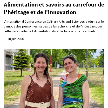
Alimentation et savoirs au carrefour de
l'héritage et de l'innovation
L'International Conference on Culinary Arts and Sciences a réuni sur le
campus des personnes issues de la recherche et de l'industrie pour
réfléchir au rôle de l'alimentation durable face aux défis actuels
—
18 juin 2026