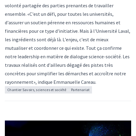
volonté partagée des parties prenantes de travailler
ensemble. «C'est un défi, pour toutes les universités,
d'assurer un soutien pérenne en ressources humaines et
financières pour ce type d'initiative. Mais à l'Université Laval,
les ingrédients sont déjà là. L'enjeu, c'est de mieux
mutualiser et coordonner ce qui existe. Tout ça confirme
notre leadership en matière de dialogue science-société. Les
travaux réalisés ont d'ailleurs dégagé des pistes très
concrètes pour simplifier les démarches et accroître notre
rayonnement», indique Emmanuelle Careau.
Chantier Savoirs, sciences et société
Partenariat