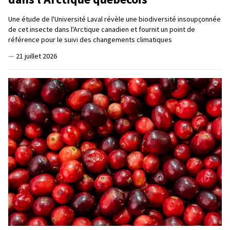
Une étude de l'Université Laval révèle une biodiversité insoupçonnée
de cet insecte dans l'Arctique canadien et fournit un point de
référence pour le suivi des changements climatiques
—
21 juillet 2026