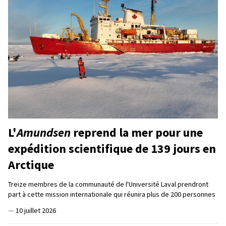
L'
Amundsen
reprend la mer pour une
expédition scientifique de 139 jours en
Arctique
Treize membres de la communauté de l'Université Laval prendront
part à cette mission internationale qui réunira plus de 200 personnes
—
10 juillet 2026