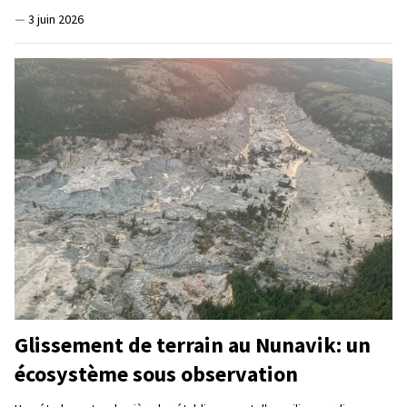
—
3 juin 2026
Glissement de terrain au Nunavik: un
écosystème sous observation