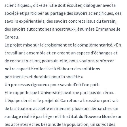
scientifiques», dit-elle. Elle doit écouter, dialoguer avec la
société et participer au partage des savoirs scientifiques, des
savoirs expérientiels, des savoirs concrets issus du terrain,
des savoirs autochtones ancestraux», énumère Emmanuelle
Careau.
Le projet mise sur le croisement et la complémentarité. «En
travaillant ensemble et en créant un espace d'échanges et
de coconstruction, poursuit-elle, nous voulons renforcer
notre capacité collective à élaborer des solutions
pertinentes et durables pour la société.»
Un processus rigoureux pour savoir d'où l'on part
Elle rappelle que l'Université Laval «ne part pas de zéro».
L'équipe derrière le projet de Carrefour a brossé un portrait
de la situation actuelle en menant plusieurs démarches: un
sondage réalisé par Léger et l'Institut du Nouveau Monde sur
les attentes et les besoins de la population, un survol des