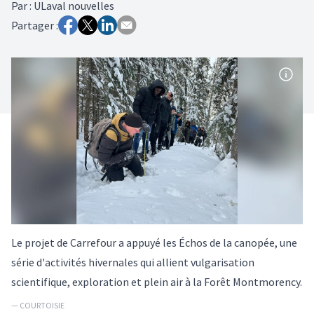
Par
:
ULaval nouvelles
Partager :
Le projet de Carrefour a appuyé les Échos de la canopée, une
série d'activités hivernales qui allient vulgarisation
scientifique, exploration et plein air à la Forêt Montmorency.
— COURTOISIE