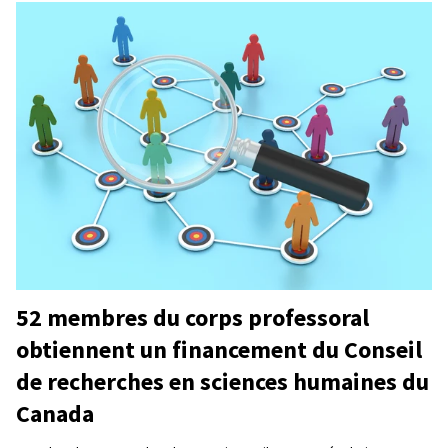
52 membres du corps professoral
obtiennent un financement du Conseil
de recherches en sciences humaines du
Canada