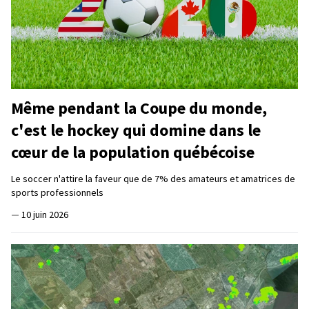
Même pendant la Coupe du monde,
c'est le hockey qui domine dans le
cœur de la population québécoise
Le soccer n'attire la faveur que de 7% des amateurs et amatrices de
sports professionnels
—
10 juin 2026