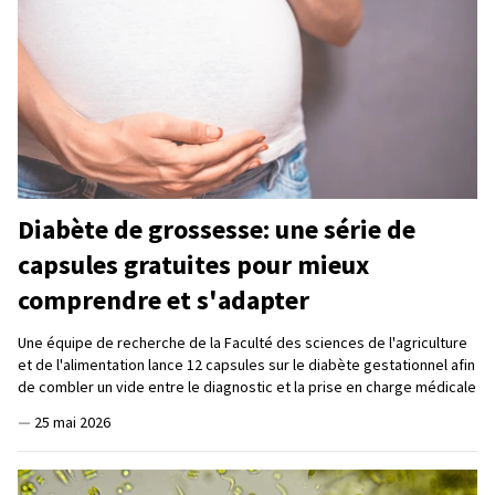
Diabète de grossesse: une série de
capsules gratuites pour mieux
comprendre et s'adapter
Une équipe de recherche de la Faculté des sciences de l'agriculture
et de l'alimentation lance 12 capsules sur le diabète gestationnel afin
de combler un vide entre le diagnostic et la prise en charge médicale
—
25 mai 2026