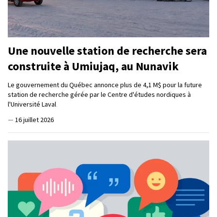
Une nouvelle station de recherche sera
construite à Umiujaq, au Nunavik
Le gouvernement du Québec annonce plus de 4,1 M$ pour la future
station de recherche gérée par le Centre d'études nordiques à
l'Université Laval
—
16 juillet 2026