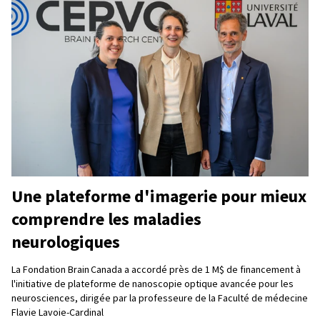
Une plateforme d'imagerie pour mieux
comprendre les maladies
neurologiques
La Fondation Brain Canada a accordé près de 1 M$ de financement à
l'initiative de plateforme de nanoscopie optique avancée pour les
neurosciences, dirigée par la professeure de la Faculté de médecine
Flavie Lavoie-Cardinal