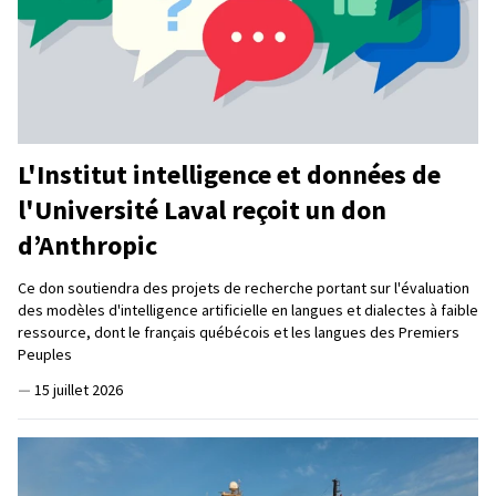
L'Institut intelligence et données de
l'Université Laval reçoit un don
d’Anthropic
Ce don soutiendra des projets de recherche portant sur l'évaluation
des modèles d'intelligence artificielle en langues et dialectes à faible
ressource, dont le français québécois et les langues des Premiers
Peuples
—
15 juillet 2026