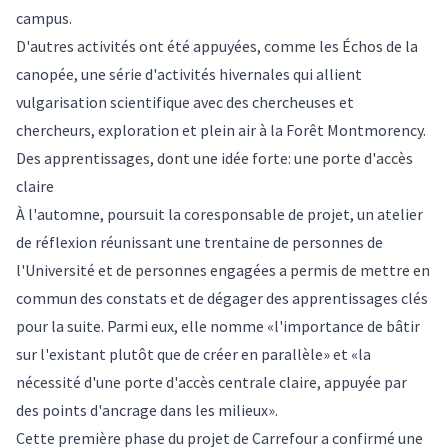
campus.
D'autres activités ont été appuyées, comme les Échos de la
canopée, une série d'activités hivernales qui allient
vulgarisation scientifique avec des chercheuses et
chercheurs, exploration et plein air à la Forêt Montmorency.
Des apprentissages, dont une idée forte: une porte d'accès
claire
À l'automne, poursuit la coresponsable de projet, un atelier
de réflexion réunissant une trentaine de personnes de
l'Université et de personnes engagées a permis de mettre en
commun des constats et de dégager des apprentissages clés
pour la suite. Parmi eux, elle nomme «l'importance de bâtir
sur l'existant plutôt que de créer en parallèle» et «la
nécessité d'une porte d'accès centrale claire, appuyée par
des points d'ancrage dans les milieux».
Cette première phase du projet de Carrefour a confirmé une