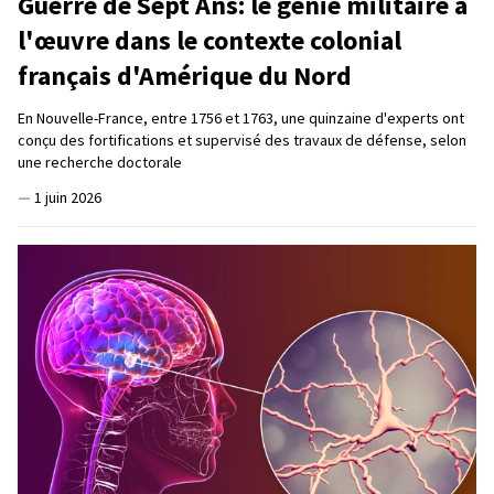
Guerre de Sept Ans: le génie militaire à
l'œuvre dans le contexte colonial
français d'Amérique du Nord
En Nouvelle-France, entre 1756 et 1763, une quinzaine d'experts ont
conçu des fortifications et supervisé des travaux de défense, selon
une recherche doctorale
—
1 juin 2026