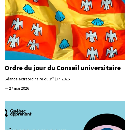
Ordre du jour du Conseil universitaire
er
Séance extraordinaire du 1
juin 2026
—
27 mai 2026