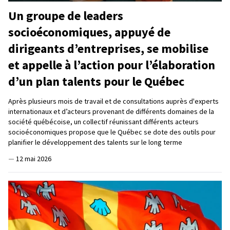
Un groupe de leaders
socioéconomiques, appuyé de
dirigeants d’entreprises, se mobilise
et appelle à l’action pour l’élaboration
d’un plan talents pour le Québec
Après plusieurs mois de travail et de consultations auprès d'experts
internationaux et d’acteurs provenant de différents domaines de la
société québécoise, un collectif réunissant différents acteurs
socioéconomiques propose que le Québec se dote des outils pour
planifier le développement des talents sur le long terme
—
12 mai 2026