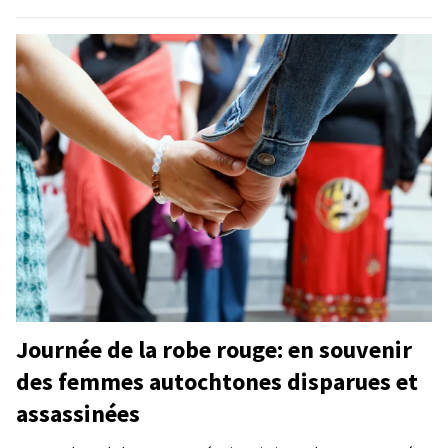
Journée de la robe rouge: en souvenir
des femmes autochtones disparues et
assassinées