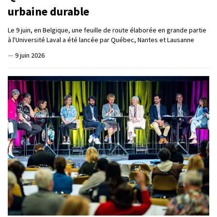
urbaine durable
Le 9 juin, en Belgique, une feuille de route élaborée en grande partie
à l'Université Laval a été lancée par Québec, Nantes et Lausanne
—
9 juin 2026