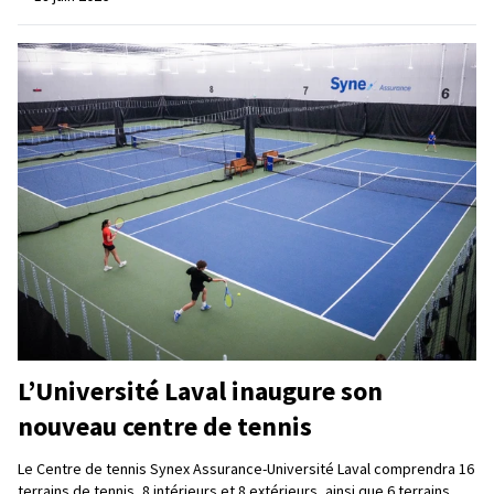
L’Université Laval inaugure son
nouveau centre de tennis
Le Centre de tennis Synex Assurance-Université Laval comprendra 16
terrains de tennis, 8 intérieurs et 8 extérieurs, ainsi que 6 terrains