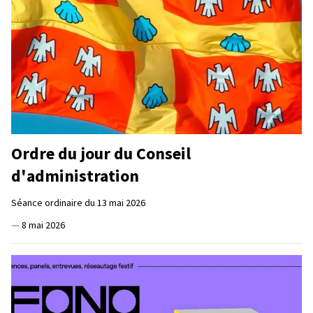
Ordre du jour du Conseil
d'administration
Séance ordinaire du 13 mai 2026
—
8 mai 2026