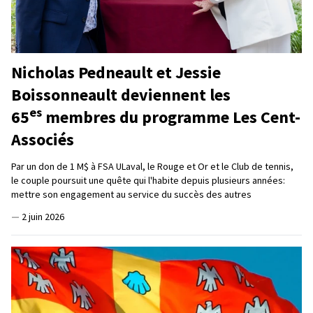
Nicholas Pedneault et Jessie
Boissonneault deviennent les
es
65
membres du programme Les Cent-
Associés
Par un don de 1 M$ à FSA ULaval, le Rouge et Or et le Club de tennis,
le couple poursuit une quête qui l'habite depuis plusieurs années:
mettre son engagement au service du succès des autres
—
2 juin 2026