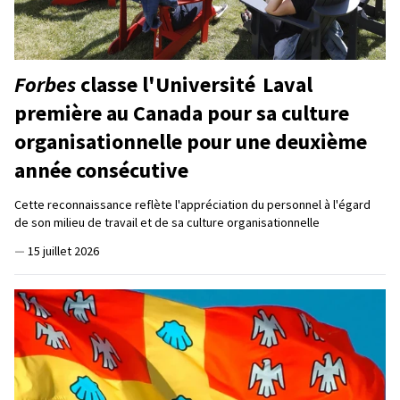
Forbes
classe l'Université Laval
première au Canada pour sa culture
organisationnelle pour une deuxième
année consécutive
Cette reconnaissance reflète l'appréciation du personnel à l'égard
de son milieu de travail et de sa culture organisationnelle
—
15 juillet 2026