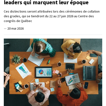
leaders qui marquent leur époque
Ces distinctions seront attribuées lors des cérémonies de collation
des grades, qui se tiendront du 22 au 27 juin 2026 au Centre des
congrès de Québec
—
20 mai 2026