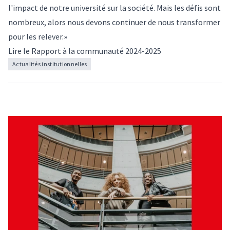
l'impact de notre université sur la société. Mais les défis sont
nombreux, alors nous devons continuer de nous transformer
pour les relever.»
Lire le
Rapport à la communauté 2024-2025
Actualités institutionnelles