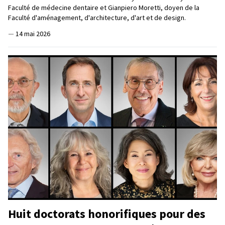
Faculté de médecine dentaire et Gianpiero Moretti, doyen de la
Faculté d'aménagement, d'architecture, d'art et de design.
—
14 mai 2026
Huit doctorats honorifiques pour des