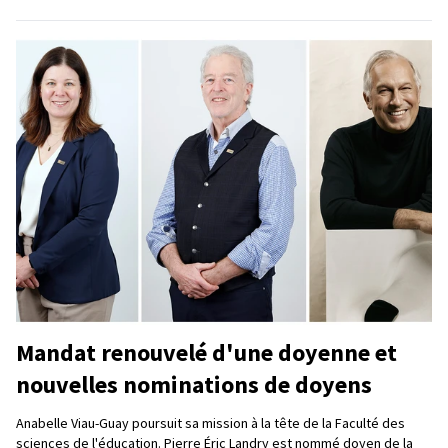
Mandat renouvelé d'une doyenne et
nouvelles nominations de doyens
Anabelle Viau-Guay poursuit sa mission à la tête de la Faculté des
sciences de l'éducation. Pierre Éric Landry est nommé doyen de la