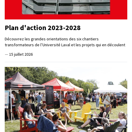
Plan d'action 2023-2028
Découvrez les grandes orientations des six chantiers
transformateurs de l’Université Laval et les projets qui en découlent
—
15 juillet 2026