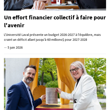
Un effort financier collectif à faire pour
l'avenir
L'Université Laval présente un budget 2026-2027 à l'équilibre, mais
craint un déficit allant jusqu'à 60 millions$ pour 2027-2028
—
5 juin 2026