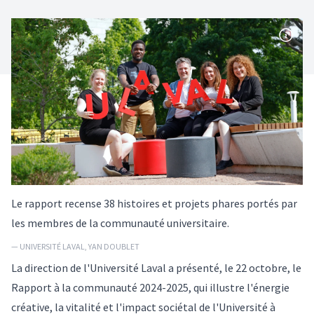
Le rapport recense 38 histoires et projets phares portés par
les membres de la communauté universitaire.
— UNIVERSITÉ LAVAL, YAN DOUBLET
La direction de l'Université Laval a présenté, le 22 octobre, le
Rapport à la communauté 2024-2025, qui illustre l'énergie
créative, la vitalité et l'impact sociétal de l'Université à