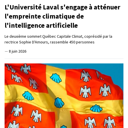
L'Université Laval s'engage à atténuer
l'empreinte climatique de
l'intelligence artificielle
Le deuxième sommet Québec Capitale Climat, coprésidé par la
rectrice Sophie D'Amours, rassemble 450 personnes
—
8 juin 2026