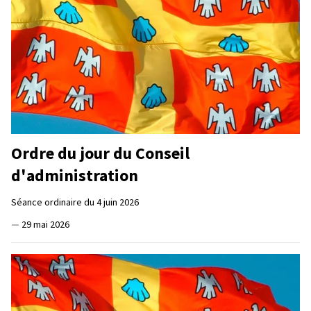
Ordre du jour du Conseil
d'administration
Séance ordinaire du 4 juin 2026
—
29 mai 2026