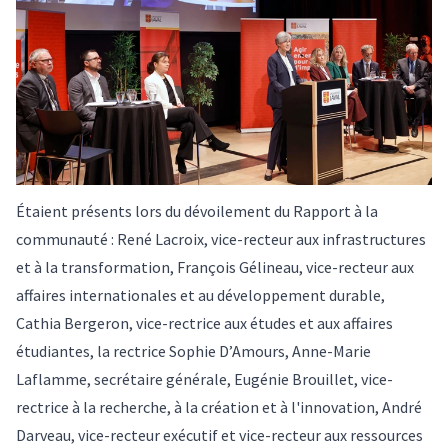
Étaient présents lors du dévoilement du Rapport à la
communauté : René Lacroix, vice-recteur aux infrastructures
et à la transformation, François Gélineau, vice-recteur aux
affaires internationales et au développement durable,
Cathia Bergeron, vice-rectrice aux études et aux affaires
étudiantes, la rectrice Sophie D’Amours, Anne-Marie
Laflamme, secrétaire générale, Eugénie Brouillet, vice-
rectrice à la recherche, à la création et à l'innovation, André
Darveau, vice-recteur exécutif et vice-recteur aux ressources