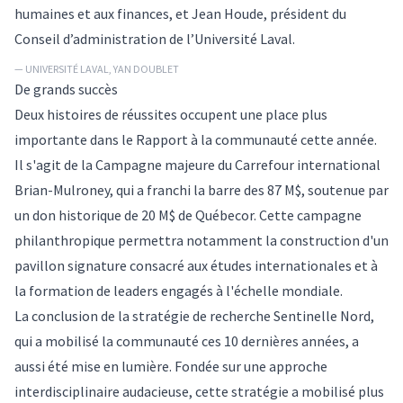
humaines et aux finances, et Jean Houde, président du
Conseil d’administration de l’Université Laval.
— UNIVERSITÉ LAVAL, YAN DOUBLET
De grands succès
Deux histoires de réussites occupent une place plus
importante dans le Rapport à la communauté cette année.
Il s'agit de la Campagne majeure du Carrefour international
Brian-Mulroney, qui a franchi la barre des 87 M$, soutenue par
un don historique de 20 M$ de Québecor. Cette campagne
philanthropique permettra notamment la construction d'un
pavillon signature consacré aux études internationales et à
la formation de leaders engagés à l'échelle mondiale.
La conclusion de la stratégie de recherche Sentinelle Nord,
qui a mobilisé la communauté ces 10 dernières années, a
aussi été mise en lumière. Fondée sur une approche
interdisciplinaire audacieuse, cette stratégie a mobilisé plus