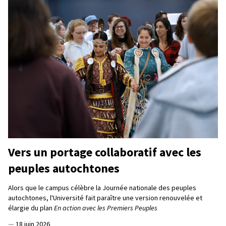
Vers un portage collaboratif avec les
peuples autochtones
Alors que le campus célèbre la Journée nationale des peuples
autochtones, l'Université fait paraître une version renouvelée et
élargie du plan
En action avec les Premiers Peuples
—
18 juin 2026