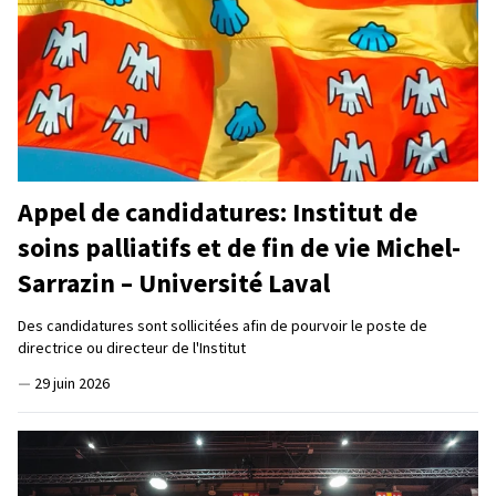
Appel de candidatures: Institut de
soins palliatifs et de fin de vie Michel-
Sarrazin – Université Laval
Des candidatures sont sollicitées afin de pourvoir le poste de
directrice ou directeur de l'Institut
—
29 juin 2026