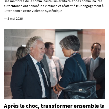
Des membres de la communauté universitaire et des communautés
autochtones ont honoré les victimes et réaffirmé leur engagement à
lutter contre cette violence systémique
—
5 mai 2026
Après le choc, transformer ensemble la