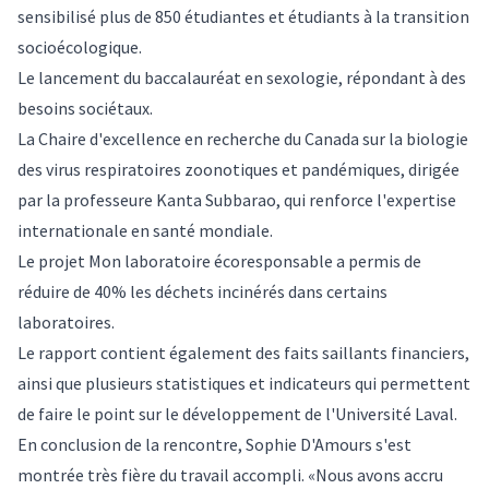
sensibilisé plus de 850 étudiantes et étudiants à la transition
socioécologique.
Le lancement du baccalauréat en sexologie, répondant à des
besoins sociétaux.
La Chaire d'excellence en recherche du Canada sur la biologie
des virus respiratoires zoonotiques et pandémiques, dirigée
par la professeure Kanta Subbarao, qui renforce l'expertise
internationale en santé mondiale.
Le projet Mon laboratoire écoresponsable a permis de
réduire de 40% les déchets incinérés dans certains
laboratoires.
Le rapport contient également des faits saillants financiers,
ainsi que plusieurs statistiques et indicateurs qui permettent
de faire le point sur le développement de l'Université Laval.
En conclusion de la rencontre, Sophie D'Amours s'est
montrée très fière du travail accompli. «Nous avons accru