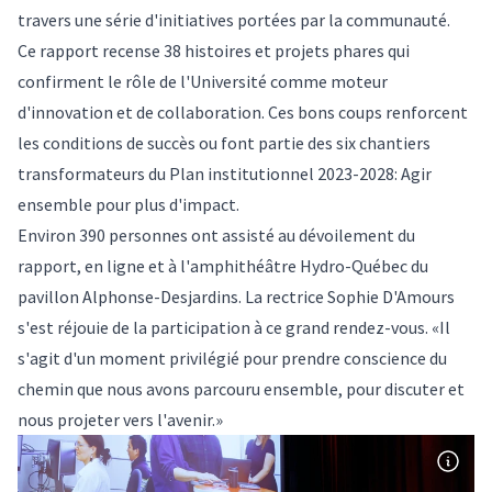
travers une série d'initiatives portées par la communauté.
Ce rapport recense 38 histoires et projets phares qui
confirment le rôle de l'Université comme moteur
d'innovation et de collaboration. Ces bons coups renforcent
les conditions de succès ou font partie des six chantiers
transformateurs du Plan institutionnel 2023-2028: Agir
ensemble pour plus d'impact.
Environ 390 personnes ont assisté au dévoilement du
rapport, en ligne et à l'amphithéâtre Hydro-Québec du
pavillon Alphonse-Desjardins. La rectrice Sophie D'Amours
s'est réjouie de la participation à ce grand rendez-vous. «Il
s'agit d'un moment privilégié pour prendre conscience du
chemin que nous avons parcouru ensemble, pour discuter et
nous projeter vers l'avenir.»