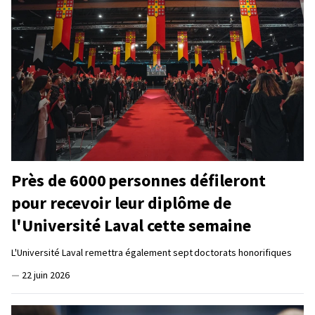
Près de 6000 personnes défileront
pour recevoir leur diplôme de
l'Université Laval cette semaine
L'Université Laval remettra également sept doctorats honorifiques
—
22 juin 2026