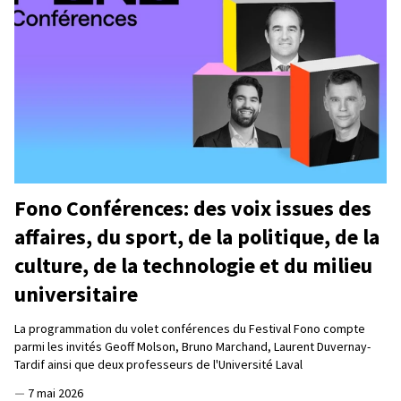
Fono Conférences: des voix issues des
affaires, du sport, de la politique, de la
culture, de la technologie et du milieu
universitaire
La programmation du volet conférences du Festival Fono compte
parmi les invités Geoff Molson, Bruno Marchand, Laurent Duvernay-
Tardif ainsi que deux professeurs de l'Université Laval
—
7 mai 2026