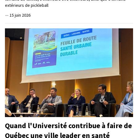
extérieurs de pickleball
—
15 juin 2026
Quand l'Université contribue à faire de
Québec une ville leader en santé