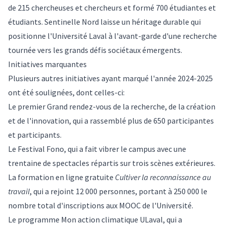
de 215 chercheuses et chercheurs et formé 700 étudiantes et
étudiants. Sentinelle Nord laisse un héritage durable qui
positionne l'Université Laval à l'avant-garde d'une recherche
tournée vers les grands défis sociétaux émergents.
Initiatives marquantes
Plusieurs autres initiatives ayant marqué l'année 2024-2025
ont été soulignées, dont celles-ci:
Le premier Grand rendez-vous de la recherche, de la création
et de l'innovation, qui a rassemblé plus de 650 participantes
et participants.
Le Festival Fono, qui a fait vibrer le campus avec une
trentaine de spectacles répartis sur trois scènes extérieures.
La formation en ligne gratuite
Cultiver la reconnaissance au
travail
, qui a rejoint 12 000 personnes, portant à 250 000 le
nombre total d'inscriptions aux MOOC de l'Université.
Le programme Mon action climatique ULaval, qui a