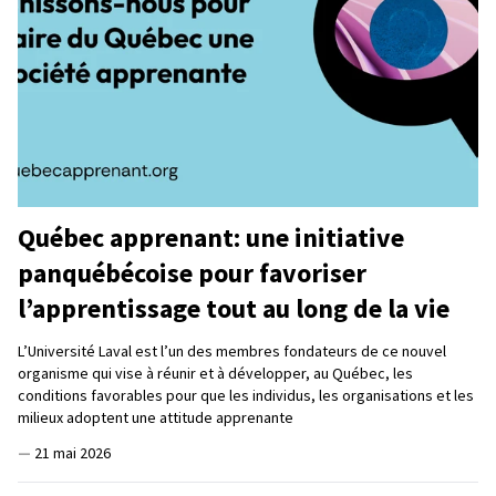
Québec apprenant: une initiative
panquébécoise pour favoriser
l’apprentissage tout au long de la vie
L’Université Laval est l’un des membres fondateurs de ce nouvel
organisme qui vise à réunir et à développer, au Québec, les
conditions favorables pour que les individus, les organisations et les
milieux adoptent une attitude apprenante
—
21 mai 2026