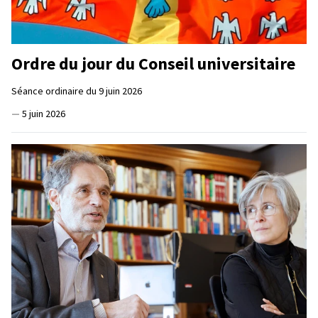
Ordre du jour du Conseil universitaire
Séance ordinaire du 9 juin 2026
—
5 juin 2026