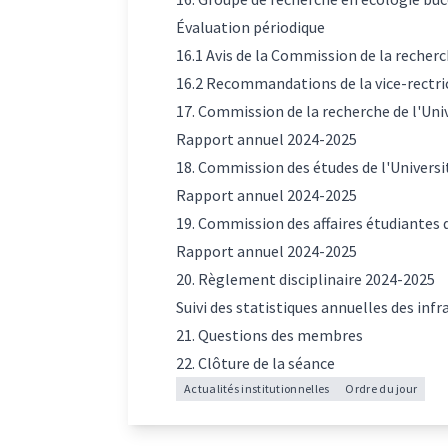
Évaluation périodique
16.1 Avis de la Commission de la recher
16.2 Recommandations de la vice-rectrice
17. Commission de la recherche de l'Uni
Rapport annuel 2024-2025
18. Commission des études de l'Universi
Rapport annuel 2024-2025
19. Commission des affaires étudiantes d
Rapport annuel 2024-2025
20. Règlement disciplinaire 2024-2025
Suivi des statistiques annuelles des infr
21. Questions des membres
22. Clôture de la séance
Actualités institutionnelles
Ordre du jour