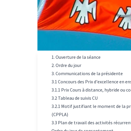
1. Ouverture de la séance
2. Ordre du jour
3. Communications de la présidente
3.1 Concours des Prix d'excellence en 
3.1.1 Prix Cours à distance, hybride ou 
3.2 Tableau de suivis CU
3.2.1 Motif justifiant le moment de la p
(CPPLA)
3.3 Plan de travail des activités récurre
Ordre du jour de consentement