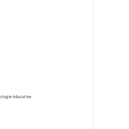
ologie éducative