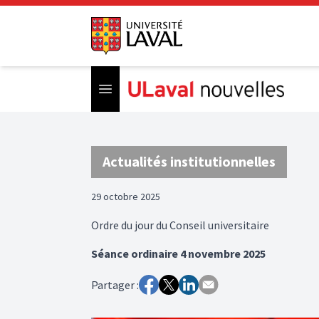
Open menu
Actualités institutionnelles
29 octobre 2025
Ordre du jour du Conseil universitaire
Séance ordinaire 4 novembre 2025
Partager :