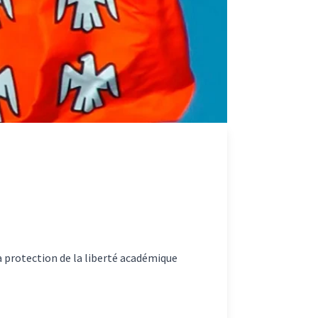
a protection de la liberté académique