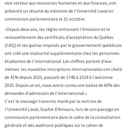
vice-recteur aux ressources humaines et aux finances, ont
présenté un résumé du mémoire de l'Université Laval en
commission parlementaire le 21 octobre.
«Depuis deux ans, les règles entourant l'émission et le
renouvellement des certificats d'acceptation du Québec
(CAQ) et les quotas imposés par le gouvernement québécois
ont créé une insécurité supplémentaire chez les personnes
étudiantes de l'international. Les chiffres parlent d'eux-
mêmes: les nouvelles inscriptions internationales ont chuté
de 41% depuis 2023, passant de 1740 à 1024 à l'automne
2025. Depuis un an, nous avons connu une baisse de 60% des
demandes d'admission de l'international.»
C'est le message transmis mardi par la rectrice de
l'Université Laval, Sophie D'Amours, lors de son passage en
commission parlementaire dans le cadre de la consultation
générale et des auditions publiques sur le cahier de