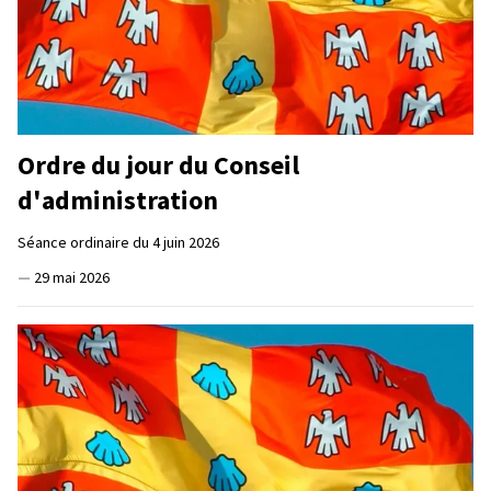
Ordre du jour du Conseil
d'administration
Séance ordinaire du 4 juin 2026
—
29 mai 2026