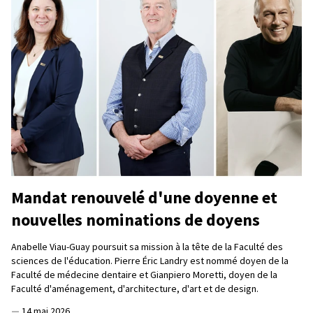
Mandat renouvelé d'une doyenne et
nouvelles nominations de doyens
Anabelle Viau-Guay poursuit sa mission à la tête de la Faculté des
sciences de l'éducation. Pierre Éric Landry est nommé doyen de la
Faculté de médecine dentaire et Gianpiero Moretti, doyen de la
Faculté d'aménagement, d'architecture, d'art et de design.
—
14 mai 2026