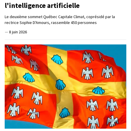
l'intelligence artificielle
Le deuxième sommet Québec Capitale Climat, coprésidé par la
rectrice Sophie D'Amours, rassemble 450 personnes
—
8 juin 2026