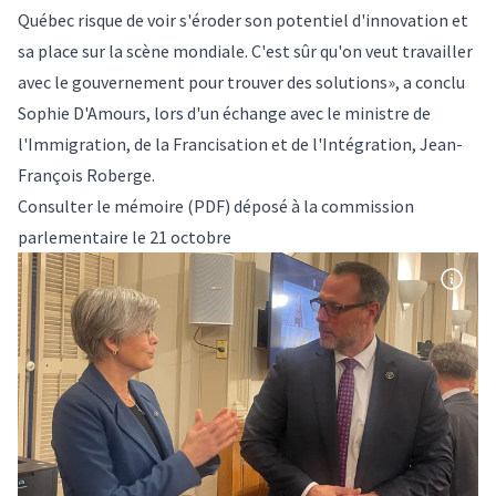
Québec risque de voir s'éroder son potentiel d'innovation et
sa place sur la scène mondiale. C'est sûr qu'on veut travailler
avec le gouvernement pour trouver des solutions», a conclu
Sophie D'Amours, lors d'un échange avec le ministre de
l'Immigration, de la Francisation et de l'Intégration, Jean-
François Roberge.
Consulter le mémoire
(PDF) déposé à la commission
parlementaire le 21 octobre