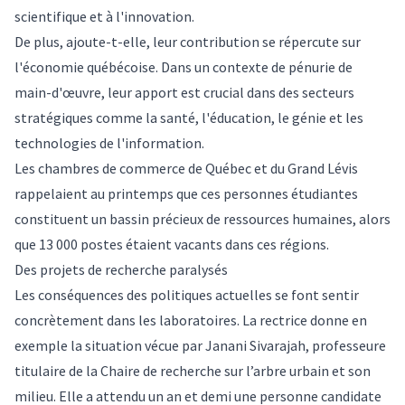
scientifique et à l'innovation.
De plus, ajoute-t-elle, leur contribution se répercute sur
l'économie québécoise. Dans un contexte de pénurie de
main-d'œuvre, leur apport est crucial dans des secteurs
stratégiques comme la santé, l'éducation, le génie et les
technologies de l'information.
Les chambres de commerce de Québec et du Grand Lévis
rappelaient au printemps que ces personnes étudiantes
constituent un bassin précieux de ressources humaines, alors
que 13 000 postes étaient vacants dans ces régions.
Des projets de recherche paralysés
Les conséquences des politiques actuelles se font sentir
concrètement dans les laboratoires. La rectrice donne en
exemple la situation vécue par Janani Sivarajah, professeure
titulaire de la Chaire de recherche sur l’arbre urbain et son
milieu. Elle a attendu un an et demi une personne candidate