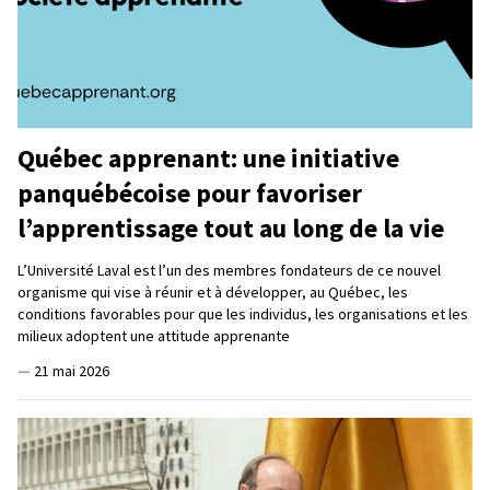
Québec apprenant: une initiative
panquébécoise pour favoriser
l’apprentissage tout au long de la vie
L’Université Laval est l’un des membres fondateurs de ce nouvel
organisme qui vise à réunir et à développer, au Québec, les
conditions favorables pour que les individus, les organisations et les
milieux adoptent une attitude apprenante
—
21 mai 2026