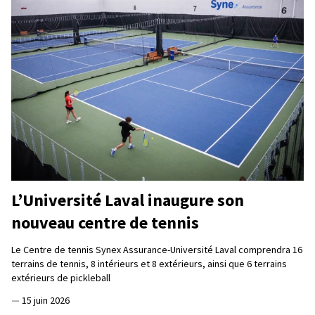
L’Université Laval inaugure son
nouveau centre de tennis
Le Centre de tennis Synex Assurance-Université Laval comprendra 16
terrains de tennis, 8 intérieurs et 8 extérieurs, ainsi que 6 terrains
extérieurs de pickleball
—
15 juin 2026