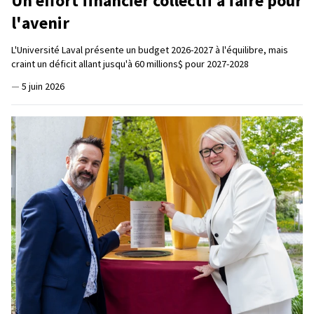
Un effort financier collectif à faire pour
l'avenir
L'Université Laval présente un budget 2026-2027 à l'équilibre, mais
craint un déficit allant jusqu'à 60 millions$ pour 2027-2028
—
5 juin 2026