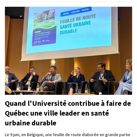
Quand l'Université contribue à faire de
Québec une ville leader en santé
urbaine durable
Le 9 juin, en Belgique, une feuille de route élaborée en grande partie