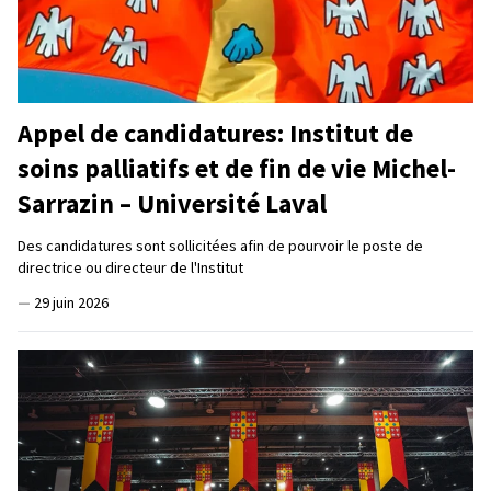
Appel de candidatures: Institut de
soins palliatifs et de fin de vie Michel-
Sarrazin – Université Laval
Des candidatures sont sollicitées afin de pourvoir le poste de
directrice ou directeur de l'Institut
—
29 juin 2026