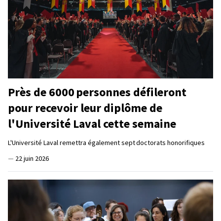
Près de 6000 personnes défileront
pour recevoir leur diplôme de
l'Université Laval cette semaine
L'Université Laval remettra également sept doctorats honorifiques
—
22 juin 2026