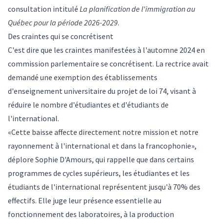
consultation intitulé
La planification de l'immigration au
Québec pour la période 2026-2029
.
Des craintes qui se concrétisent
C'est dire que les craintes manifestées à l'automne 2024 en
commission parlementaire se concrétisent. La rectrice avait
demandé une exemption des établissements
d'enseignement universitaire du
projet de loi 74
, visant à
réduire le nombre d'étudiantes et d'étudiants de
l'international.
«Cette baisse affecte directement notre mission et notre
rayonnement à l'international et dans la francophonie»,
déplore Sophie D'Amours, qui rappelle que dans certains
programmes de cycles supérieurs, les étudiantes et les
étudiants de l'international représentent jusqu'à 70% des
effectifs. Elle juge leur présence essentielle au
fonctionnement des laboratoires, à la production