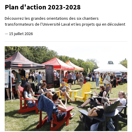
Plan d'action 2023-2028
Découvrez les grandes orientations des six chantiers
transformateurs de l’Université Laval et les projets qui en découlent
—
15 juillet 2026