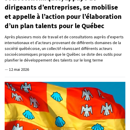
dirigeants d’entreprises, se mobilise
et appelle à l’action pour l’élaboration
d’un plan talents pour le Québec
Après plusieurs mois de travail et de consultations auprès d'experts
internationaux et d’acteurs provenant de différents domaines de la
société québécoise, un collectif réunissant différents acteurs
socioéconomiques propose que le Québec se dote des outils pour
planifier le développement des talents sur le long terme
—
12 mai 2026