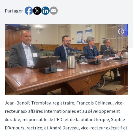
Partager :
Jean-Benoît Tremblay, registraire, François Gélineau, vice-
recteur aux affaires internationales et au développement
durable, responsable de l'EDI et de la philanthropie, Sophie
D'Amours, rectrice, et André Darveau, vice-recteur exécutif et