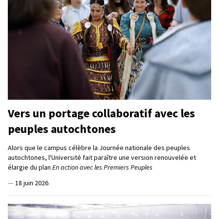
Vers un portage collaboratif avec les
peuples autochtones
Alors que le campus célèbre la Journée nationale des peuples
autochtones, l'Université fait paraître une version renouvelée et
élargie du plan
En action avec les Premiers Peuples
—
18 juin 2026