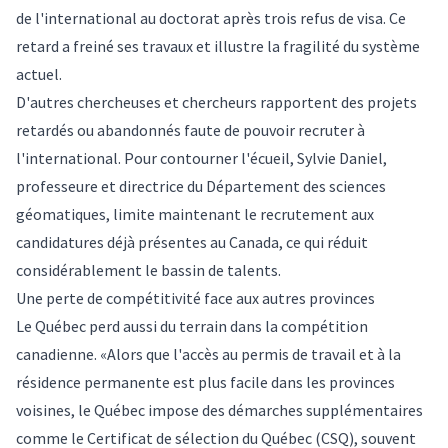
de l'international au doctorat après trois refus de visa. Ce
retard a freiné ses travaux et illustre la fragilité du système
actuel.
D'autres chercheuses et chercheurs rapportent des projets
retardés ou abandonnés faute de pouvoir recruter à
l'international. Pour contourner l'écueil, Sylvie Daniel,
professeure et directrice du Département des sciences
géomatiques, limite maintenant le recrutement aux
candidatures déjà présentes au Canada, ce qui réduit
considérablement le bassin de talents.
Une perte de compétitivité face aux autres provinces
Le Québec perd aussi du terrain dans la compétition
canadienne. «Alors que l'accès au permis de travail et à la
résidence permanente est plus facile dans les provinces
voisines, le Québec impose des démarches supplémentaires
comme le Certificat de sélection du Québec (CSQ), souvent