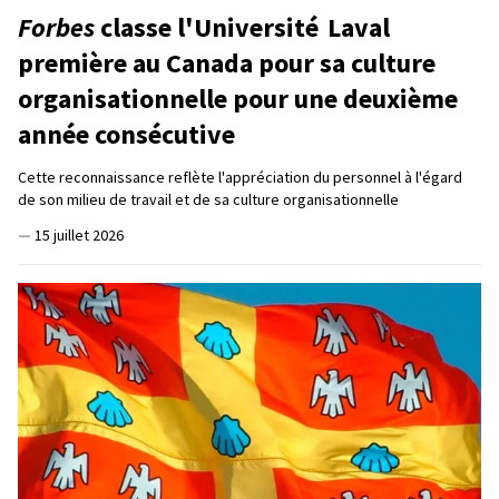
Forbes
classe l'Université Laval
première au Canada pour sa culture
organisationnelle pour une deuxième
année consécutive
Cette reconnaissance reflète l'appréciation du personnel à l'égard
de son milieu de travail et de sa culture organisationnelle
—
15 juillet 2026