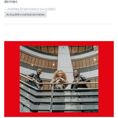
dernier.
— ASSEMBLÉE NATIONALE DU QUÉBEC
Actualités institutionnelles