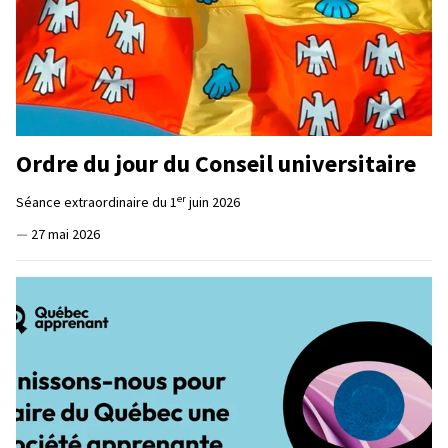
Ordre du jour du Conseil universitaire
er
Séance extraordinaire du 1
juin 2026
—
27 mai 2026