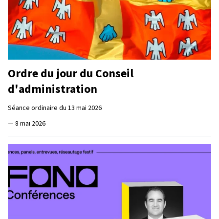
Ordre du jour du Conseil
d'administration
Séance ordinaire du 13 mai 2026
—
8 mai 2026