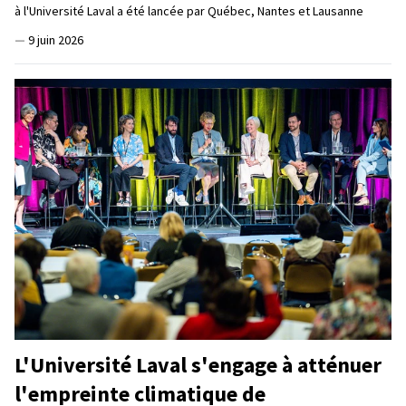
à l'Université Laval a été lancée par Québec, Nantes et Lausanne
—
9 juin 2026
L'Université Laval s'engage à atténuer
l'empreinte climatique de