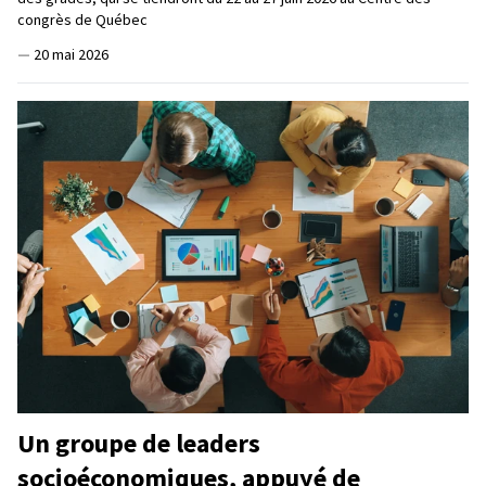
congrès de Québec
—
20 mai 2026
Un groupe de leaders
socioéconomiques, appuyé de