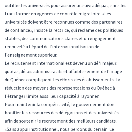
outiller les universités pour assurer un suivi adéquat, sans les
transformer en agences de contrôle migratoire. «Les
universités doivent être reconnues comme des partenaires
de confiance», insiste la rectrice, qui réclame des politiques
stables, des communications claires et un engagement
renouvelé à l'égard de l'internationalisation de
l'enseignement supérieur.
Le recrutement international est devenu un défi majeur:
quotas, délais administratifs et affaiblissement de l'image
du Québec compliquent les efforts des établissements. La
réduction des moyens des représentations du Québec à
l'étranger limite aussi leur capacité à rayonner.
Pour maintenir la compétitivité, le gouvernement doit
bonifier les ressources des délégations et des universités
afin de soutenir le recrutement des meilleurs candidats.
«Sans appui institutionnel, nous perdons du terrain. Le