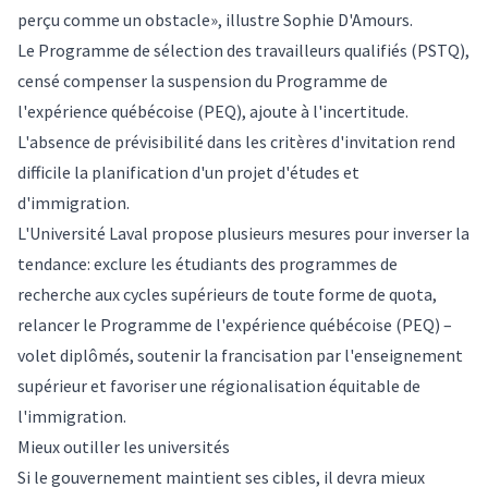
perçu comme un obstacle», illustre Sophie D'Amours.
Le Programme de sélection des travailleurs qualifiés (PSTQ),
censé compenser la suspension du Programme de
l'expérience québécoise (PEQ), ajoute à l'incertitude.
L'absence de prévisibilité dans les critères d'invitation rend
difficile la planification d'un projet d'études et
d'immigration.
L'Université Laval propose plusieurs mesures pour inverser la
tendance: exclure les étudiants des programmes de
recherche aux cycles supérieurs de toute forme de quota,
relancer le Programme de l'expérience québécoise (PEQ) –
volet diplômés, soutenir la francisation par l'enseignement
supérieur et favoriser une régionalisation équitable de
l'immigration.
Mieux outiller les universités
Si le gouvernement maintient ses cibles, il devra mieux